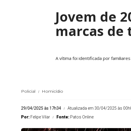
Jovem de 2
marcas de t
A vítima foi identificada por familiar
Policial
Homicídio
29/04/2025 às 17h34
Atualizada em 30/04/2025 às 00h
Por:
Felipe Vilar
Fonte:
Patos Online