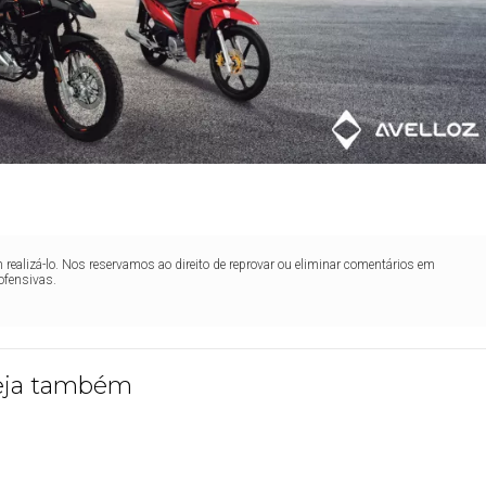
realizá-lo. Nos reservamos ao direito de reprovar ou eliminar comentários em
ofensivas.
eja também