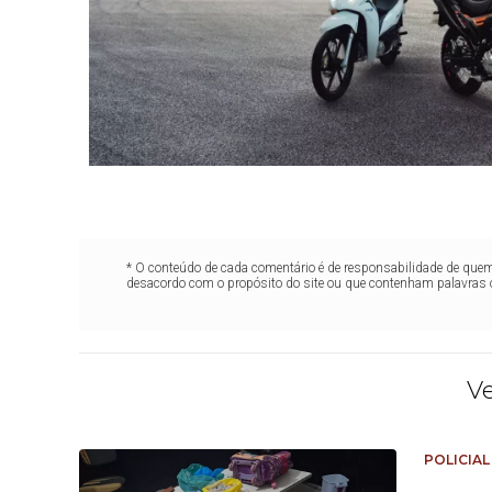
* O conteúdo de cada comentário é de responsabilidade de quem 
desacordo com o propósito do site ou que contenham palavras 
V
POLICIAL