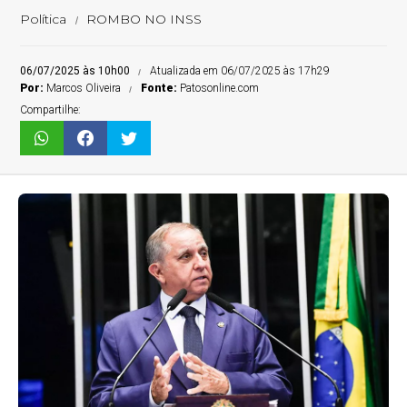
Política
ROMBO NO INSS
06/07/2025 às 10h00
Atualizada em 06/07/2025 às 17h29
Por:
Marcos Oliveira
Fonte:
Patosonline.com
Compartilhe: