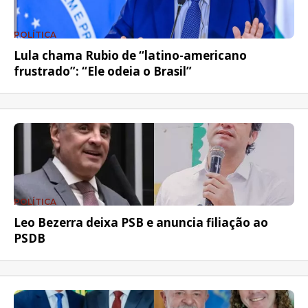
POLÍTICA
Lula chama Rubio de “latino-americano
frustrado”: “Ele odeia o Brasil”
POLÍTICA
Leo Bezerra deixa PSB e anuncia filiação ao
PSDB