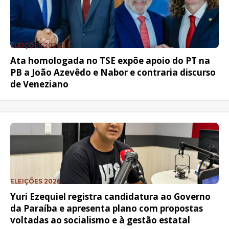
ELEIÇÕES 2026
Ata homologada no TSE expõe apoio do PT na
PB a João Azevêdo e Nabor e contraria discurso
de Veneziano
ELEIÇÕES 2026
Yuri Ezequiel registra candidatura ao Governo
da Paraíba e apresenta plano com propostas
voltadas ao socialismo e à gestão estatal