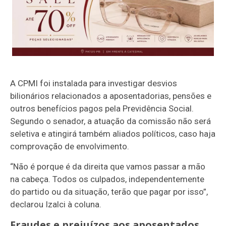
A CPMI foi instalada para investigar desvios
bilionários relacionados a aposentadorias, pensões e
outros benefícios pagos pela Previdência Social.
Segundo o senador, a atuação da comissão não será
seletiva e atingirá também aliados políticos, caso haja
comprovação de envolvimento.
“Não é porque é da direita que vamos passar a mão
na cabeça. Todos os culpados, independentemente
do partido ou da situação, terão que pagar por isso”,
declarou Izalci à coluna.
Fraudes e prejuízos aos aposentados