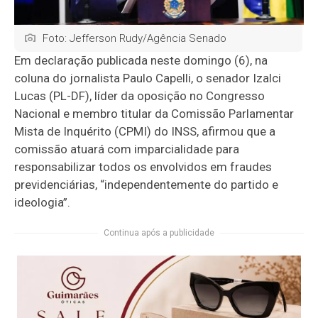
Foto: Jefferson Rudy/Agência Senado
Em declaração publicada neste domingo (6), na
coluna do jornalista Paulo Capelli, o senador Izalci
Lucas (PL-DF), líder da oposição no Congresso
Nacional e membro titular da Comissão Parlamentar
Mista de Inquérito (CPMI) do INSS, afirmou que a
comissão atuará com imparcialidade para
responsabilizar todos os envolvidos em fraudes
previdenciárias, “independentemente do partido e
ideologia”.
Continua após a publicidade