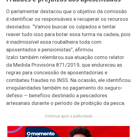
O parlamentar destacou que o objetivo da comissão
é identificar os responsáveis e recuperar os recursos
desviados. “Vamos buscar os culpados e tentar
reaver tudo isso para botar essa turma na cadeia, pois
é inadmissível essa roubalheira toda com
aposentados e pensionistas”, afirmou.
Izalci também relembrou sua atuação como relator
da Medida Provisória 871/2019, que endureceu as
regras para concessão de aposentadorias e
combateu fraudes no INSS. Na ocasião, ele identificou
irregularidades também no pagamento do seguro-
defeso — benefício destinado a pescadores
artesanais durante o período de proibição da pesca.
Continua após a publicidade