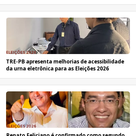
ELEIÇÕES 2026
TRE-PB apresenta melhorias de acessibilidade
da urna eletrônica para as Eleições 2026
ELEIÇÕES 2026
Renato Feliciano é confirmado como segundo