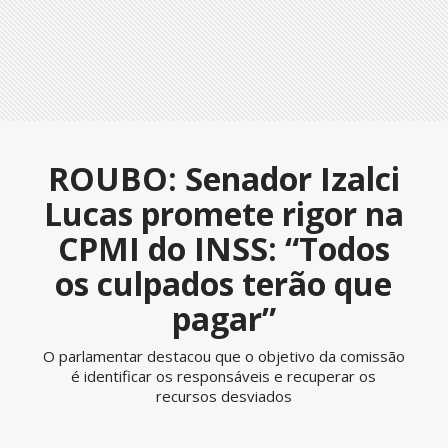
ROUBO: Senador Izalci
Lucas promete rigor na
CPMI do INSS: “Todos
os culpados terão que
pagar”
O parlamentar destacou que o objetivo da comissão
é identificar os responsáveis e recuperar os
recursos desviados