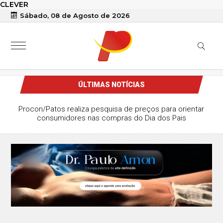
CLEVER
Sábado, 08 de Agosto de 2026
ÚLTIMAS NOTÍCIAS
Procon/Patos realiza pesquisa de preços para orientar
consumidores nas compras do Dia dos Pais