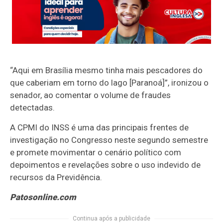
“Aqui em Brasília mesmo tinha mais pescadores do
que caberiam em torno do lago [Paranoá]”, ironizou o
senador, ao comentar o volume de fraudes
detectadas.
A CPMI do INSS é uma das principais frentes de
investigação no Congresso neste segundo semestre
e promete movimentar o cenário político com
depoimentos e revelações sobre o uso indevido de
recursos da Previdência.
Patosonline.com
Continua após a publicidade