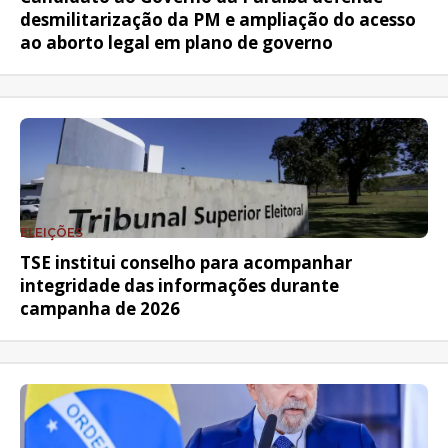
desmilitarização da PM e ampliação do acesso
ao aborto legal em plano de governo
ELEIÇÕES
TSE institui conselho para acompanhar
integridade das informações durante
campanha de 2026