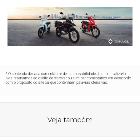
* O conteúdo de cada comentário é de responsabilidade de quem realizá-lo.
Nos reservamos ao direito de reprovar ou eliminar comentários em desacordo
com o propósito do site ou que contenham palavras ofensivas.
Veja também