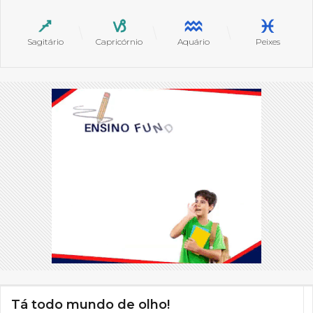
Sagitário
Capricórnio
Aquário
Peixes
Tá todo mundo de olho!