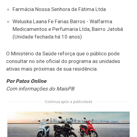
Farmácia Nossa Senhora de Fátima Ltda
Weluska Laana Fe Farias Barros - Walfarma
Medicamentos e Perfumaria Ltda, Bairro Jatobá
(Unidade fechada há 10 anos)
O Ministério da Saúde reforça que o público pode
consultar no site oficial do programa as unidades
ativas mais próximas de sua residência.
Por Patos Online
Com informações do MaisPB
Continua após a publicidade