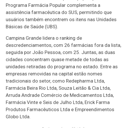
Programa Farmácia Popular complementa a
assistência farmacêutica do SUS, permitindo que
usuários também encontrem os itens nas Unidades
Básicas de Saúde (UBS).
Campina Grande lidera o ranking de
descredenciamentos, com 26 farmácias fora da lista,
seguida por João Pessoa, com 25. Juntas, as duas
cidades concentram quase metade de todas as
unidades retiradas do programa no estado. Entre as
empresas removidas na capital estão nomes
tradicionais do setor, como Redepharma Ltda,
Farmácia Beira Rio Ltda, Souza Leitão & Cia Ltda,
Arruda Andrade Comércio de Medicamentos Ltda,
Farmácia Vinte e Seis de Julho Ltda, Erick Farma
Produtos Farmacêuticos Ltda e Empreendimentos
Globo Ltda.