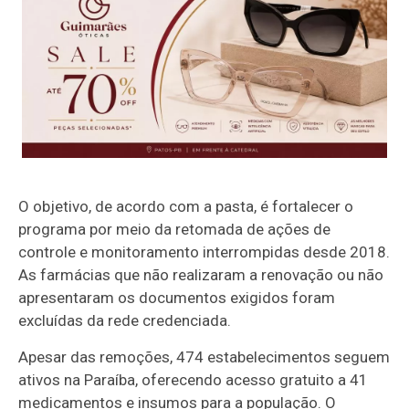
O objetivo, de acordo com a pasta, é fortalecer o
programa por meio da retomada de ações de
controle e monitoramento interrompidas desde 2018.
As farmácias que não realizaram a renovação ou não
apresentaram os documentos exigidos foram
excluídas da rede credenciada.
Apesar das remoções, 474 estabelecimentos seguem
ativos na Paraíba, oferecendo acesso gratuito a 41
medicamentos e insumos para a população. O