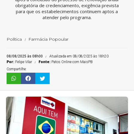
obrigatória de credenciamento, exigência prevista
para que os estabelecimentos continuem aptos a
atender pelo programa.
Política
Farmácia Popoular
08/08/2025 às 08h00
Atualizada em 08/08/2025 às 18h20
Por:
Felipe Vilar
Fonte:
Patos Online com MaisPB
Compartilhe: