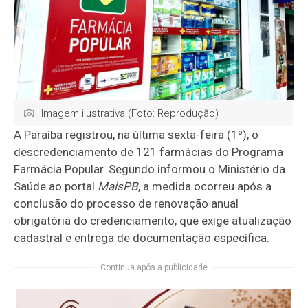
Imagem ilustrativa (Foto: Reprodução)
A Paraíba registrou, na última sexta-feira (1º), o
descredenciamento de 121 farmácias do Programa
Farmácia Popular. Segundo informou o Ministério da
Saúde ao portal
MaisPB
, a medida ocorreu após a
conclusão do processo de renovação anual
obrigatória do credenciamento, que exige atualização
cadastral e entrega de documentação específica.
Continua após a publicidade