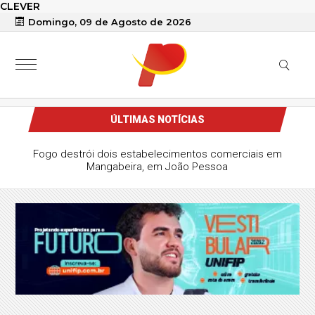
CLEVER
Domingo, 09 de Agosto de 2026
ÚLTIMAS NOTÍCIAS
Fogo destrói dois estabelecimentos comerciais em
Mangabeira, em João Pessoa