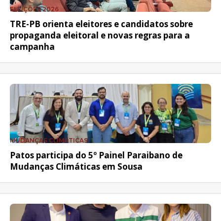
ELEIÇÕES 2026
TRE-PB orienta eleitores e candidatos sobre
propaganda eleitoral e novas regras para a
campanha
MUDANÇAS CLIMÁTICAS
Patos participa do 5º Painel Paraibano de
Mudanças Climáticas em Sousa