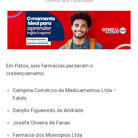
Continua após a publicidade
Em Patos, seis farmácias perderam o
credenciamento:
Campina Comércio de Medicamentos Ltda –
Falido
Danyllo Figueiredo de Andrade
Josefa Oliveira de Farias
Farmácia dos Municípios Ltda