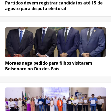
Partidos devem registrar candidatos até 15 de
agosto para disputa eleitoral
JUDICIÁRIO
Moraes nega pedido para filhos visitarem
Bolsonaro no Dia dos Pais