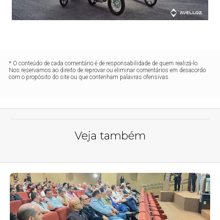
* O conteúdo de cada comentário é de responsabilidade de quem realizá-lo.
Nos reservamos ao direito de reprovar ou eliminar comentários em desacordo
com o propósito do site ou que contenham palavras ofensivas.
Veja também