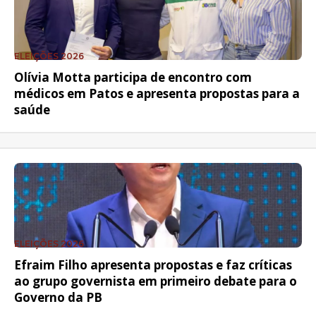
ELEIÇÕES 2026
Olívia Motta participa de encontro com
médicos em Patos e apresenta propostas para a
saúde
ELEIÇÕES 2026
Efraim Filho apresenta propostas e faz críticas
ao grupo governista em primeiro debate para o
Governo da PB