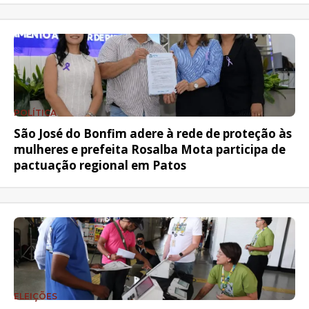
POLÍTICA
São José do Bonfim adere à rede de proteção às
mulheres e prefeita Rosalba Mota participa de
pactuação regional em Patos
ELEIÇÕES