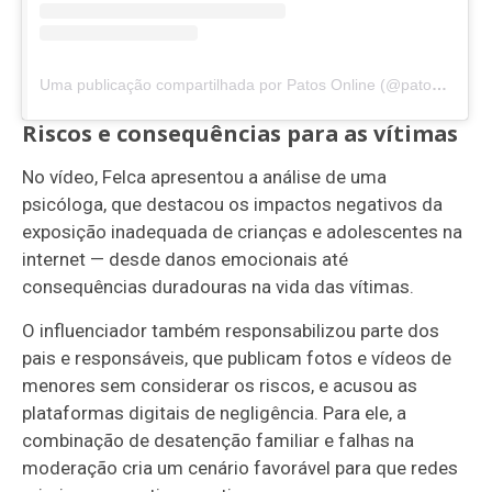
Uma publicação compartilhada por Patos Online (@patosonline)
Riscos e consequências para as vítimas
No vídeo, Felca apresentou a análise de uma
psicóloga, que destacou os impactos negativos da
exposição inadequada de crianças e adolescentes na
internet — desde danos emocionais até
consequências duradouras na vida das vítimas.
O influenciador também responsabilizou parte dos
pais e responsáveis, que publicam fotos e vídeos de
menores sem considerar os riscos, e acusou as
plataformas digitais de negligência. Para ele, a
combinação de desatenção familiar e falhas na
moderação cria um cenário favorável para que redes