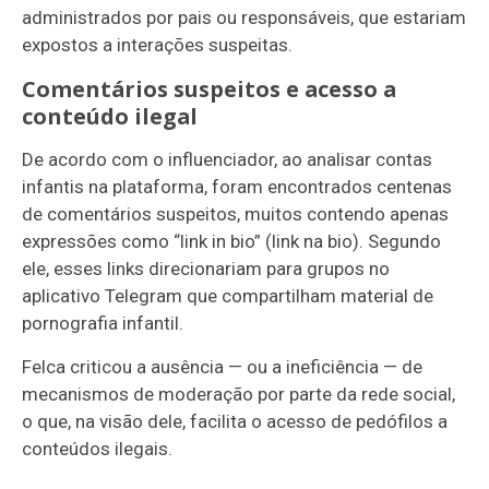
administrados por pais ou responsáveis, que estariam
expostos a interações suspeitas.
Comentários suspeitos e acesso a
conteúdo ilegal
De acordo com o influenciador, ao analisar contas
infantis na plataforma, foram encontrados centenas
de comentários suspeitos, muitos contendo apenas
expressões como “link in bio” (link na bio). Segundo
ele, esses links direcionariam para grupos no
aplicativo Telegram que compartilham material de
pornografia infantil.
Felca criticou a ausência — ou a ineficiência — de
mecanismos de moderação por parte da rede social,
o que, na visão dele, facilita o acesso de pedófilos a
conteúdos ilegais.