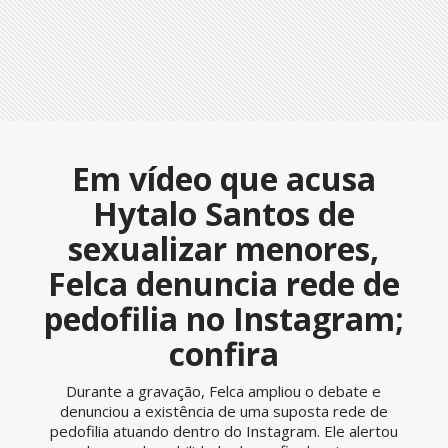
Em vídeo que acusa
Hytalo Santos de
sexualizar menores,
Felca denuncia rede de
pedofilia no Instagram;
confira
Durante a gravação, Felca ampliou o debate e
denunciou a existência de uma suposta rede de
pedofilia atuando dentro do Instagram. Ele alertou