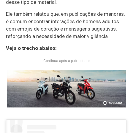
desse tipo de material.
Ele também relatou que, em publicações de menores,
é comum encontrar interações de homens adultos
com emojis de coração e mensagens sugestivas,
reforçando a necessidade de maior vigilância.
Veja o trecho abaixo:
Continua após a publicidade