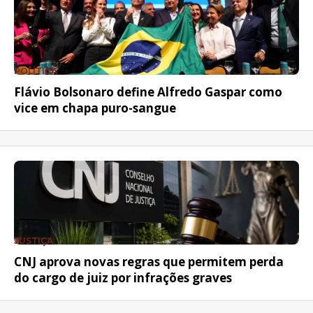
POLÍTICA
Flávio Bolsonaro define Alfredo Gaspar como
vice em chapa puro-sangue
JUSTIÇA
CNJ aprova novas regras que permitem perda
do cargo de juiz por infrações graves