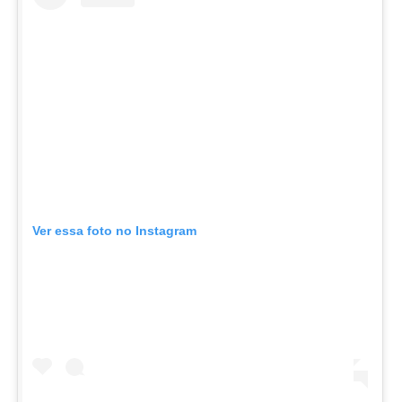
Ver essa foto no Instagram