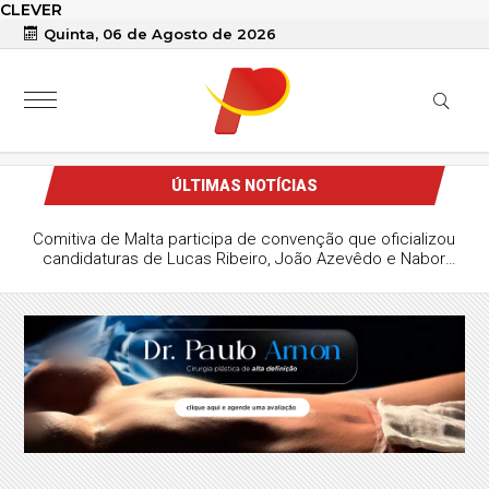
CLEVER
Quinta, 06 de Agosto de 2026
ÚLTIMAS NOTÍCIAS
Comitiva de Malta participa de convenção que oficializou
candidaturas de Lucas Ribeiro, João Azevêdo e Nabor
Wanderley