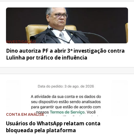
INVESTIGAÇÃO
Dino autoriza PF a abrir 3ª investigação contra
Lulinha por tráfico de influência
CONTA EM ANÁLISE
Usuários do WhatsApp relatam conta
bloqueada pela plataforma