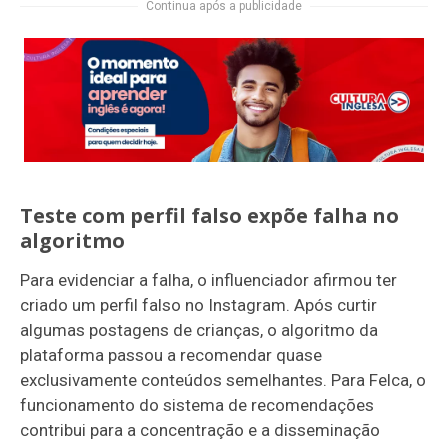
Continua após a publicidade
Teste com perfil falso expõe falha no
algoritmo
Para evidenciar a falha, o influenciador afirmou ter
criado um perfil falso no Instagram. Após curtir
algumas postagens de crianças, o algoritmo da
plataforma passou a recomendar quase
exclusivamente conteúdos semelhantes. Para Felca, o
funcionamento do sistema de recomendações
contribui para a concentração e a disseminação