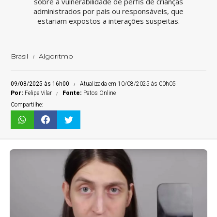
sobre a vulnerabilidade de perfis de crianças
administrados por pais ou responsáveis, que
estariam expostos a interações suspeitas.
Brasil
Algoritmo
09/08/2025 às 16h00
Atualizada em 10/08/2025 às 00h05
Por:
Felipe Vilar
Fonte:
Patos Online
Compartilhe: