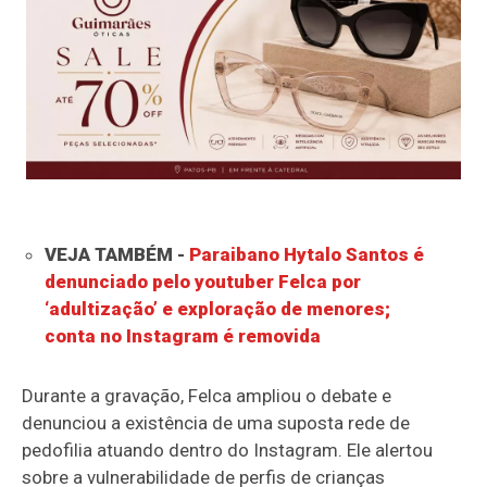
VEJA TAMBÉM -
Paraibano Hytalo Santos é
denunciado pelo youtuber Felca por
‘adultização’ e exploração de menores;
conta no Instagram é removida
Durante a gravação, Felca ampliou o debate e
denunciou a existência de uma suposta rede de
pedofilia atuando dentro do Instagram. Ele alertou
sobre a vulnerabilidade de perfis de crianças