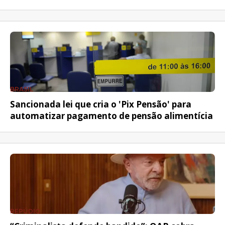
BRASIL
Sancionada lei que cria o 'Pix Pensão' para
automatizar pagamento de pensão alimentícia
REPÚDIO