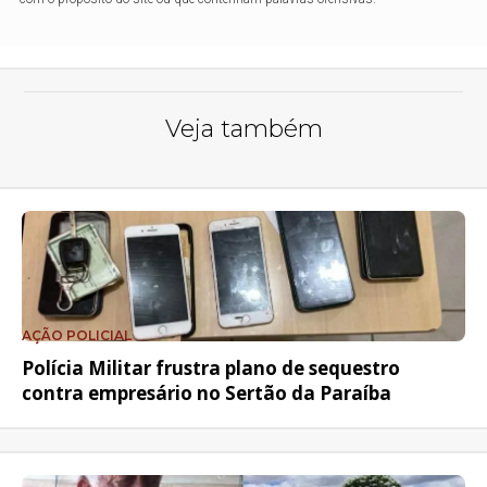
Veja também
AÇÃO POLICIAL
Polícia Militar frustra plano de sequestro
contra empresário no Sertão da Paraíba