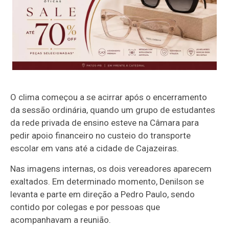
O clima começou a se acirrar após o encerramento
da sessão ordinária, quando um grupo de estudantes
da rede privada de ensino esteve na Câmara para
pedir apoio financeiro no custeio do transporte
escolar em vans até a cidade de Cajazeiras.
Nas imagens internas, os dois vereadores aparecem
exaltados. Em determinado momento, Denilson se
levanta e parte em direção a Pedro Paulo, sendo
contido por colegas e por pessoas que
acompanhavam a reunião.