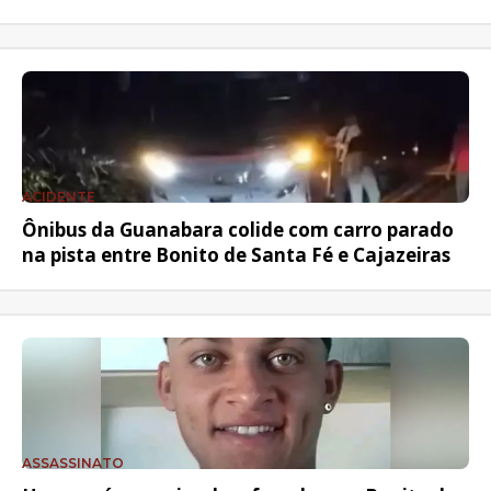
ACIDENTE
Ônibus da Guanabara colide com carro parado
na pista entre Bonito de Santa Fé e Cajazeiras
ASSASSINATO