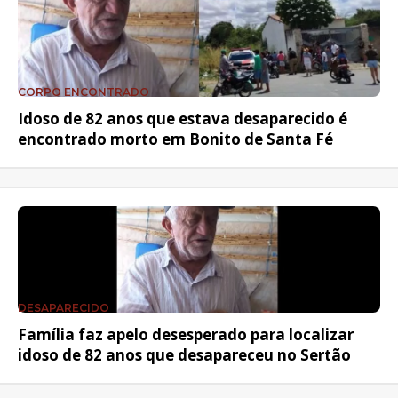
CORPO ENCONTRADO
Idoso de 82 anos que estava desaparecido é
encontrado morto em Bonito de Santa Fé
DESAPARECIDO
Família faz apelo desesperado para localizar
idoso de 82 anos que desapareceu no Sertão