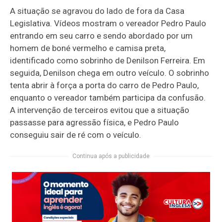
A situação se agravou do lado de fora da Casa
Legislativa. Vídeos mostram o vereador Pedro Paulo
entrando em seu carro e sendo abordado por um
homem de boné vermelho e camisa preta,
identificado como sobrinho de Denilson Ferreira. Em
seguida, Denilson chega em outro veículo. O sobrinho
tenta abrir à força a porta do carro de Pedro Paulo,
enquanto o vereador também participa da confusão.
A intervenção de terceiros evitou que a situação
passasse para agressão física, e Pedro Paulo
conseguiu sair de ré com o veículo.
Continua após a publicidade