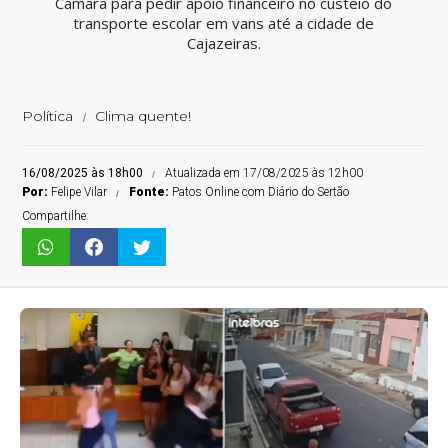
Câmara para pedir apoio financeiro no custeio do
transporte escolar em vans até a cidade de
Cajazeiras.
Política
Clima quente!
16/08/2025 às 18h00
Atualizada em 17/08/2025 às 12h00
Por:
Felipe Vilar
Fonte:
Patos Online com Diário do Sertão
Compartilhe: