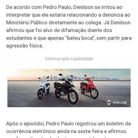
De acordo com Pedro Paulo, Denilson se irritou ao
interpretar que ele estaria relacionando a denúncia ao
Ministério Público diretamente ao colega. Já Denilson
afirmou que foi alvo de difamação diante dos
estudantes e que apenas “bateu boca”, sem partir para
agressão física.
Continua após a publicidade
Após o episódio, Pedro Paulo registrou um boletim de
ocorrência eletrônico ainda na sexta-feira e afirmou