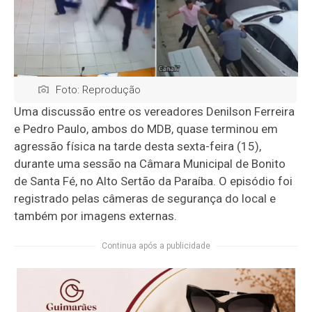
Foto: Reprodução
Uma discussão entre os vereadores Denilson Ferreira
e Pedro Paulo, ambos do MDB, quase terminou em
agressão física na tarde desta sexta-feira (15),
durante uma sessão na Câmara Municipal de Bonito
de Santa Fé, no Alto Sertão da Paraíba. O episódio foi
registrado pelas câmeras de segurança do local e
também por imagens externas.
Continua após a publicidade