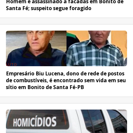
Homem é assassinado a facadas em Bonito de
Santa Fé; suspeito segue foragido
LUTO
Empresário Biu Lucena, dono de rede de postos
de combustíveis, é encontrado sem vida em seu
sítio em Bonito de Santa Fé-PB