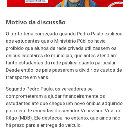
Motivo da discussão
O atrito teria começado quando Pedro Paulo explicou
aos estudantes que o Ministério Público havia
proibido que alunos da rede privada utilizassem os
ônibus escolares do município, que antes atendiam
tanto estudantes da rede pública quanto particular.
Desde então, os pais passaram a dividir os custos de
transporte em vans.
Segundo Pedro Paulo, os vereadores se
comprometeram a ajudar financeiramente os
estudantes até que chegue um novo ônibus adquirido
por meio de emendas do senador Veneziano Vital do
Rêgo (MDB). Ele destacou, no entanto, que ainda não
há prazo para a entrega do veículo.