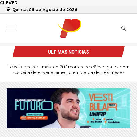
CLEVER
Quinta, 06 de Agosto de 2026
ÚLTIMAS NOTÍCIAS
Teixeira registra mais de 200 mortes de cães e gatos com
suspeita de envenenamento em cerca de três meses