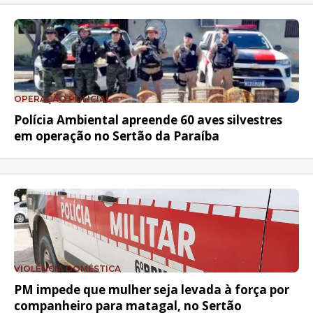
OPERAÇÃO POLICIAL
Polícia Ambiental apreende 60 aves silvestres
em operação no Sertão da Paraíba
VIOLÊNCIA DOMÉSTICA
PM impede que mulher seja levada à força por
companheiro para matagal, no Sertão