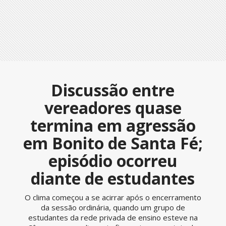
Discussão entre
vereadores quase
termina em agressão
em Bonito de Santa Fé;
episódio ocorreu
diante de estudantes
O clima começou a se acirrar após o encerramento
da sessão ordinária, quando um grupo de
estudantes da rede privada de ensino esteve na