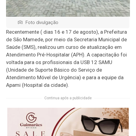
Foto divulgação
Recentemente ( dias 16 e 17 de agosto), a Prefeitura
de São Mamede, por meio da Secretaria Municipal de
Saúde (SMS), realizou um curso de atualização em
Atendimento Pré-Hospitalar (APH). A capacitação foi
voltada para os profissionais da USB 12 SAMU
(Unidade de Suporte Básico do Serviço de
Atendimento Móvel de Urgência) e para a equipe da
Apami (Hospital da cidade).
Continua após a publicidade