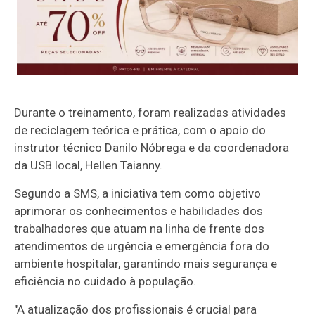
Durante o treinamento, foram realizadas atividades
de reciclagem teórica e prática, com o apoio do
instrutor técnico Danilo Nóbrega e da coordenadora
da USB local, Hellen Taianny.
Segundo a SMS, a iniciativa tem como objetivo
aprimorar os conhecimentos e habilidades dos
trabalhadores que atuam na linha de frente dos
atendimentos de urgência e emergência fora do
ambiente hospitalar, garantindo mais segurança e
eficiência no cuidado à população.
"A atualização dos profissionais é crucial para