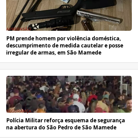
APREENSÃO
PM prende homem por violência doméstica,
descumprimento de medida cautelar e posse
irregular de armas, em São Mamede
SEGURANÇA
Polícia Militar reforça esquema de segurança
na abertura do São Pedro de São Mamede