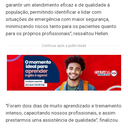
garantir um atendimento eficaz e de qualidade á
população, permitindo identificar e lidar com
situações de emergência com maior segurança,
minimizando riscos tanto para os pacientes quanto
para os próprios profissionais", ressaltou Hellen.
Continua após a publicidade
"Foram dois dias de muito aprendizado e treinamento
intenso, capacitando nossos profissionais, e assim
prestarmos uma assistência de qualidade", finalizou.