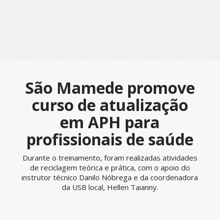
São Mamede promove
curso de atualização
em APH para
profissionais de saúde
Durante o treinamento, foram realizadas atividades
de reciclagem teórica e prática, com o apoio do
instrutor técnico Danilo Nóbrega e da coordenadora
da USB local, Hellen Taianny.