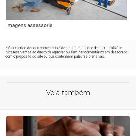
Imagens assessoria
* O conteúdo de cada comentário é de responsabilidade de quem realizá-lo.
Nos reservamos ao direito de reprovar ou eliminar comentários em desacordo
com o propósito do site ou que contenham palavras ofensivas.
Veja também