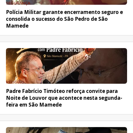
SEGURANÇA
Polícia Militar garante encerramento seguro e
consolida o sucesso do São Pedro de São
Mamede
RELIGIÃO
Padre Fabrício Timóteo reforça convite para
Noite de Louvor que acontece nesta segunda-
feira em São Mamede