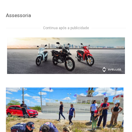
Assessoria
Continua após a publicidade