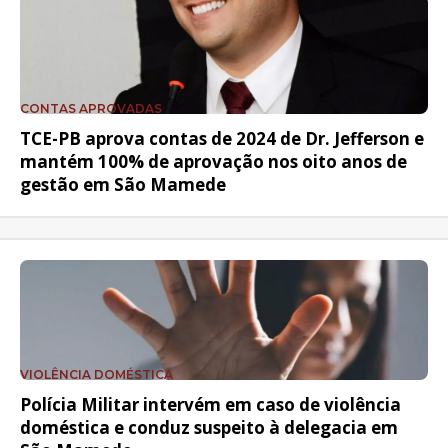
CONTAS APROVADAS
TCE-PB aprova contas de 2024 de Dr. Jefferson e
mantém 100% de aprovação nos oito anos de
gestão em São Mamede
VIOLÊNCIA DOMÉSTICA
Polícia Militar intervém em caso de violência
doméstica e conduz suspeito à delegacia em