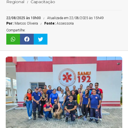
Regional
Capacitação
22/08/2025 às 10h00
Atualizada em 22/08/2025 às 15h49
Por:
Marcos Oliveira
Fonte:
Assessoria
Compartilhe: