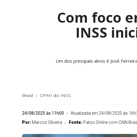
Com foco em
INSS ini
Um dos principais alvos é José Ferreira 
Brasil
CPMI do INSS
24/08/2025 às 11h00
Atualizada em 24/08/2025 às 16h
Por:
Marcos Oliveira
Fonte:
Patos Online com CNN Bras