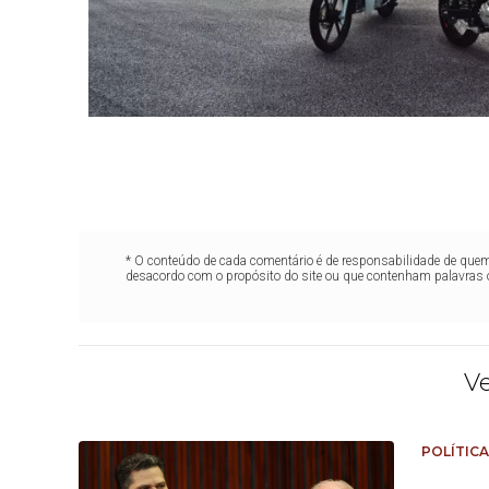
* O conteúdo de cada comentário é de responsabilidade de quem 
desacordo com o propósito do site ou que contenham palavras 
V
POLÍTICA