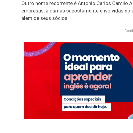
Outro nome recorrente é Antônio Carlos Camilo A
empresas, algumas supostamente envolvidas no e
além de seus sócios.
Conti