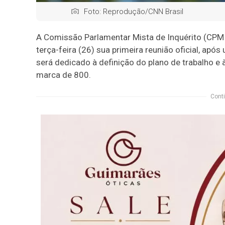
Foto: Reprodução/CNN Brasil
A Comissão Parlamentar Mista de Inquérito (CPMI)
terça-feira (26) sua primeira reunião oficial, apó
será dedicado à definição do plano de trabalho e
marca de 800.
Conti