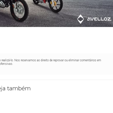
realizá-lo. Nos reservamos ao direito de reprovar ou eliminar comentários em
ofensivas.
eja também