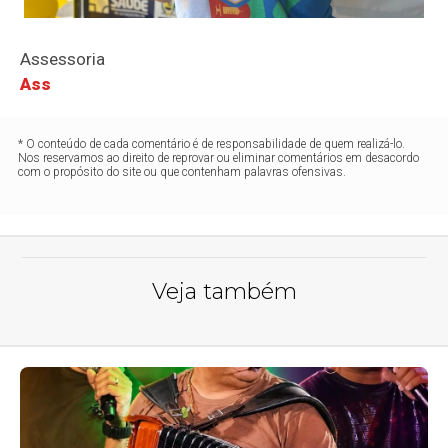
Assessoria
Ass
* O conteúdo de cada comentário é de responsabilidade de quem realizá-lo.
Nos reservamos ao direito de reprovar ou eliminar comentários em desacordo
com o propósito do site ou que contenham palavras ofensivas.
Veja também