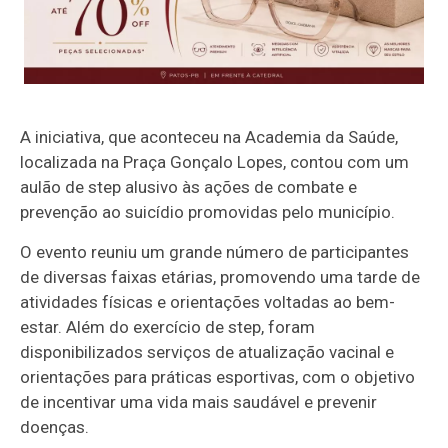
A iniciativa, que aconteceu na Academia da Saúde,
localizada na Praça Gonçalo Lopes, contou com um
aulão de step alusivo às ações de combate e
prevenção ao suicídio promovidas pelo município.
O evento reuniu um grande número de participantes
de diversas faixas etárias, promovendo uma tarde de
atividades físicas e orientações voltadas ao bem-
estar. Além do exercício de step, foram
disponibilizados serviços de atualização vacinal e
orientações para práticas esportivas, com o objetivo
de incentivar uma vida mais saudável e prevenir
doenças.