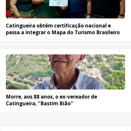
TURISMO BRASILEIRO
Catingueira obtém certificação nacional e
passa a integrar o Mapa do Turismo Brasileiro
LUTO
Morre, aos 88 anos, o ex-vereador de
Catingueira, “Bastim Bião”