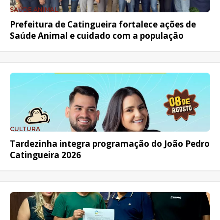
SAÚDE ANIMAL
Prefeitura de Catingueira fortalece ações de
Saúde Animal e cuidado com a população
CULTURA
Tardezinha integra programação do João Pedro
Catingueira 2026