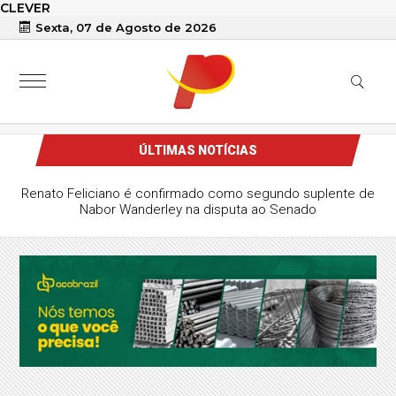
CLEVER
Sexta, 07 de Agosto de 2026
ÚLTIMAS NOTÍCIAS
Renato Feliciano é confirmado como segundo suplente de
Nabor Wanderley na disputa ao Senado