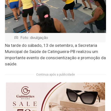
Foto: divulgação
Na tarde do sábado, 13 de setembro, a Secretaria
Municipal de Saúde de Catingueira-PB realizou um
importante evento de conscientização e promoção da
saúde.
Continua após a publicidade