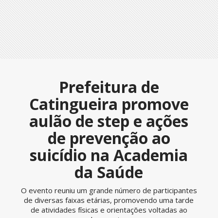
Prefeitura de
Catingueira promove
aulão de step e ações
de prevenção ao
suicídio na Academia
da Saúde
O evento reuniu um grande número de participantes
de diversas faixas etárias, promovendo uma tarde
de atividades físicas e orientações voltadas ao