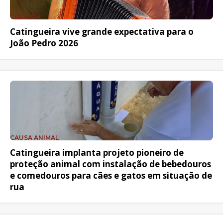
CULTURA
Catingueira vive grande expectativa para o
João Pedro 2026
CAUSA ANIMAL
Catingueira implanta projeto pioneiro de
proteção animal com instalação de bebedouros
e comedouros para cães e gatos em situação de
rua