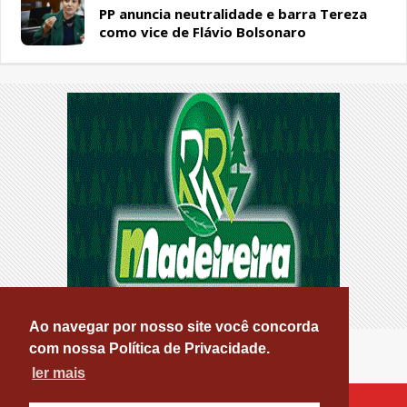
PP anuncia neutralidade e barra Tereza
como vice de Flávio Bolsonaro
Ao navegar por nosso site você concorda
com nossa Política de Privacidade.
ler mais