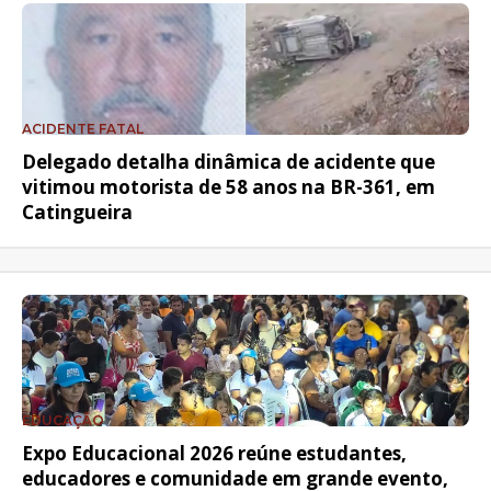
ACIDENTE FATAL
Delegado detalha dinâmica de acidente que
vitimou motorista de 58 anos na BR-361, em
Catingueira
EDUCAÇÃO
Expo Educacional 2026 reúne estudantes,
educadores e comunidade em grande evento,