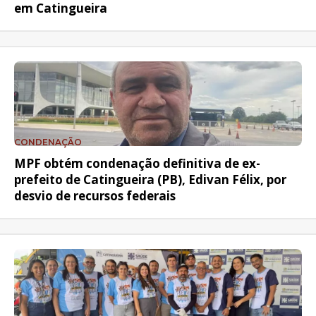
em Catingueira
CONDENAÇÃO
MPF obtém condenação definitiva de ex-
prefeito de Catingueira (PB), Edivan Félix, por
desvio de recursos federais