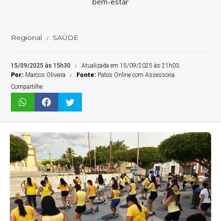
bem-estar
Regional
SAÚDE
15/09/2025 às 15h30
Atualizada em 15/09/2025 às 21h03
Por:
Marcos Oliveira
Fonte:
Patos Online com Assessoria
Compartilhe: