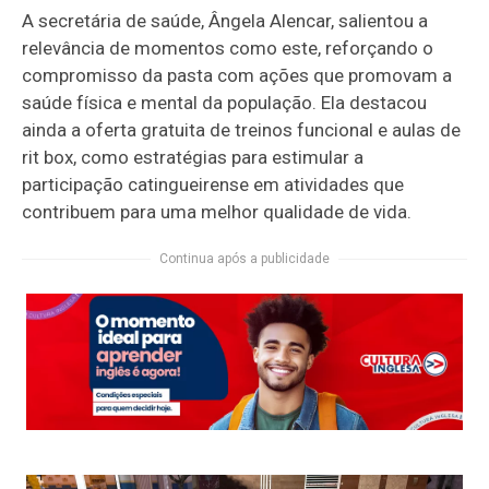
A secretária de saúde, Ângela Alencar, salientou a
relevância de momentos como este, reforçando o
compromisso da pasta com ações que promovam a
saúde física e mental da população. Ela destacou
ainda a oferta gratuita de treinos funcional e aulas de
rit box, como estratégias para estimular a
participação catingueirense em atividades que
contribuem para uma melhor qualidade de vida.
Continua após a publicidade