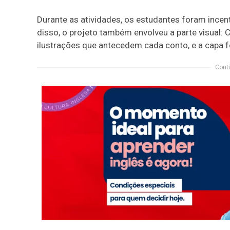
Durante as atividades, os estudantes foram incent
disso, o projeto também envolveu a parte visual: C
ilustrações que antecedem cada conto, e a capa f
Conti