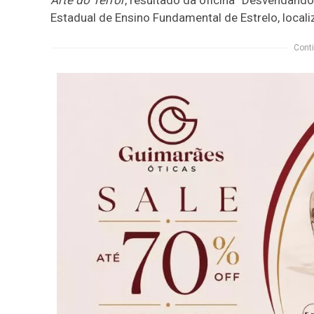
Estadual de Ensino Fundamental de Estrelo, locali
Conti