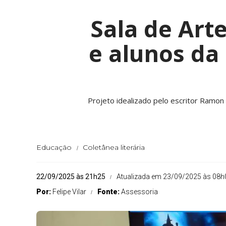
Sala de Arte
e alunos da
Projeto idealizado pelo escritor Ramon
Educação
Coletânea literária
22/09/2025 às 21h25
Atualizada em 23/09/2025 às 08h
Por:
Felipe Vilar
Fonte:
Assessoria