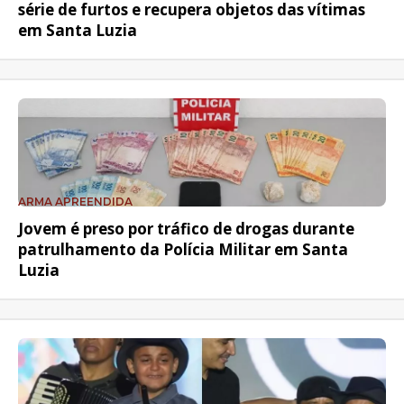
série de furtos e recupera objetos das vítimas
em Santa Luzia
ARMA APREENDIDA
Jovem é preso por tráfico de drogas durante
patrulhamento da Polícia Militar em Santa
Luzia