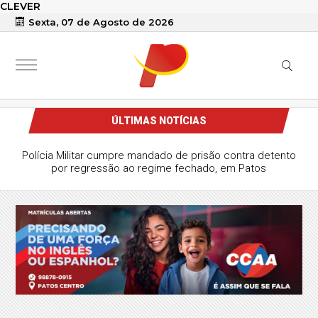
CLEVER
Sexta, 07 de Agosto de 2026
ÚLTIMAS NOTÍCIAS
Polícia Militar cumpre mandado de prisão contra detento
por regressão ao regime fechado, em Patos