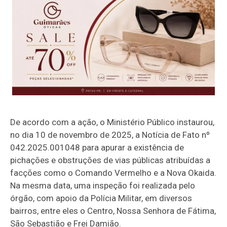
De acordo com a ação, o Ministério Público instaurou,
no dia 10 de novembro de 2025, a Notícia de Fato nº
042.2025.001048 para apurar a existência de
pichações e obstruções de vias públicas atribuídas a
facções como o Comando Vermelho e a Nova Okaida.
Na mesma data, uma inspeção foi realizada pelo
órgão, com apoio da Polícia Militar, em diversos
bairros, entre eles o Centro, Nossa Senhora de Fátima,
São Sebastião e Frei Damião.