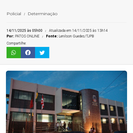
Policial
Determinação
14/11/2025 às 05h00
Atualizada em 14/11/2025 às 13h14
Por:
PATOS ONLINE
Fonte:
Lenilson Guedes/TJPB
Compartilhe: