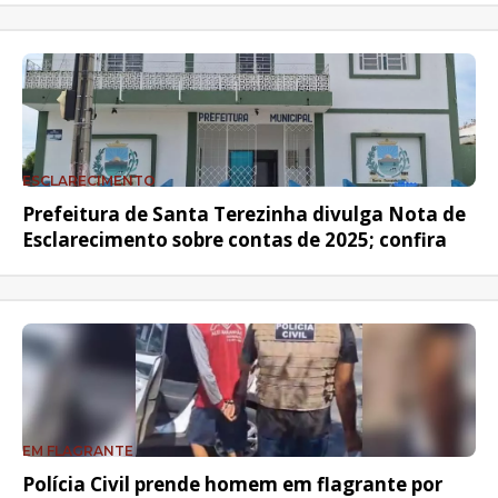
ESCLARECIMENTO
Prefeitura de Santa Terezinha divulga Nota de
Esclarecimento sobre contas de 2025; confira
EM FLAGRANTE
Polícia Civil prende homem em flagrante por