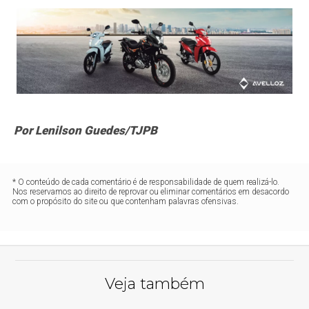
Por Lenilson Guedes/TJPB
* O conteúdo de cada comentário é de responsabilidade de quem realizá-lo.
Nos reservamos ao direito de reprovar ou eliminar comentários em desacordo
com o propósito do site ou que contenham palavras ofensivas.
Veja também