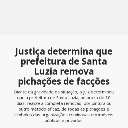
Justiça determina que
prefeitura de Santa
Luzia remova
pichações de facções
Diante da gravidade da situação, o juiz determinou
que a prefeitura de Santa Luzia, no prazo de 10
dias, realize a completa remoção, por pintura ou
outro método eficaz, de todas as pichações e
símbolos das organizações criminosas em imóveis
públicos e privados.