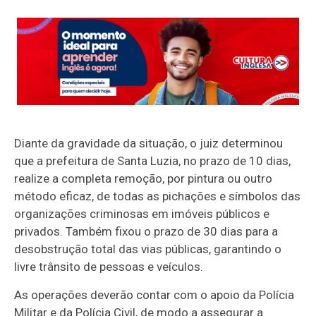
Diante da gravidade da situação, o juiz determinou
que a prefeitura de Santa Luzia, no prazo de 10 dias,
realize a completa remoção, por pintura ou outro
método eficaz, de todas as pichações e símbolos das
organizações criminosas em imóveis públicos e
privados. Também fixou o prazo de 30 dias para a
desobstrução total das vias públicas, garantindo o
livre trânsito de pessoas e veículos.
As operações deverão contar com o apoio da Polícia
Militar e da Polícia Civil, de modo a assegurar a