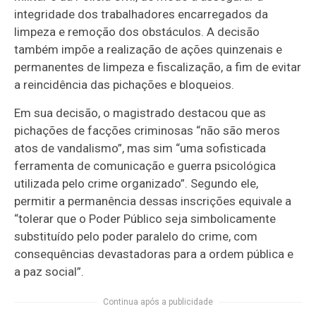
integridade dos trabalhadores encarregados da
limpeza e remoção dos obstáculos. A decisão
também impõe a realização de ações quinzenais e
permanentes de limpeza e fiscalização, a fim de evitar
a reincidência das pichações e bloqueios.
Em sua decisão, o magistrado destacou que as
pichações de facções criminosas “não são meros
atos de vandalismo”, mas sim “uma sofisticada
ferramenta de comunicação e guerra psicológica
utilizada pelo crime organizado”. Segundo ele,
permitir a permanência dessas inscrições equivale a
“tolerar que o Poder Público seja simbolicamente
substituído pelo poder paralelo do crime, com
consequências devastadoras para a ordem pública e
a paz social”.
Continua após a publicidade