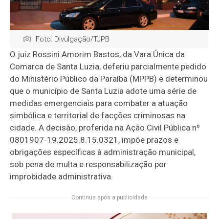
Foto: Divulgação/TJPB
O juiz Rossini Amorim Bastos, da Vara Única da
Comarca de Santa Luzia, deferiu parcialmente pedido
do Ministério Público da Paraíba (MPPB) e determinou
que o município de Santa Luzia adote uma série de
medidas emergenciais para combater a atuação
simbólica e territorial de facções criminosas na
cidade. A decisão, proferida na Ação Civil Pública nº
0801907-19.2025.8.15.0321, impõe prazos e
obrigações específicas à administração municipal,
sob pena de multa e responsabilização por
improbidade administrativa.
Continua após a publicidade