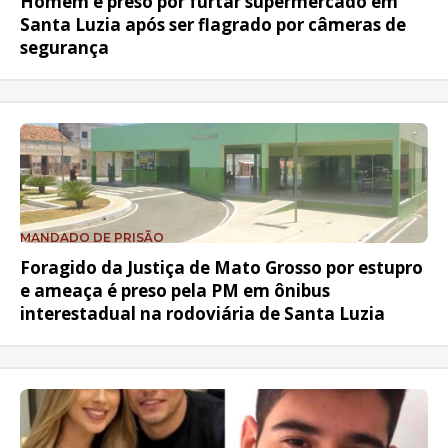
Homem é preso por furtar supermercado em
Santa Luzia após ser flagrado por câmeras de
segurança
MANDADO DE PRISÃO
Foragido da Justiça de Mato Grosso por estupro
e ameaça é preso pela PM em ônibus
interestadual na rodoviária de Santa Luzia