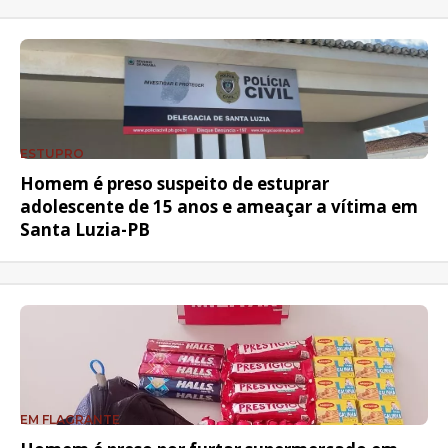
ESTUPRO
Homem é preso suspeito de estuprar
adolescente de 15 anos e ameaçar a vítima em
Santa Luzia-PB
EM FLAGRANTE