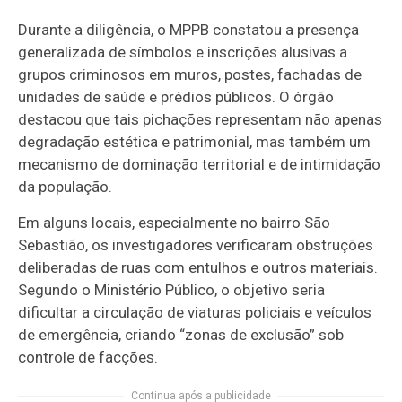
Durante a diligência, o MPPB constatou a presença
generalizada de símbolos e inscrições alusivas a
grupos criminosos em muros, postes, fachadas de
unidades de saúde e prédios públicos. O órgão
destacou que tais pichações representam não apenas
degradação estética e patrimonial, mas também um
mecanismo de dominação territorial e de intimidação
da população.
Em alguns locais, especialmente no bairro São
Sebastião, os investigadores verificaram obstruções
deliberadas de ruas com entulhos e outros materiais.
Segundo o Ministério Público, o objetivo seria
dificultar a circulação de viaturas policiais e veículos
de emergência, criando “zonas de exclusão” sob
controle de facções.
Continua após a publicidade