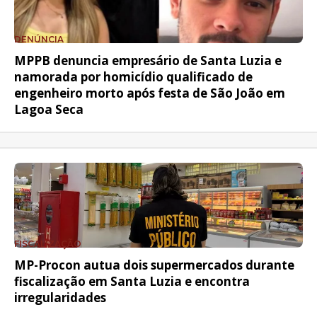
DENÚNCIA
MPPB denuncia empresário de Santa Luzia e
namorada por homicídio qualificado de
engenheiro morto após festa de São João em
Lagoa Seca
FISCALIZAÇÃO
MP-Procon autua dois supermercados durante
fiscalização em Santa Luzia e encontra
irregularidades