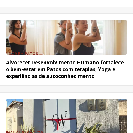
YOGA EM PATOS
Alvorecer Desenvolvimento Humano fortalece
o bem-estar em Patos com terapias, Yoga e
experiências de autoconhecimento
INAUGURAÇÃO CW