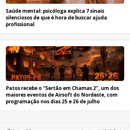
PSICÓLOGA EM PATOS
Saúde mental: psicóloga explica 7 sinais
silenciosos de que é hora de buscar ajuda
profissional
AIRSOFT EM PATOS
Patos recebe o “Sertão em Chamas 2”, um dos
maiores eventos de Airsoft do Nordeste, com
programação nos dias 25 e 26 de julho