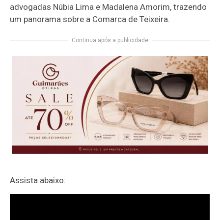
advogadas Núbia Lima e Madalena Amorim, trazendo
um panorama sobre a Comarca de Teixeira.
Continua após a publicidade
Assista abaixo: