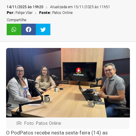
14/11/2025 às 19h20
Atualizada em 15/11/2025 às 11h51
Por:
Felipe Vilar
Fonte:
Patos Online
Compartilhe:
Foto: Patos Online
O PodPatos recebe nesta sexta-feira (14) as