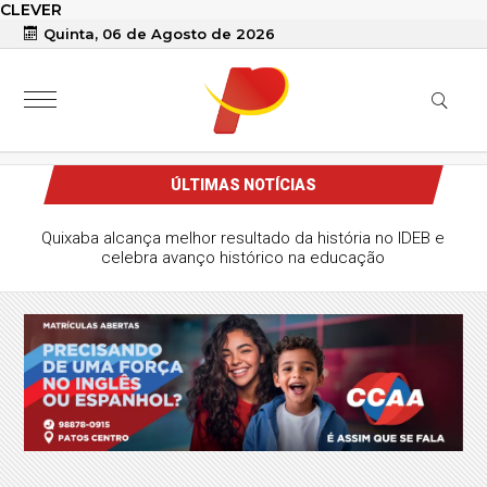
CLEVER
Quinta, 06 de Agosto de 2026
ÚLTIMAS NOTÍCIAS
Quixaba alcança melhor resultado da história no IDEB e
celebra avanço histórico na educação