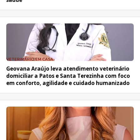
VETERINÁRIO EM CASA
Geovana Araújo leva atendimento veterinário
domiciliar a Patos e Santa Terezinha com foco
em conforto, agilidade e cuidado humanizado