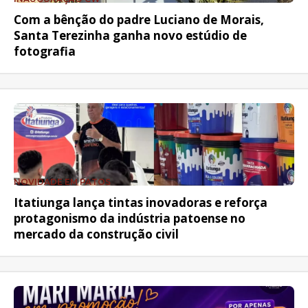
Com a bênção do padre Luciano de Morais,
Santa Terezinha ganha novo estúdio de
fotografia
NOVIDADE EM PATOS
Itatiunga lança tintas inovadoras e reforça
protagonismo da indústria patoense no
mercado da construção civil