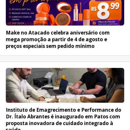
MAKE NO ATACADO
Make no Atacado celebra aniversário com
mega promoção a partir de 4 de agosto e
preços especiais sem pedido mínimo
SAÚDE
Instituto de Emagrecimento e Performance do
Dr. Ítalo Abrantes é inaugurado em Patos com
proposta inovadora de cuidado integrado à
saúde