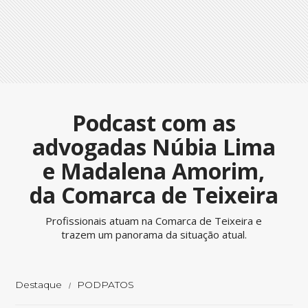
Podcast com as
advogadas Núbia Lima
e Madalena Amorim,
da Comarca de Teixeira
Profissionais atuam na Comarca de Teixeira e
trazem um panorama da situação atual.
Destaque
PODPATOS