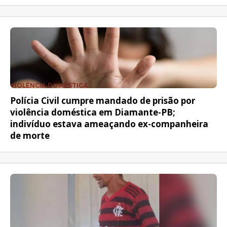
VIOLÊNCIA DOMÉSTICA
Polícia Civil cumpre mandado de prisão por
violência doméstica em Diamante-PB;
indivíduo estava ameaçando ex-companheira
de morte