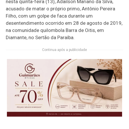
nesta quinta-feira (13), Adailson Mariano da Silva,
acusado de matar o próprio primo, Antônio Pereira
Filho, com um golpe de faca durante um
desentendimento ocorrido em 28 de agosto de 2019,
na comunidade quilombola Barra de Oitis, em
Diamante, no Sertão da Paraíba.
Continua após a publicidade