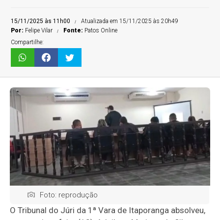
15/11/2025 às 11h00
Atualizada em 15/11/2025 às 20h49
Por:
Felipe Vilar
Fonte:
Patos Online
Compartilhe:
Foto: reprodução
O Tribunal do Júri da 1ª Vara de Itaporanga absolveu,