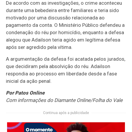
De acordo com as investigações, o crime aconteceu
durante uma bebedeira entre familiares e teria sido
motivado por uma discussão relacionada ao
pagamento da conta. O Ministério Público defendeu a
condenação do réu por homicídio, enquanto a defesa
alegou que Adailson teria agido em legítima defesa
após ser agredido pela vítima.
A argumentação da defesa foi acatada pelos jurados,
que decidiram pela absolvição do réu. Adailson
respondia ao processo em liberdade desde a fase
inicial da ação penal.
Por Patos Online
Com informações do Diamante Online/Folha do Vale
Continua após a publicidade