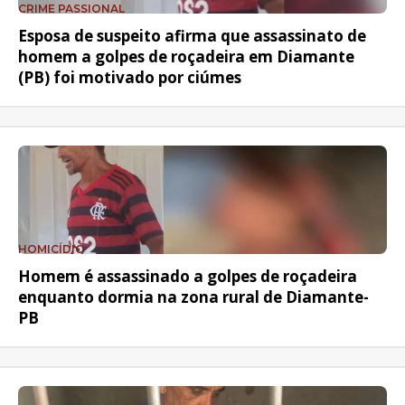
CRIME PASSIONAL
Esposa de suspeito afirma que assassinato de
homem a golpes de roçadeira em Diamante
(PB) foi motivado por ciúmes
HOMICÍDIO
Homem é assassinado a golpes de roçadeira
enquanto dormia na zona rural de Diamante-
PB