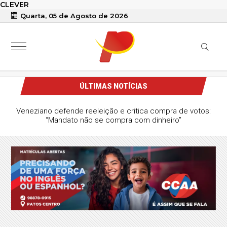
CLEVER
Quarta, 05 de Agosto de 2026
ÚLTIMAS NOTÍCIAS
Veneziano defende reeleição e critica compra de votos:
“Mandato não se compra com dinheiro”