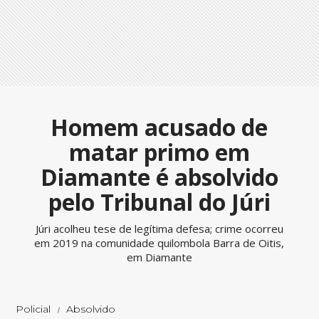
Homem acusado de
matar primo em
Diamante é absolvido
pelo Tribunal do Júri
Júri acolheu tese de legítima defesa; crime ocorreu
em 2019 na comunidade quilombola Barra de Oitis,
em Diamante
Policial
Absolvido