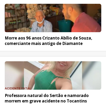
LUTO!
Morre aos 96 anos Crizanto Abílio de Souza,
comerciante mais antigo de Diamante
ACIDENTE FATAL
Professora natural do Sertão e namorado
morrem em grave acidente no Tocantins