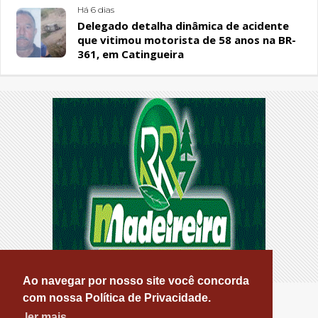
Há 6 dias
Delegado detalha dinâmica de acidente
que vitimou motorista de 58 anos na BR-
361, em Catingueira
Ao navegar por nosso site você concorda
com nossa Política de Privacidade.
ler mais