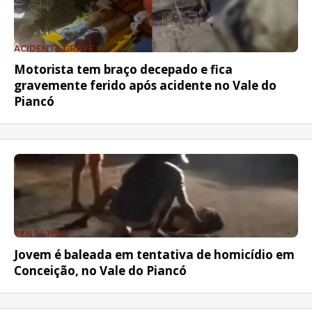
ACIDENTE GRAVE
Motorista tem braço decepado e fica
gravemente ferido após acidente no Vale do
Piancó
TENTATIVA
Jovem é baleada em tentativa de homicídio em
Conceição, no Vale do Piancó