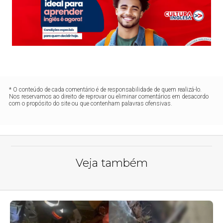
* O conteúdo de cada comentário é de responsabilidade de quem realizá-lo.
Nos reservamos ao direito de reprovar ou eliminar comentários em desacordo
com o propósito do site ou que contenham palavras ofensivas.
Veja também