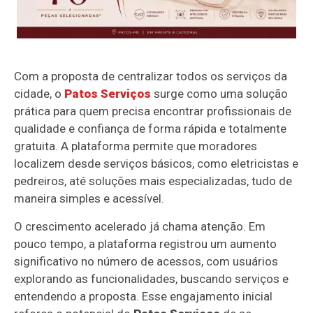
Com a proposta de centralizar todos os serviços da
cidade, o
Patos Serviços
surge como uma solução
prática para quem precisa encontrar profissionais de
qualidade e confiança de forma rápida e totalmente
gratuita. A plataforma permite que moradores
localizem desde serviços básicos, como eletricistas e
pedreiros, até soluções mais especializadas, tudo de
maneira simples e acessível.
O crescimento acelerado já chama atenção. Em
pouco tempo, a plataforma registrou um aumento
significativo no número de acessos, com usuários
explorando as funcionalidades, buscando serviços e
entendendo a proposta. Esse engajamento inicial