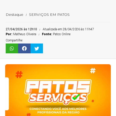
Destaque
SERVIÇOS EM PATOS
27/04/2026 às 12h10
Atualizada em 28/04/2026 às 11h47
Por:
Matheus Oliveira
Fonte:
Patos Online
Compartilhe: