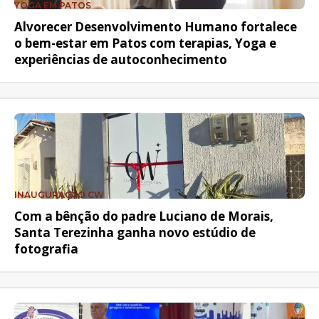
YOGA EM PATOS
Alvorecer Desenvolvimento Humano fortalece
o bem-estar em Patos com terapias, Yoga e
experiências de autoconhecimento
INAUGURAÇÃO CW
Com a bênção do padre Luciano de Morais,
Santa Terezinha ganha novo estúdio de
fotografia