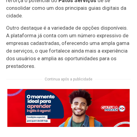
reforça o potencial do
Patos Serviços
de se
consolidar como um dos principais guias digitais da
cidade.
Outro destaque é a variedade de opções disponíveis.
A plataforma já conta com um número expressivo de
empresas cadastradas, oferecendo uma ampla gama
de serviços, o que fortalece ainda mais a experiência
dos usuários e amplia as oportunidades para os
prestadores.
Continua após a publicidade