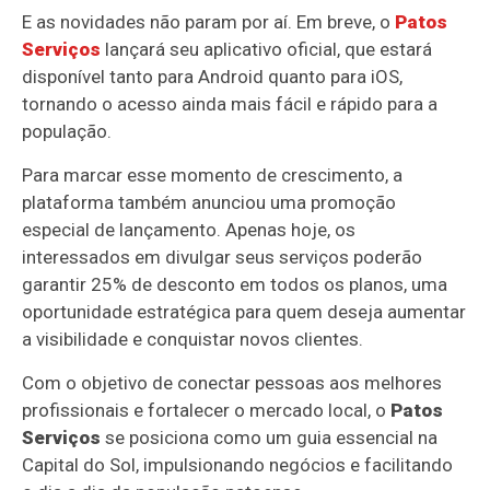
E as novidades não param por aí. Em breve, o
Patos
Serviços
lançará seu aplicativo oficial, que estará
disponível tanto para Android quanto para iOS,
tornando o acesso ainda mais fácil e rápido para a
população.
Para marcar esse momento de crescimento, a
plataforma também anunciou uma promoção
especial de lançamento. Apenas hoje, os
interessados em divulgar seus serviços poderão
garantir 25% de desconto em todos os planos, uma
oportunidade estratégica para quem deseja aumentar
a visibilidade e conquistar novos clientes.
Com o objetivo de conectar pessoas aos melhores
profissionais e fortalecer o mercado local, o
Patos
Serviços
se posiciona como um guia essencial na
Capital do Sol, impulsionando negócios e facilitando