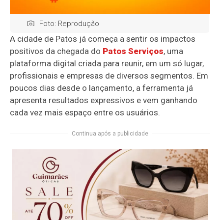
Foto: Reprodução
A cidade de Patos já começa a sentir os impactos
positivos da chegada do
Patos Serviços
, uma
plataforma digital criada para reunir, em um só lugar,
profissionais e empresas de diversos segmentos. Em
poucos dias desde o lançamento, a ferramenta já
apresenta resultados expressivos e vem ganhando
cada vez mais espaço entre os usuários.
Continua após a publicidade