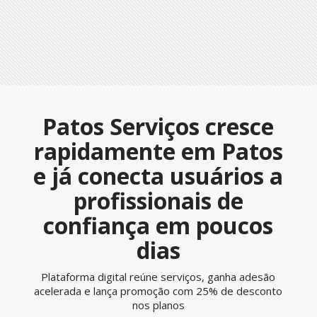
Patos Serviços cresce
rapidamente em Patos
e já conecta usuários a
profissionais de
confiança em poucos
dias
Plataforma digital reúne serviços, ganha adesão
acelerada e lança promoção com 25% de desconto
nos planos