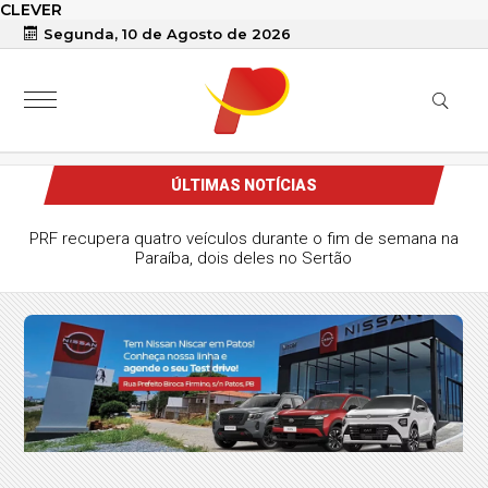
CLEVER
Segunda, 10 de Agosto de 2026
ÚLTIMAS NOTÍCIAS
PRF recupera quatro veículos durante o fim de semana na
Paraíba, dois deles no Sertão