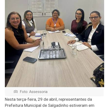
Foto: Assessoria
Nesta terça-feira, 29 de abril, representantes da
Prefeitura Municipal de Salgadinho estiveram em