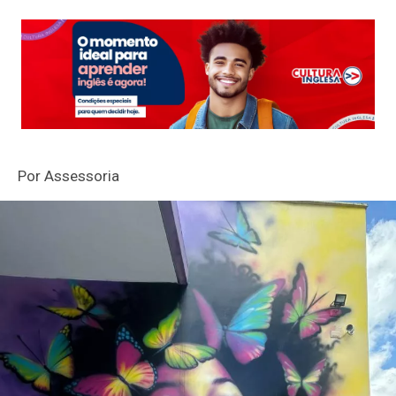
Por Assessoria