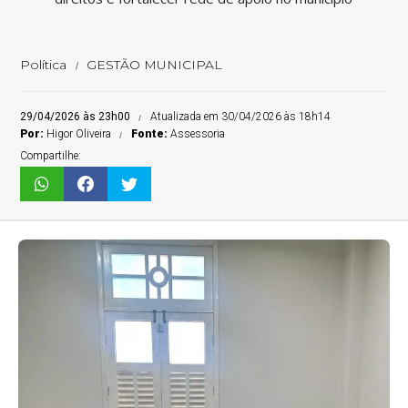
Política
GESTÃO MUNICIPAL
29/04/2026 às 23h00
Atualizada em 30/04/2026 às 18h14
Por:
Higor Oliveira
Fonte:
Assessoria
Compartilhe: