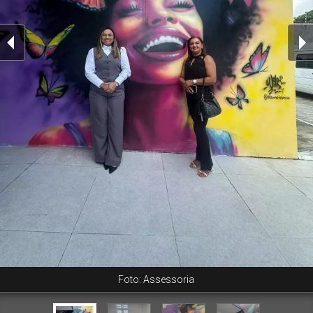
Foto: Assessoria