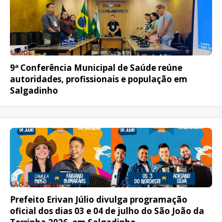
SAÚDE
9ª Conferência Municipal de Saúde reúne
autoridades, profissionais e população em
Salgadinho
SÃO JOÃO 2026
Prefeito Erivan Júlio divulga programação
oficial dos dias 03 e 04 de julho do São João da