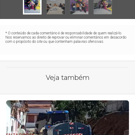
* O conteúdo de cada comentário é de responsabilidade de quem realizá-lo.
Nos reservamos ao direito de reprovar ou eliminar comentários em desacordo
com o propósito do site ou que contenham palavras ofensivas.
Veja também
FALTA D'ÁGUA