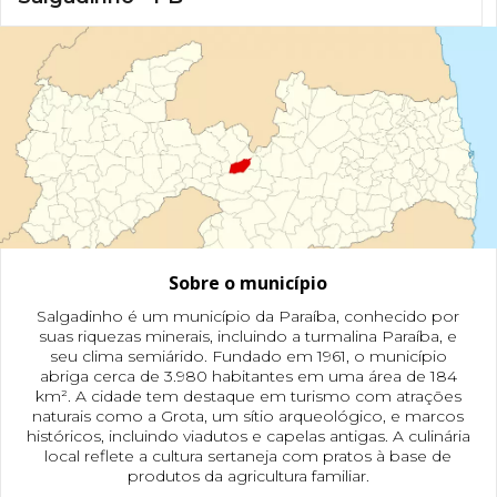
Sobre o município
Salgadinho é um município da Paraíba, conhecido por
suas riquezas minerais, incluindo a turmalina Paraíba, e
seu clima semiárido. Fundado em 1961, o município
abriga cerca de 3.980 habitantes em uma área de 184
km². A cidade tem destaque em turismo com atrações
naturais como a Grota, um sítio arqueológico, e marcos
históricos, incluindo viadutos e capelas antigas. A culinária
local reflete a cultura sertaneja com pratos à base de
produtos da agricultura familiar.