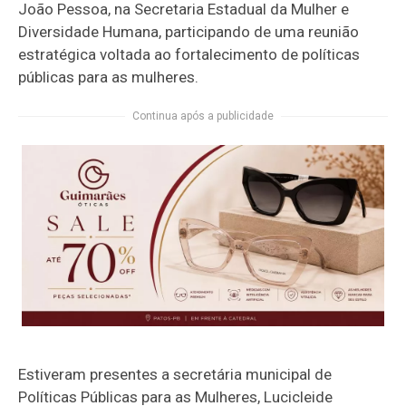
João Pessoa, na Secretaria Estadual da Mulher e
Diversidade Humana, participando de uma reunião
estratégica voltada ao fortalecimento de políticas
públicas para as mulheres.
Continua após a publicidade
Estiveram presentes a secretária municipal de
Políticas Públicas para as Mulheres, Lucicleide