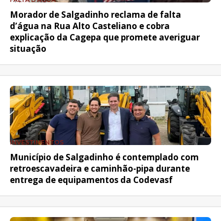
Morador de Salgadinho reclama de falta
d’água na Rua Alto Casteliano e cobra
explicação da Cagepa que promete averiguar
situação
INVESTIMENTOS
Município de Salgadinho é contemplado com
retroescavadeira e caminhão-pipa durante
entrega de equipamentos da Codevasf