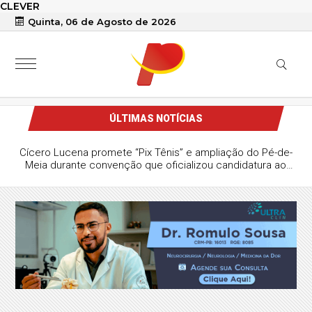
CLEVER
Quinta, 06 de Agosto de 2026
ÚLTIMAS NOTÍCIAS
Cícero Lucena promete “Pix Tênis” e ampliação do Pé-de-
Meia durante convenção que oficializou candidatura ao
Governo da Paraíba