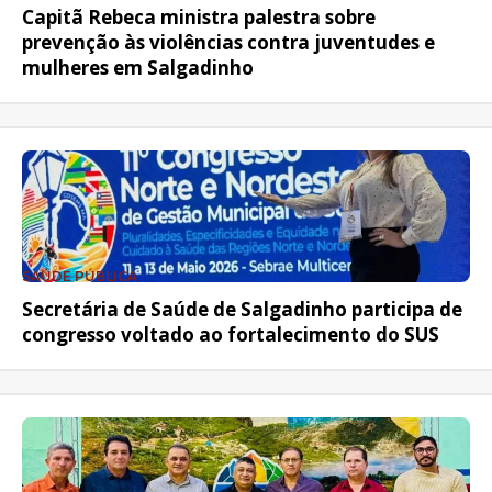
Capitã Rebeca ministra palestra sobre
prevenção às violências contra juventudes e
mulheres em Salgadinho
SAÚDE PÚBLICA
Secretária de Saúde de Salgadinho participa de
congresso voltado ao fortalecimento do SUS