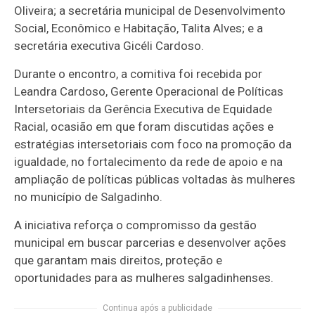
Oliveira; a secretária municipal de Desenvolvimento
Social, Econômico e Habitação, Talita Alves; e a
secretária executiva Gicéli Cardoso.
Durante o encontro, a comitiva foi recebida por
Leandra Cardoso, Gerente Operacional de Políticas
Intersetoriais da Gerência Executiva de Equidade
Racial, ocasião em que foram discutidas ações e
estratégias intersetoriais com foco na promoção da
igualdade, no fortalecimento da rede de apoio e na
ampliação de políticas públicas voltadas às mulheres
no município de Salgadinho.
A iniciativa reforça o compromisso da gestão
municipal em buscar parcerias e desenvolver ações
que garantam mais direitos, proteção e
oportunidades para as mulheres salgadinhenses.
Continua após a publicidade