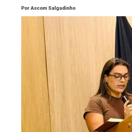
Por Ascom Salgadinho