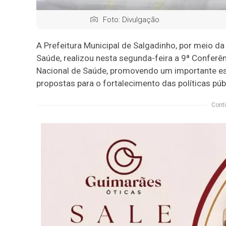
Foto: Divulgação
A Prefeitura Municipal de Salgadinho, por meio da
Saúde, realizou nesta segunda-feira a 9ª Conferê
Nacional de Saúde, promovendo um importante esp
propostas para o fortalecimento das políticas púb
Conti