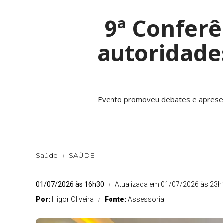
9ª Conferê
autoridade
Evento promoveu debates e apresenta
Saúde
SAÚDE
01/07/2026 às 16h30
Atualizada em 01/07/2026 às 23h
Por:
Higor Oliveira
Fonte:
Assessoria