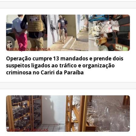
OPERAÇÃO IBIATINGA
Operação cumpre 13 mandados e prende dois
suspeitos ligados ao tráfico e organização
criminosa no Cariri da Paraíba
TRÁFICO DE DROGAS