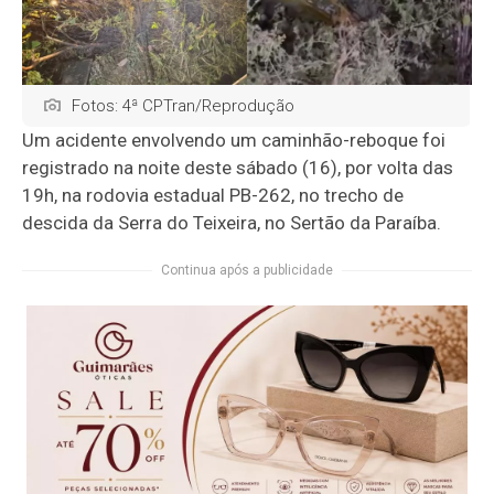
Fotos: 4ª CPTran/Reprodução
Um acidente envolvendo um caminhão-reboque foi
registrado na noite deste sábado (16), por volta das
19h, na rodovia estadual PB-262, no trecho de
descida da Serra do Teixeira, no Sertão da Paraíba.
Continua após a publicidade