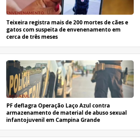
ENVENENAMENTO
Teixeira registra mais de 200 mortes de cães e
gatos com suspeita de envenenamento em
cerca de três meses
LAÇO AZUL
PF deflagra Operação Laço Azul contra
armazenamento de material de abuso sexual
infantojuvenil em Campina Grande