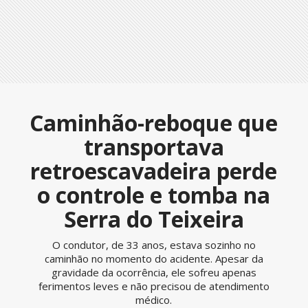
Caminhão-reboque que
transportava
retroescavadeira perde
o controle e tomba na
Serra do Teixeira
O condutor, de 33 anos, estava sozinho no
caminhão no momento do acidente. Apesar da
gravidade da ocorrência, ele sofreu apenas
ferimentos leves e não precisou de atendimento
médico.