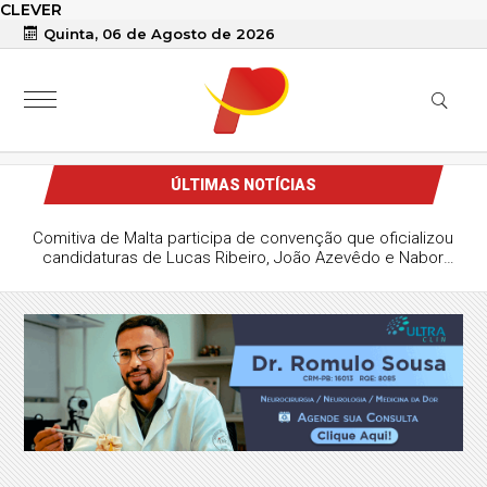
CLEVER
Quinta, 06 de Agosto de 2026
ÚLTIMAS NOTÍCIAS
Comitiva de Malta participa de convenção que oficializou
candidaturas de Lucas Ribeiro, João Azevêdo e Nabor
Wanderley