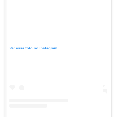
Ver essa foto no Instagram