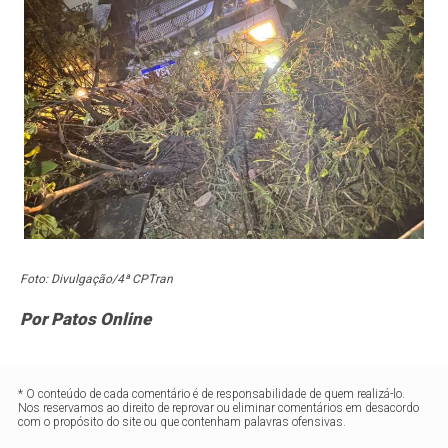
Foto: Divulgação/4ª CPTran
Por Patos Online
* O conteúdo de cada comentário é de responsabilidade de quem realizá-lo.
Nos reservamos ao direito de reprovar ou eliminar comentários em desacordo
com o propósito do site ou que contenham palavras ofensivas.