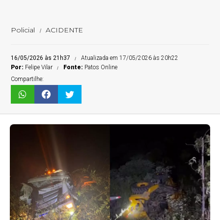
Policial
ACIDENTE
16/05/2026 às 21h37
Atualizada em 17/05/2026 às 20h22
Por:
Felipe Vilar
Fonte:
Patos Online
Compartilhe: