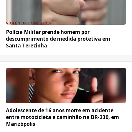
VIOLÊNCIA DOMÉSTICA
Polícia Militar prende homem por
descumprimento de medida protetiva em
Santa Terezinha
POLICIAL
Adolescente de 16 anos morre em acidente
entre motocicleta e caminhão na BR-230, em
Marizópolis