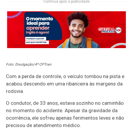
Continua após a publicidade
Foto: Divulgação/4ª CPTran
Com a perda de controle, o veículo tombou na pista e
acabou descendo em uma ribanceira às margens da
rodovia.
O condutor, de 33 anos, estava sozinho no caminhão
no momento do acidente. Apesar da gravidade da
ocorrência, ele sofreu apenas ferimentos leves e não
precisou de atendimento médico.