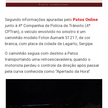
Segundo informações apuradas pelo
Patos Online
junto à 4ª Companhia de Polícia de Trânsito (4ª
CPTran), o veículo envolvido no sinistro é um
caminhão modelo Foton Aumark S1217, de cor
branca, com placa da cidade de
Lagarto, Sergipe.
O caminhão seguia com destino a
Patos
transportando uma retroescavadeira, quando o
motorista perdeu o controle da direção após passar
pela curva conhecida como “Apertado da Hora”.