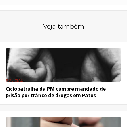
Veja também
POLICIAL
Ciclopatrulha da PM cumpre mandado de
prisão por tráfico de drogas em Patos