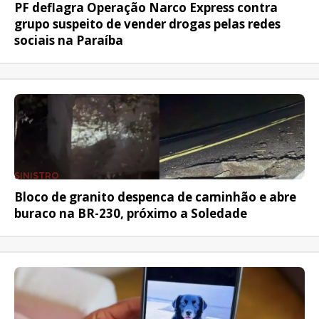
PF deflagra Operação Narco Express contra
grupo suspeito de vender drogas pelas redes
sociais na Paraíba
SINISTRO
Bloco de granito despenca de caminhão e abre
buraco na BR-230, próximo a Soledade