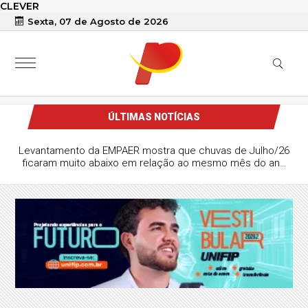
CLEVER
Sexta, 07 de Agosto de 2026
ÚLTIMAS NOTÍCIAS
Levantamento da EMPAER mostra que chuvas de Julho/26
ficaram muito abaixo em relação ao mesmo mês do ano
passado