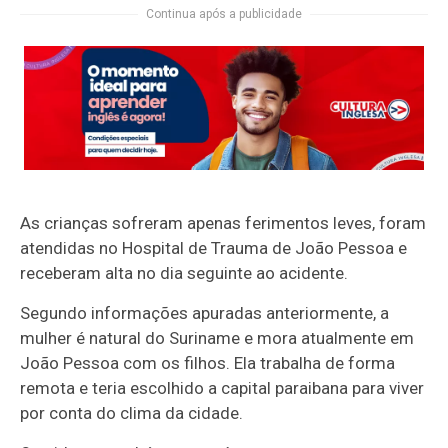
Continua após a publicidade
As crianças sofreram apenas ferimentos leves, foram
atendidas no Hospital de Trauma de João Pessoa e
receberam alta no dia seguinte ao acidente.
Segundo informações apuradas anteriormente, a
mulher é natural do Suriname e mora atualmente em
João Pessoa com os filhos. Ela trabalha de forma
remota e teria escolhido a capital paraibana para viver
por conta do clima da cidade.