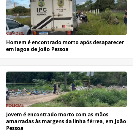
CIDADES
Homem é encontrado morto após desaparecer
em lagoa de João Pessoa
POLICIAL
Jovem é encontrado morto com as mãos
amarradas às margens da linha férrea, em João
Pessoa