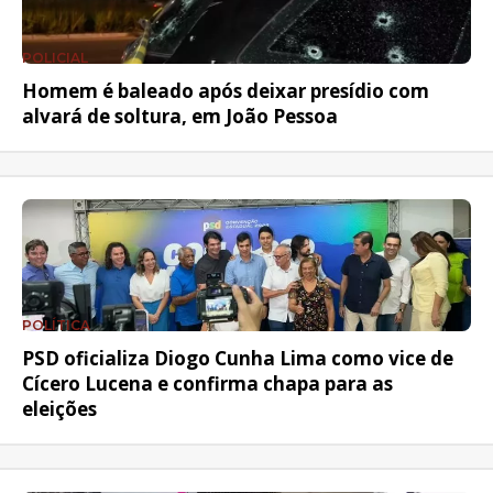
POLICIAL
Homem é baleado após deixar presídio com
alvará de soltura, em João Pessoa
POLÍTICA
PSD oficializa Diogo Cunha Lima como vice de
Cícero Lucena e confirma chapa para as
eleições