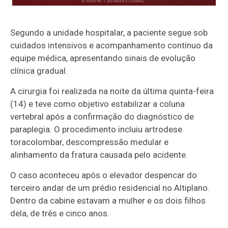
Segundo a unidade hospitalar, a paciente segue sob
cuidados intensivos e acompanhamento contínuo da
equipe médica, apresentando sinais de evolução
clínica gradual.
A cirurgia foi realizada na noite da última quinta-feira
(14) e teve como objetivo estabilizar a coluna
vertebral após a confirmação do diagnóstico de
paraplegia. O procedimento incluiu artrodese
toracolombar, descompressão medular e
alinhamento da fratura causada pelo acidente.
O caso aconteceu após o elevador despencar do
terceiro andar de um prédio residencial no Altiplano.
Dentro da cabine estavam a mulher e os dois filhos
dela, de três e cinco anos.