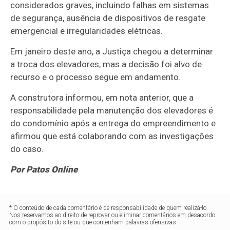
considerados graves, incluindo falhas em sistemas
de segurança, ausência de dispositivos de resgate
emergencial e irregularidades elétricas.
Em janeiro deste ano, a Justiça chegou a determinar
a troca dos elevadores, mas a decisão foi alvo de
recurso e o processo segue em andamento.
A construtora informou, em nota anterior, que a
responsabilidade pela manutenção dos elevadores é
do condomínio após a entrega do empreendimento e
afirmou que está colaborando com as investigações
do caso.
Por Patos Online
* O conteúdo de cada comentário é de responsabilidade de quem realizá-lo.
Nos reservamos ao direito de reprovar ou eliminar comentários em desacordo
com o propósito do site ou que contenham palavras ofensivas.