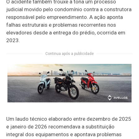
O acidente também trouxe à tona um processo
judicial movido pelo condomínio contra a construtora
responsável pelo empreendimento. A ação aponta
falhas estruturais e problemas recorrentes nos
elevadores desde a entrega do prédio, ocorrida em
2023.
Continua após a publicidade
Um laudo técnico elaborado entre dezembro de 2025
e janeiro de 2026 recomendava a substituição
integral dos equipamentos e apontava problemas