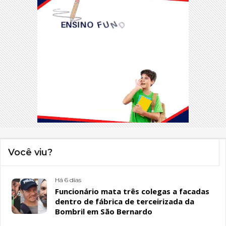
Você viu?
Há 6 dias
Funcionário mata três colegas a facadas
dentro de fábrica de terceirizada da
Bombril em São Bernardo