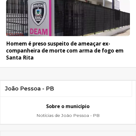
POLICIAL
Homem é preso suspeito de ameaçar ex-
companheira de morte com arma de fogo em
Santa Rita
João Pessoa - PB
Sobre o município
Notícias de João Pessoa - PB