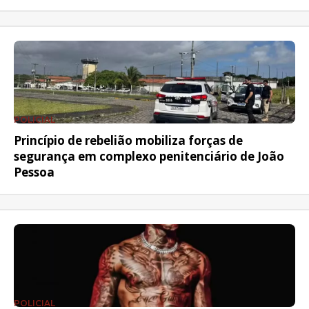
POLICIAL
Princípio de rebelião mobiliza forças de
segurança em complexo penitenciário de João
Pessoa
POLICIAL