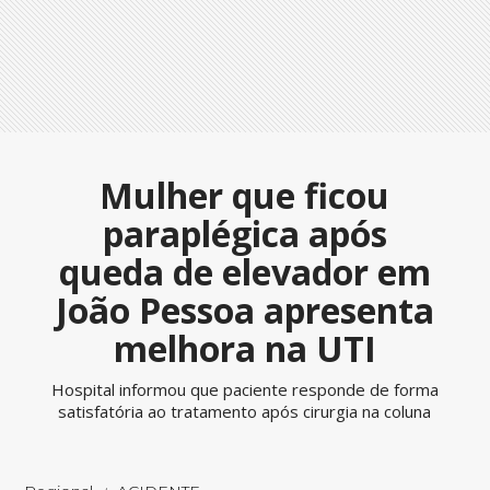
Mulher que ficou
paraplégica após
queda de elevador em
João Pessoa apresenta
melhora na UTI
Hospital informou que paciente responde de forma
satisfatória ao tratamento após cirurgia na coluna