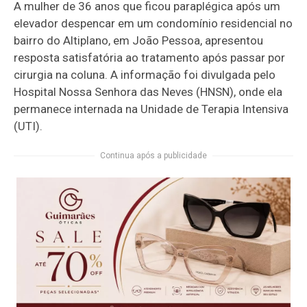
A mulher de 36 anos que ficou paraplégica após um
elevador despencar em um condomínio residencial no
bairro do Altiplano, em João Pessoa, apresentou
resposta satisfatória ao tratamento após passar por
cirurgia na coluna. A informação foi divulgada pelo
Hospital Nossa Senhora das Neves (HNSN), onde ela
permanece internada na Unidade de Terapia Intensiva
(UTI).
Continua após a publicidade