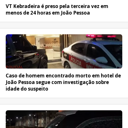
VT Kebradeira é preso pela terceira vez em
menos de 24 horas em João Pessoa
POLICIAL
Caso de homem encontrado morto em hotel de
João Pessoa segue com investigação sobre
idade do suspeito