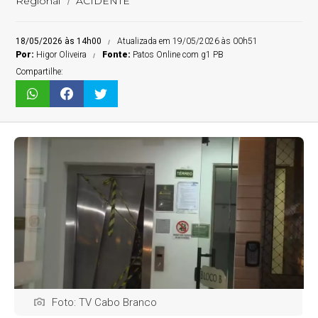
Regional
ACIDENTE
18/05/2026 às 14h00
Atualizada em 19/05/2026 às 00h51
Por:
Higor Oliveira
Fonte:
Patos Online com g1 PB
Compartilhe:
Foto: TV Cabo Branco