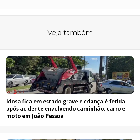
Veja também
POLICIAL
Idosa fica em estado grave e criança é ferida
após acidente envolvendo caminhão, carro e
moto em João Pessoa