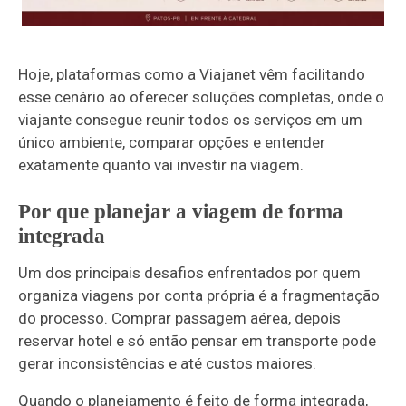
Hoje, plataformas como a Viajanet vêm facilitando
esse cenário ao oferecer soluções completas, onde o
viajante consegue reunir todos os serviços em um
único ambiente, comparar opções e entender
exatamente quanto vai investir na viagem.
Por que planejar a viagem de forma
integrada
Um dos principais desafios enfrentados por quem
organiza viagens por conta própria é a fragmentação
do processo. Comprar passagem aérea, depois
reservar hotel e só então pensar em transporte pode
gerar inconsistências e até custos maiores.
Quando o planejamento é feito de forma integrada,