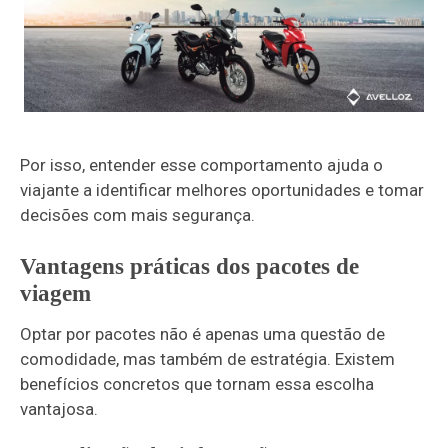
Por isso, entender esse comportamento ajuda o
viajante a identificar melhores oportunidades e tomar
decisões com mais segurança.
Vantagens práticas dos pacotes de
viagem
Optar por pacotes não é apenas uma questão de
comodidade, mas também de estratégia. Existem
benefícios concretos que tornam essa escolha
vantajosa.