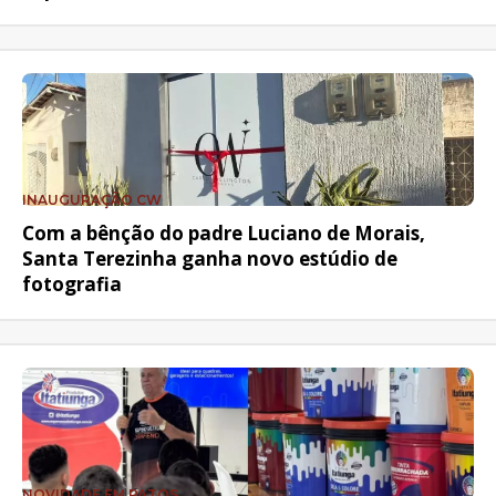
INAUGURAÇÃO CW
Com a bênção do padre Luciano de Morais,
Santa Terezinha ganha novo estúdio de
fotografia
NOVIDADE EM PATOS