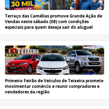
TERRAÇO DAS CAMÉLIAS
Terraço das Camélias promove Grande Ação de
Vendas neste sábado (08) com condições
especiais para quem deseja sair do aluguel
FEIRÃO EM TEIXEIRA
Primeiro Feirão de Veículos de Teixeira promete
movimentar comércio e reunir compradores e
vendedores da região