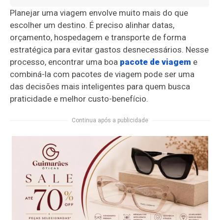
Planejar uma viagem envolve muito mais do que
escolher um destino. É preciso alinhar datas,
orçamento, hospedagem e transporte de forma
estratégica para evitar gastos desnecessários. Nesse
processo, encontrar uma boa
pacote de viagem
e
combiná-la com pacotes de viagem pode ser uma
das decisões mais inteligentes para quem busca
praticidade e melhor custo-benefício.
Continua após a publicidade