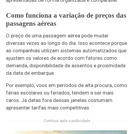
Como funciona a variação de preços das
passagens aéreas
O preço de uma passagem aérea pode mudar
diversas vezes ao longo do dia. Isso acontece porque
as companhias utilizam sistemas automatizados que
ajustam os valores de acordo com fatores como
demanda, disponibilidade de assentos e proximidade
da data de embarque.
Por exemplo, voos em períodos de alta procura, como
férias escolares ou feriados, tendem a ser mais
caros. Já datas fora dessas janelas costumam
apresentar tarifas mais competitivas.
Continua após a publicidade