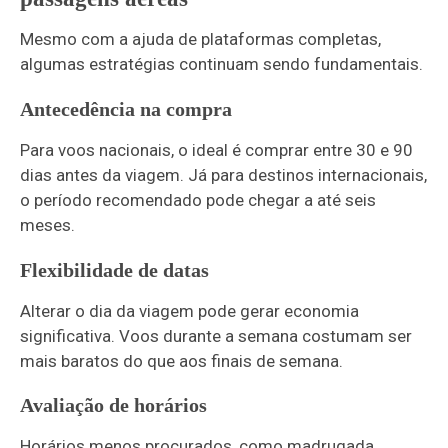
Mesmo com a ajuda de plataformas completas,
algumas estratégias continuam sendo fundamentais.
Antecedência na compra
Para voos nacionais, o ideal é comprar entre 30 e 90
dias antes da viagem. Já para destinos internacionais,
o período recomendado pode chegar a até seis
meses.
Flexibilidade de datas
Alterar o dia da viagem pode gerar economia
significativa. Voos durante a semana costumam ser
mais baratos do que aos finais de semana.
Avaliação de horários
Horários menos procurados, como madrugada,