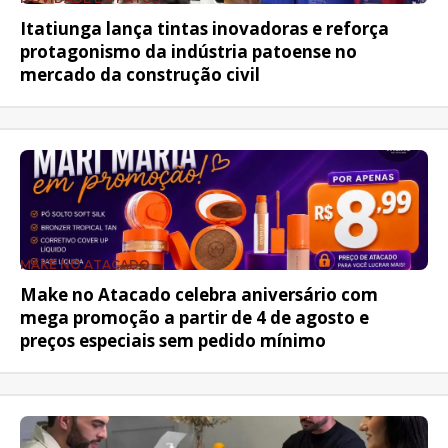
Itatiunga lança tintas inovadoras e reforça
protagonismo da indústria patoense no
mercado da construção civil
MAKE NO ATACADO
Make no Atacado celebra aniversário com
mega promoção a partir de 4 de agosto e
preços especiais sem pedido mínimo