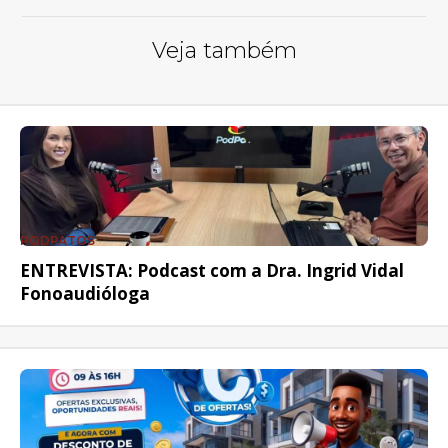
Veja também
PODPATOS
ENTREVISTA: Podcast com a Dra. Ingrid Vidal
Fonoaudióloga