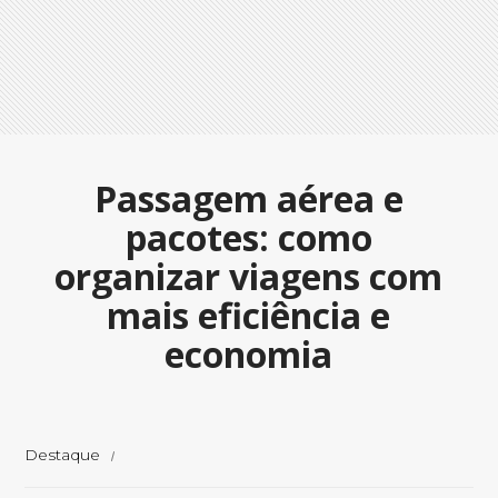
Passagem aérea e
pacotes: como
organizar viagens com
mais eficiência e
economia
Destaque