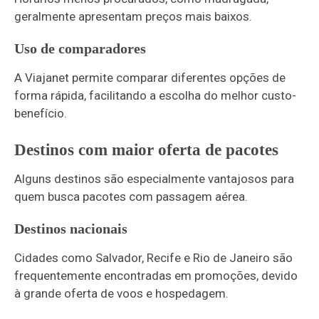
geralmente apresentam preços mais baixos.
Uso de comparadores
A Viajanet permite comparar diferentes opções de
forma rápida, facilitando a escolha do melhor custo-
benefício.
Destinos com maior oferta de pacotes
Alguns destinos são especialmente vantajosos para
quem busca pacotes com passagem aérea.
Destinos nacionais
Cidades como Salvador, Recife e Rio de Janeiro são
frequentemente encontradas em promoções, devido
à grande oferta de voos e hospedagem.