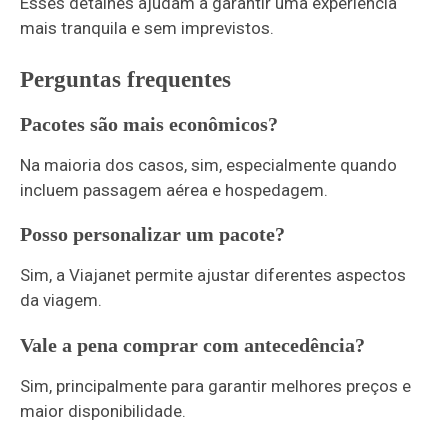
Esses detalhes ajudam a garantir uma experiência
mais tranquila e sem imprevistos.
Perguntas frequentes
Pacotes são mais econômicos?
Na maioria dos casos, sim, especialmente quando
incluem passagem aérea e hospedagem.
Posso personalizar um pacote?
Sim, a Viajanet permite ajustar diferentes aspectos
da viagem.
Vale a pena comprar com antecedência?
Sim, principalmente para garantir melhores preços e
maior disponibilidade.