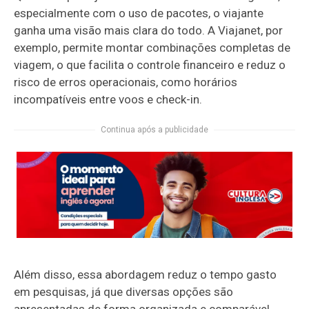
especialmente com o uso de pacotes, o viajante
ganha uma visão mais clara do todo. A Viajanet, por
exemplo, permite montar combinações completas de
viagem, o que facilita o controle financeiro e reduz o
risco de erros operacionais, como horários
incompatíveis entre voos e check-in.
Continua após a publicidade
Além disso, essa abordagem reduz o tempo gasto
em pesquisas, já que diversas opções são
apresentadas de forma organizada e comparável.