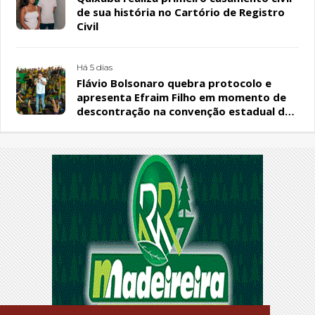
de sua história no Cartório de Registro
Civil
Há 5 dias
Flávio Bolsonaro quebra protocolo e
apresenta Efraim Filho em momento de
descontração na convenção estadual do
PL