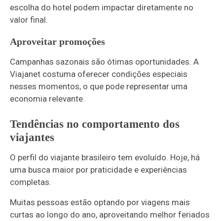
escolha do hotel podem impactar diretamente no
valor final.
Aproveitar promoções
Campanhas sazonais são ótimas oportunidades. A
Viajanet costuma oferecer condições especiais
nesses momentos, o que pode representar uma
economia relevante.
Tendências no comportamento dos
viajantes
O perfil do viajante brasileiro tem evoluído. Hoje, há
uma busca maior por praticidade e experiências
completas.
Muitas pessoas estão optando por viagens mais
curtas ao longo do ano, aproveitando melhor feriados