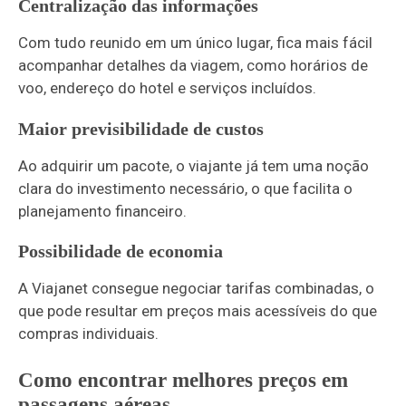
Centralização das informações
Com tudo reunido em um único lugar, fica mais fácil
acompanhar detalhes da viagem, como horários de
voo, endereço do hotel e serviços incluídos.
Maior previsibilidade de custos
Ao adquirir um pacote, o viajante já tem uma noção
clara do investimento necessário, o que facilita o
planejamento financeiro.
Possibilidade de economia
A Viajanet consegue negociar tarifas combinadas, o
que pode resultar em preços mais acessíveis do que
compras individuais.
Como encontrar melhores preços em
passagens aéreas