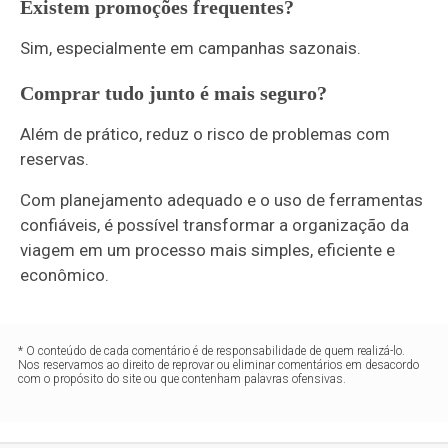
Existem promoções frequentes?
Sim, especialmente em campanhas sazonais.
Comprar tudo junto é mais seguro?
Além de prático, reduz o risco de problemas com
reservas.
Com planejamento adequado e o uso de ferramentas
confiáveis, é possível transformar a organização da
viagem em um processo mais simples, eficiente e
econômico.
* O conteúdo de cada comentário é de responsabilidade de quem realizá-lo.
Nos reservamos ao direito de reprovar ou eliminar comentários em desacordo
com o propósito do site ou que contenham palavras ofensivas.