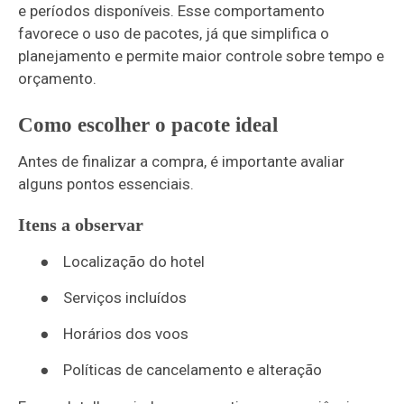
e períodos disponíveis. Esse comportamento
favorece o uso de pacotes, já que simplifica o
planejamento e permite maior controle sobre tempo e
orçamento.
Como escolher o pacote ideal
Antes de finalizar a compra, é importante avaliar
alguns pontos essenciais.
Itens a observar
●
Localização do hotel
●
Serviços incluídos
●
Horários dos voos
●
Políticas de cancelamento e alteração