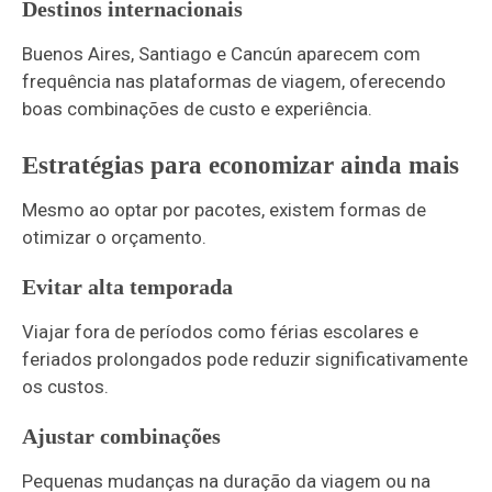
Destinos internacionais
Buenos Aires, Santiago e Cancún aparecem com
frequência nas plataformas de viagem, oferecendo
boas combinações de custo e experiência.
Estratégias para economizar ainda mais
Mesmo ao optar por pacotes, existem formas de
otimizar o orçamento.
Evitar alta temporada
Viajar fora de períodos como férias escolares e
feriados prolongados pode reduzir significativamente
os custos.
Ajustar combinações
Pequenas mudanças na duração da viagem ou na