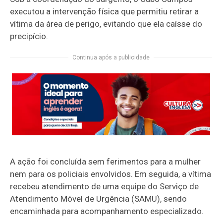
executou a intervenção física que permitiu retirar a
vítima da área de perigo, evitando que ela caísse do
precipício.
Continua após a publicidade
A ação foi concluída sem ferimentos para a mulher
nem para os policiais envolvidos. Em seguida, a vítima
recebeu atendimento de uma equipe do Serviço de
Atendimento Móvel de Urgência (SAMU), sendo
encaminhada para acompanhamento especializado.