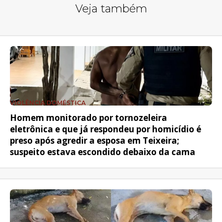
Veja também
VIOLÊNCIA DOMÉSTICA
Homem monitorado por tornozeleira
eletrônica e que já respondeu por homicídio é
preso após agredir a esposa em Teixeira;
suspeito estava escondido debaixo da cama