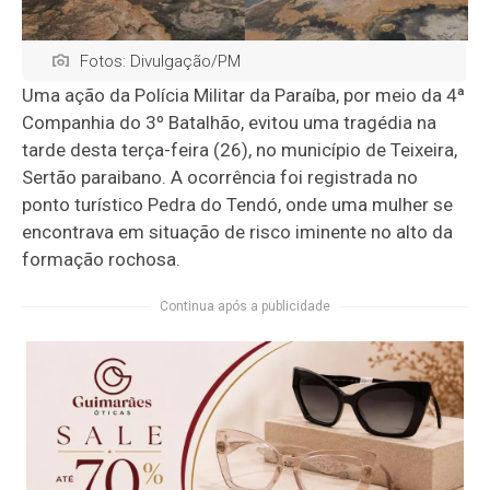
Fotos: Divulgação/PM
Uma ação da Polícia Militar da Paraíba, por meio da 4ª
Companhia do 3º Batalhão, evitou uma tragédia na
tarde desta terça-feira (26), no município de Teixeira,
Sertão paraibano. A ocorrência foi registrada no
ponto turístico Pedra do Tendó, onde uma mulher se
encontrava em situação de risco iminente no alto da
formação rochosa.
Continua após a publicidade