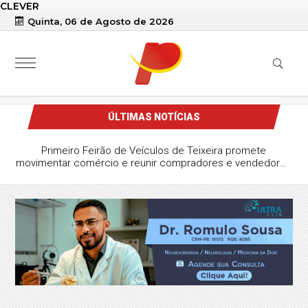
CLEVER
Quinta, 06 de Agosto de 2026
ÚLTIMAS NOTÍCIAS
Primeiro Feirão de Veículos de Teixeira promete
movimentar comércio e reunir compradores e vendedores
da região