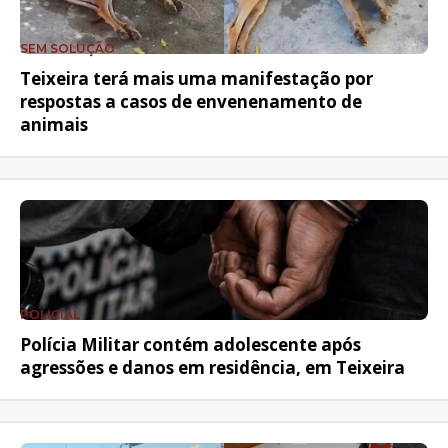
SEM SOLUÇÃO
Teixeira terá mais uma manifestação por
respostas a casos de envenenamento de
animais
POLICIAL
Polícia Militar contém adolescente após
agressões e danos em residência, em Teixeira