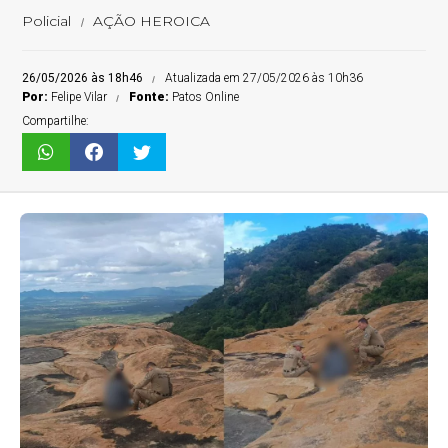
Policial
AÇÃO HEROICA
26/05/2026 às 18h46
Atualizada em 27/05/2026 às 10h36
Por:
Felipe Vilar
Fonte:
Patos Online
Compartilhe: