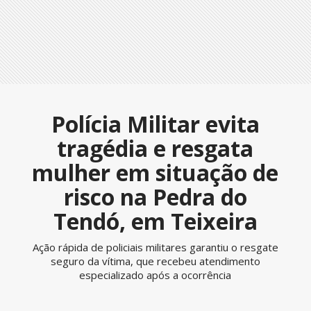
Polícia Militar evita
tragédia e resgata
mulher em situação de
risco na Pedra do
Tendó, em Teixeira
Ação rápida de policiais militares garantiu o resgate
seguro da vítima, que recebeu atendimento
especializado após a ocorrência