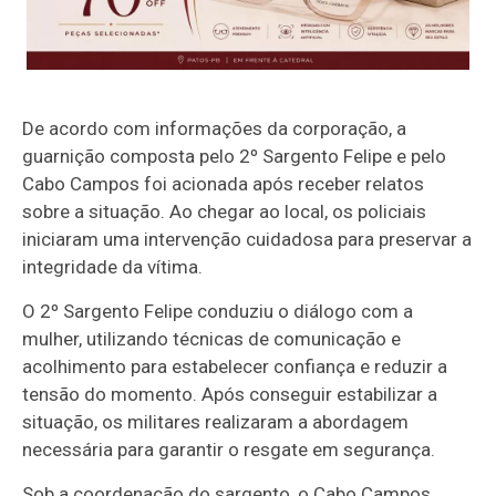
De acordo com informações da corporação, a
guarnição composta pelo 2º Sargento Felipe e pelo
Cabo Campos foi acionada após receber relatos
sobre a situação. Ao chegar ao local, os policiais
iniciaram uma intervenção cuidadosa para preservar a
integridade da vítima.
O 2º Sargento Felipe conduziu o diálogo com a
mulher, utilizando técnicas de comunicação e
acolhimento para estabelecer confiança e reduzir a
tensão do momento. Após conseguir estabilizar a
situação, os militares realizaram a abordagem
necessária para garantir o resgate em segurança.
Sob a coordenação do sargento, o Cabo Campos