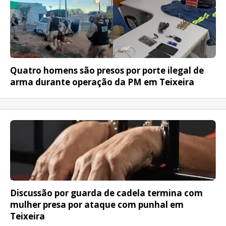
POLICIAL
Quatro homens são presos por porte ilegal de
arma durante operação da PM em Teixeira
PRISÃO
Discussão por guarda de cadela termina com
mulher presa por ataque com punhal em
Teixeira