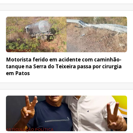
CIRURGIADO
Motorista ferido em acidente com caminhão-
tanque na Serra do Teixeira passa por cirurgia
em Patos
ARTICULAÇÃO POLÍTICA