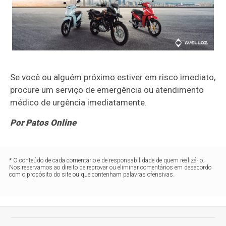
Se você ou alguém próximo estiver em risco imediato,
procure um serviço de emergência ou atendimento
médico de urgência imediatamente.
Por Patos Online
* O conteúdo de cada comentário é de responsabilidade de quem realizá-lo.
Nos reservamos ao direito de reprovar ou eliminar comentários em desacordo
com o propósito do site ou que contenham palavras ofensivas.