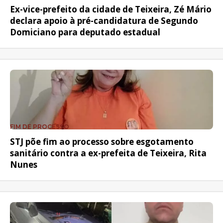
Ex-vice-prefeito da cidade de Teixeira, Zé Mário
declara apoio à pré-candidatura de Segundo
Domiciano para deputado estadual
FIM DE PROCESSO
STJ põe fim ao processo sobre esgotamento
sanitário contra a ex-prefeita de Teixeira, Rita
Nunes