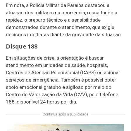
Em nota, a Polícia Militar da Paraíba destacou a
atuação dos militares na ocorrência, ressaltando a
rapidez, o preparo técnico e a sensibilidade
demonstrados durante o atendimento, que exigiu
decisões imediatas diante da gravidade da situação.
Disque 188
Em situações de crise, a orientação é buscar
atendimento em unidades de saúde, hospitais,
Centros de Atenção Psicossocial (CAPS) ou acionar
serviços de emergência. Também é possível obter
apoio emocional gratuito e sigiloso por meio do
Centro de Valorização da Vida (CVV), pelo telefone
188, disponível 24 horas por dia.
Continua após a publicidade