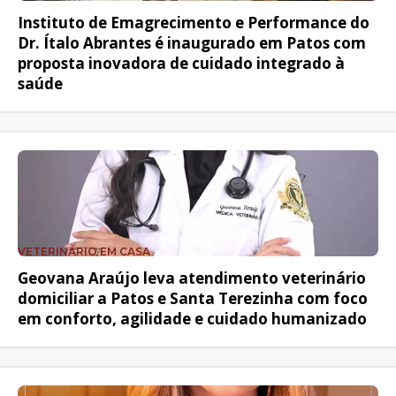
Instituto de Emagrecimento e Performance do
Dr. Ítalo Abrantes é inaugurado em Patos com
proposta inovadora de cuidado integrado à
saúde
VETERINÁRIO EM CASA
Geovana Araújo leva atendimento veterinário
domiciliar a Patos e Santa Terezinha com foco
em conforto, agilidade e cuidado humanizado