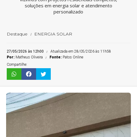
soluções em energia solar e atendimento
personalizado
Destaque
ENERGIA SOLAR
27/05/2026 às 12h00
Atualizada em 28/05/2026 às 11h58
Por:
Matheus Oliveira
Fonte:
Patos Online
Compartilhe: