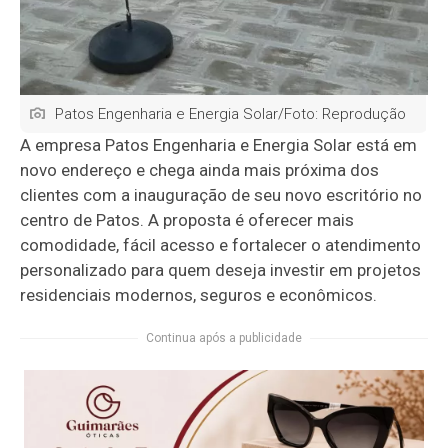
Patos Engenharia e Energia Solar/Foto: Reprodução
A empresa
Patos Engenharia e Energia Solar
está em
novo endereço e chega ainda mais próxima dos
clientes com a inauguração de seu novo escritório no
centro de Patos. A proposta é oferecer mais
comodidade, fácil acesso e fortalecer o atendimento
personalizado para quem deseja investir em projetos
residenciais modernos, seguros e econômicos.
Continua após a publicidade