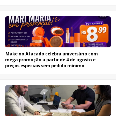
MAKE NO ATACADO
Make no Atacado celebra aniversário com
mega promoção a partir de 4 de agosto e
preços especiais sem pedido mínimo
SAÚDE