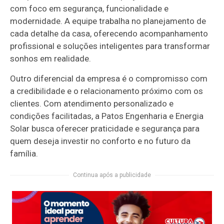
com foco em segurança, funcionalidade e
modernidade. A equipe trabalha no planejamento de
cada detalhe da casa, oferecendo acompanhamento
profissional e soluções inteligentes para transformar
sonhos em realidade.
Outro diferencial da empresa é o compromisso com
a credibilidade e o relacionamento próximo com os
clientes. Com atendimento personalizado e
condições facilitadas, a Patos Engenharia e Energia
Solar busca oferecer praticidade e segurança para
quem deseja investir no conforto e no futuro da
família.
Continua após a publicidade