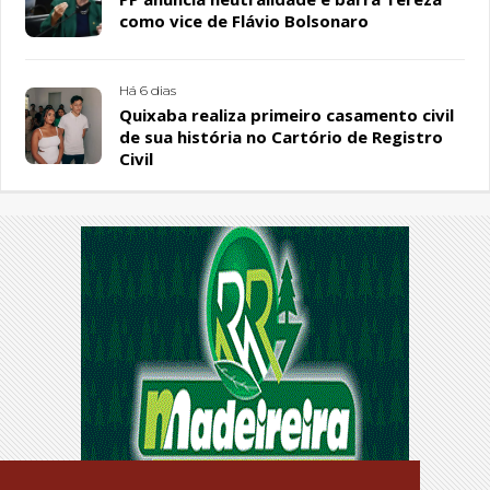
como vice de Flávio Bolsonaro
Há 6 dias
Quixaba realiza primeiro casamento civil
de sua história no Cartório de Registro
Civil