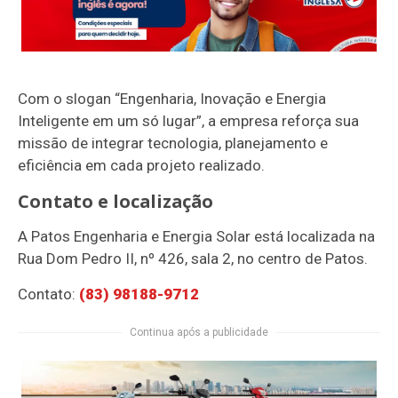
Com o slogan “Engenharia, Inovação e Energia
Inteligente em um só lugar”, a empresa reforça sua
missão de integrar tecnologia, planejamento e
eficiência em cada projeto realizado.
Contato e localização
A
Patos Engenharia e Energia Solar
está localizada na
Rua Dom Pedro II, nº 426, sala 2, no centro de Patos.
Contato:
(83) 98188-9712
Continua após a publicidade