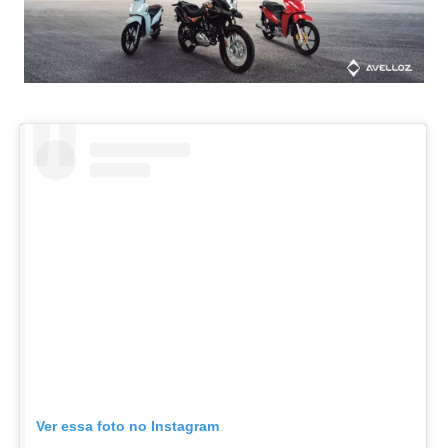
Ver essa foto no Instagram