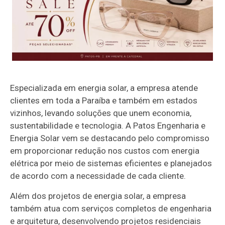
Especializada em energia solar, a empresa atende
clientes em toda a Paraíba e também em estados
vizinhos, levando soluções que unem economia,
sustentabilidade e tecnologia. A Patos Engenharia e
Energia Solar vem se destacando pelo compromisso
em proporcionar redução nos custos com energia
elétrica por meio de sistemas eficientes e planejados
de acordo com a necessidade de cada cliente.
Além dos projetos de energia solar, a empresa
também atua com serviços completos de engenharia
e arquitetura, desenvolvendo projetos residenciais