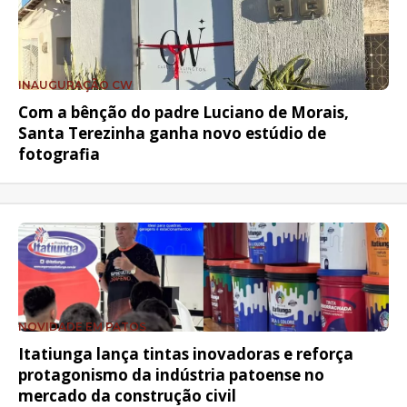
INAUGURAÇÃO CW
Com a bênção do padre Luciano de Morais,
Santa Terezinha ganha novo estúdio de
fotografia
NOVIDADE EM PATOS
Itatiunga lança tintas inovadoras e reforça
protagonismo da indústria patoense no
mercado da construção civil