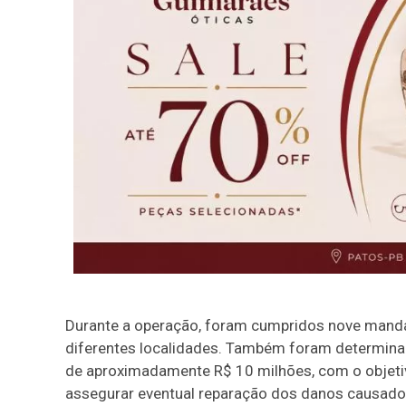
Durante a operação, foram cumpridos nove mand
diferentes localidades. Também foram determinad
de aproximadamente R$ 10 milhões, com o objetivo 
assegurar eventual reparação dos danos causado