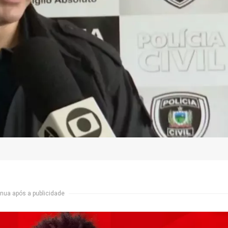
nua após a publicidade