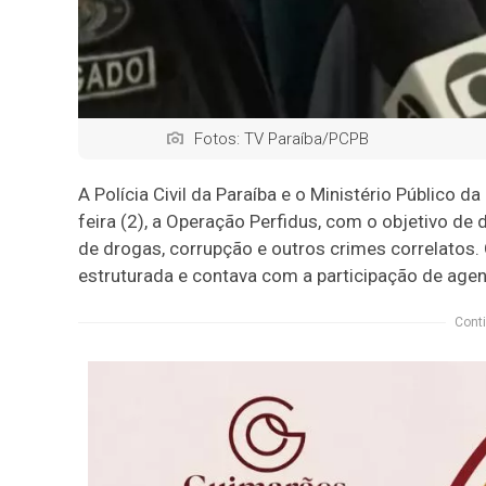
Fotos: TV Paraíba/PCPB
A Polícia Civil da Paraíba e o Ministério Público 
feira (2), a Operação Perfidus, com o objetivo de
de drogas, corrupção e outros crimes correlatos.
estruturada e contava com a participação de agen
Conti