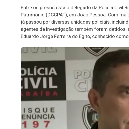
Entre os presos está o delegado da Polícia Civil 
Patrimônio (DCCPAT), em João Pessoa. Com mais
já passou por diversas unidades policiais, inclui
agentes de investigação também foram detidos, sã
Eduardo Jorge Ferreira do Egito, conhecido como