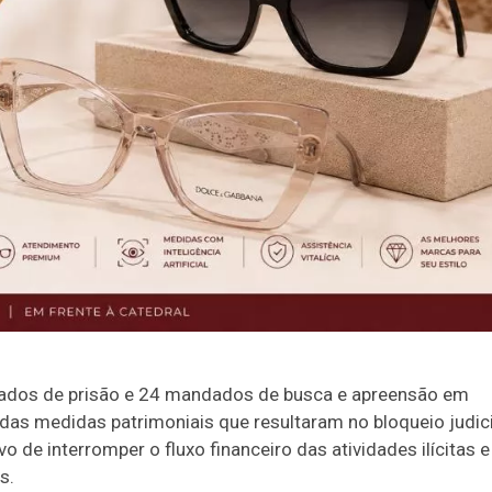
ados de prisão e 24 mandados de busca e apreensão em
as medidas patrimoniais que resultaram no bloqueio judici
de interromper o fluxo financeiro das atividades ilícitas e
s.