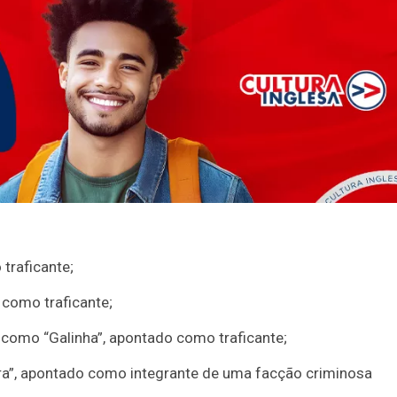
traficante;
como traficante;
como “Galinha”, apontado como traficante;
Lira”, apontado como integrante de uma facção criminosa