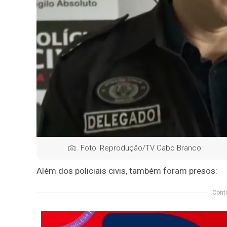
Foto: Reprodução/TV Cabo Branco
Além dos policiais civis, também foram presos:
Conti