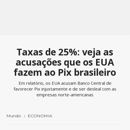
Taxas de 25%: veja as
acusações que os EUA
fazem ao Pix brasileiro
Em relatório, os EUA acusam Banco Central de
favorecer Pix injustamente e de ser desleal com as
empresas norte-americanas
Mundo
ECONOMIA