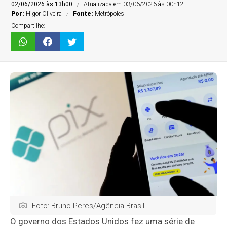
02/06/2026 às 13h00
Atualizada em 03/06/2026 às 00h12
Por:
Higor Oliveira
Fonte:
Metrópoles
Compartilhe:
Foto: Bruno Peres/Agência Brasil
O governo dos Estados Unidos fez uma série de