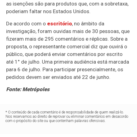
as isenções são para produtos que, com a sobretaxa,
poderiam faltar nos Estados Unidos.
De acordo com o
escritório
, no âmbito da
investigação, foram ouvidas mais de 30 pessoas, que
fizeram mais de 295 comentários e réplicas. Sobre a
proposta, o representante comercial diz que ouvirá o
público, que poderá enviar comentários por escrito
até 1° de julho. Uma primeira audiência está marcada
para 6 de julho. Para participar presencialmente, os
pedidos devem ser enviados até 22 de junho.
Fonte: Metrópoles
* O conteúdo de cada comentário é de responsabilidade de quem realizá-lo.
Nos reservamos ao direito de reprovar ou eliminar comentários em desacordo
com o propósito do site ou que contenham palavras ofensivas.