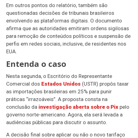
Em outros pontos do relatório, também são
questionadas decisões de tribunais brasileiros
envolvendo as plataformas digitais. O documento
afirma que as autoridades emitiram ordens sigilosas
para remoção de conteúdos políticos e suspensão de
perfis em redes sociais, inclusive, de residentes nos
EUA.
Entenda o caso
Nesta segunda, o Escritório do Representante
Comercial dos
Estados Unidos
(USTR) propôs taxar
as importações brasileiras em 25% para punir
práticas “irrazoáveis”. A proposta consta na
conclusão da
investigação aberta sobre o Pix
pelo
governo norte-americano. Agora, ela será levada a
audiências públicas para discutir o assunto.
A decisão final sobre aplicar ou não o novo tarifaço