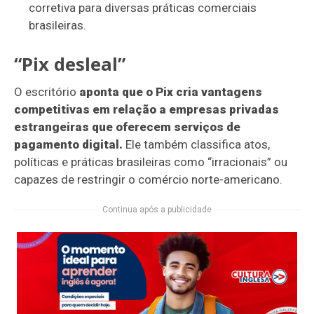
corretiva para diversas práticas comerciais
brasileiras.
“Pix desleal”
O escritório
aponta que o Pix cria vantagens
competitivas em relação a empresas privadas
estrangeiras que oferecem serviços de
pagamento digital.
Ele também classifica atos,
políticas e práticas brasileiras como “irracionais” ou
capazes de restringir o comércio norte-americano.
Continua após a publicidade