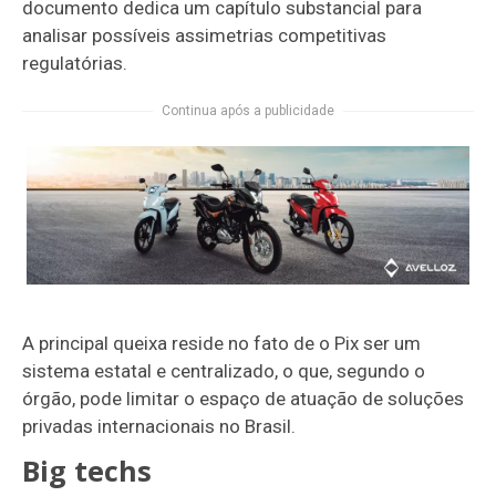
documento dedica um capítulo substancial para
analisar possíveis assimetrias competitivas
regulatórias.
Continua após a publicidade
A principal queixa reside no fato de o Pix ser um
sistema estatal e centralizado, o que, segundo o
órgão, pode limitar o espaço de atuação de soluções
privadas internacionais no Brasil.
Big techs