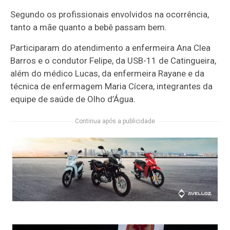
Segundo os profissionais envolvidos na ocorrência,
tanto a mãe quanto a bebê passam bem.
Participaram do atendimento a enfermeira Ana Clea
Barros e o condutor Felipe, da USB-11 de Catingueira,
além do médico Lucas, da enfermeira Rayane e da
técnica de enfermagem Maria Cícera, integrantes da
equipe de saúde de Olho d’Água.
Continua após a publicidade