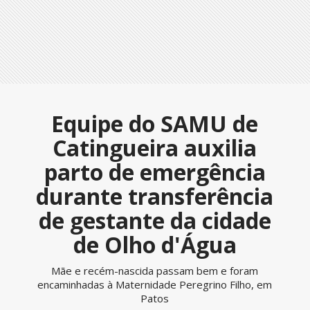
Equipe do SAMU de
Catingueira auxilia
parto de emergência
durante transferência
de gestante da cidade
de Olho d'Água
Mãe e recém-nascida passam bem e foram
encaminhadas à Maternidade Peregrino Filho, em
Patos