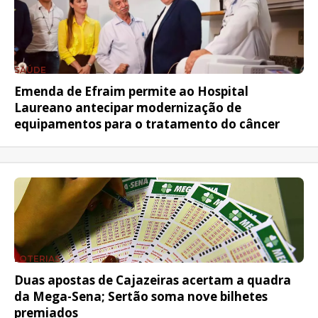
SAÚDE
Emenda de Efraim permite ao Hospital
Laureano antecipar modernização de
equipamentos para o tratamento do câncer
LOTERIAS
Duas apostas de Cajazeiras acertam a quadra
da Mega-Sena; Sertão soma nove bilhetes
premiados