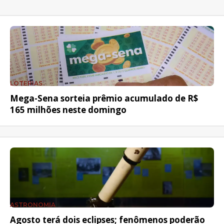
LOTERIAS
Mega-Sena sorteia prêmio acumulado de R$
165 milhões neste domingo
ASTRONOMIA
Agosto terá dois eclipses; fenômenos poderão