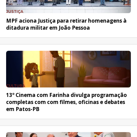
JUSTIÇA
MPF aciona Justiça para retirar homenagens à
ditadura militar em João Pessoa
CULTURA
13º Cinema com Farinha divulga programação
completas com com filmes, oficinas e debates
em Patos-PB