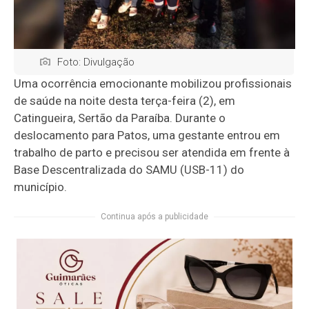
Foto: Divulgação
Uma ocorrência emocionante mobilizou profissionais
de saúde na noite desta terça-feira (2), em
Catingueira, Sertão da Paraíba. Durante o
deslocamento para Patos, uma gestante entrou em
trabalho de parto e precisou ser atendida em frente à
Base Descentralizada do SAMU (USB-11) do
município.
Continua após a publicidade