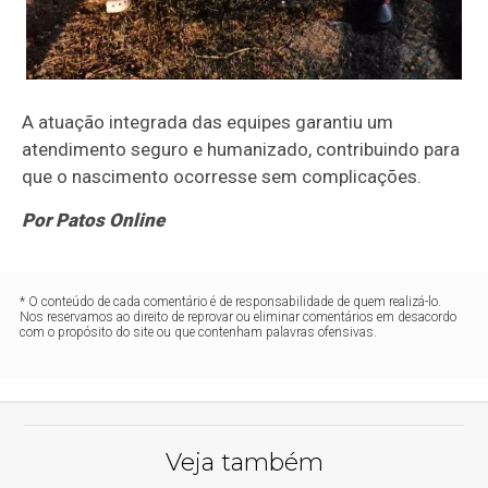
A atuação integrada das equipes garantiu um
atendimento seguro e humanizado, contribuindo para
que o nascimento ocorresse sem complicações.
Por Patos Online
* O conteúdo de cada comentário é de responsabilidade de quem realizá-lo.
Nos reservamos ao direito de reprovar ou eliminar comentários em desacordo
com o propósito do site ou que contenham palavras ofensivas.
Veja também