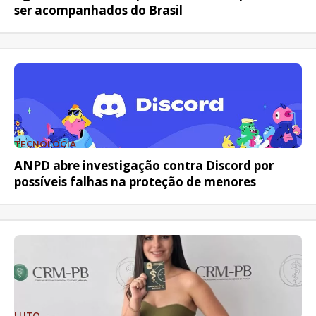
ser acompanhados do Brasil
TECNOLOGIA
ANPD abre investigação contra Discord por
possíveis falhas na proteção de menores
LUTO