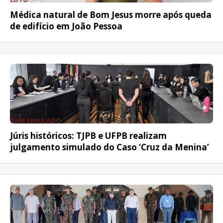
Médica natural de Bom Jesus morre após queda
de edifício em João Pessoa
JÚRI SIMULADO
Júris históricos: TJPB e UFPB realizam
julgamento simulado do Caso ‘Cruz da Menina’