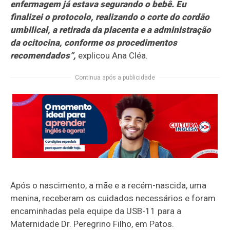
enfermagem já estava segurando o bebê. Eu
finalizei o protocolo, realizando o corte do cordão
umbilical, a retirada da placenta e a administração
da ocitocina, conforme os procedimentos
recomendados”,
explicou Ana Cléa.
Continua após a publicidade
Após o nascimento, a mãe e a recém-nascida, uma
menina, receberam os cuidados necessários e foram
encaminhadas pela equipe da USB-11 para a
Maternidade Dr. Peregrino Filho, em Patos.