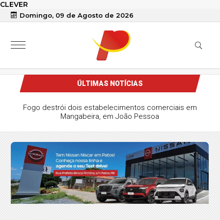
CLEVER
Domingo, 09 de Agosto de 2026
ÚLTIMAS NOTÍCIAS
Fogo destrói dois estabelecimentos comerciais em
Mangabeira, em João Pessoa