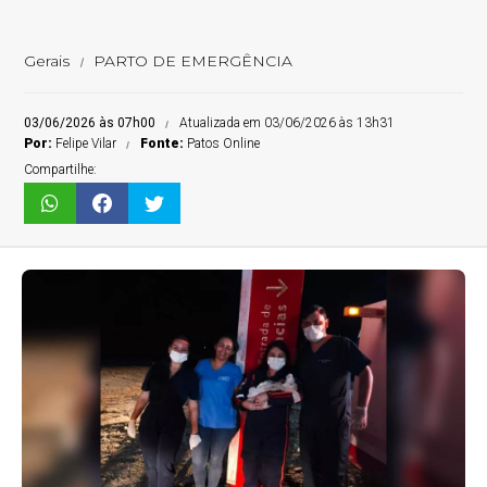
Gerais
PARTO DE EMERGÊNCIA
03/06/2026 às 07h00
Atualizada em 03/06/2026 às 13h31
Por:
Felipe Vilar
Fonte:
Patos Online
Compartilhe: