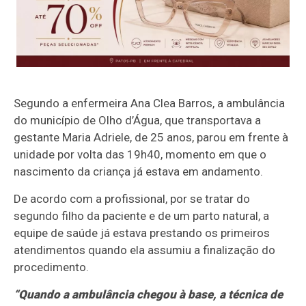
Segundo a enfermeira Ana Clea Barros, a ambulância
do município de Olho d’Água, que transportava a
gestante Maria Adriele, de 25 anos, parou em frente à
unidade por volta das 19h40, momento em que o
nascimento da criança já estava em andamento.
De acordo com a profissional, por se tratar do
segundo filho da paciente e de um parto natural, a
equipe de saúde já estava prestando os primeiros
atendimentos quando ela assumiu a finalização do
procedimento.
“Quando a ambulância chegou à base, a técnica de