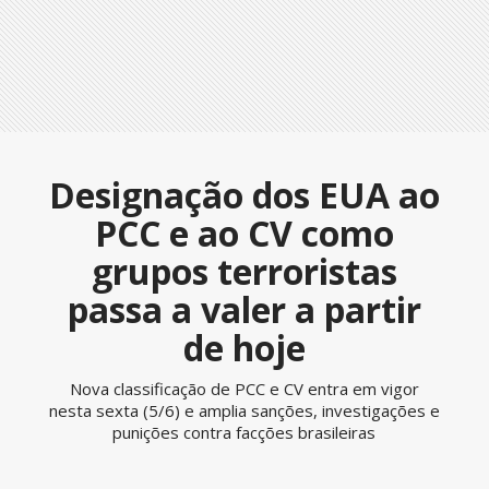
Designação dos EUA ao
PCC e ao CV como
grupos terroristas
passa a valer a partir
de hoje
Nova classificação de PCC e CV entra em vigor
nesta sexta (5/6) e amplia sanções, investigações e
punições contra facções brasileiras