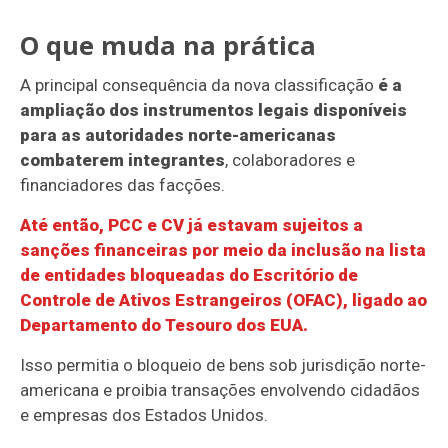
O que muda na prática
A principal consequência da nova classificação
é a
ampliação dos instrumentos legais disponíveis
para as autoridades norte-americanas
combaterem integrantes
, colaboradores e
financiadores das facções.
Até então, PCC e CV já estavam sujeitos a
sanções financeiras por meio da inclusão na lista
de entidades bloqueadas do Escritório de
Controle de Ativos Estrangeiros (OFAC), ligado ao
Departamento do Tesouro dos EUA.
Isso permitia o bloqueio de bens sob jurisdição norte-
americana e proibia transações envolvendo cidadãos
e empresas dos Estados Unidos.