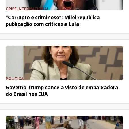
CRISE INTERNACIONAL
“Corrupto e criminoso”: Milei republica
publicação com críticas a Lula
POLÍTICA
Governo Trump cancela visto de embaixadora
do Brasil nos EUA