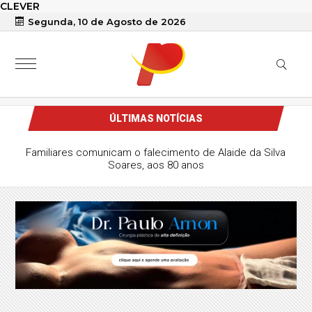
CLEVER
Segunda, 10 de Agosto de 2026
ÚLTIMAS NOTÍCIAS
Familiares comunicam o falecimento de Alaide da Silva
Soares, aos 80 anos