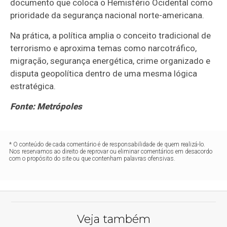
documento que coloca o Hemisfério Ocidental como
prioridade da segurança nacional norte-americana.
Na prática, a política amplia o conceito tradicional de
terrorismo e aproxima temas como narcotráfico,
migração, segurança energética, crime organizado e
disputa geopolítica dentro de uma mesma lógica
estratégica.
Fonte: Metrópoles
* O conteúdo de cada comentário é de responsabilidade de quem realizá-lo.
Nos reservamos ao direito de reprovar ou eliminar comentários em desacordo
com o propósito do site ou que contenham palavras ofensivas.
Veja também