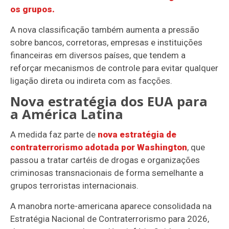
os grupos.
A nova classificação também aumenta a pressão
sobre bancos, corretoras, empresas e instituições
financeiras em diversos países, que tendem a
reforçar mecanismos de controle para evitar qualquer
ligação direta ou indireta com as facções.
Nova estratégia dos EUA para
a América Latina
A medida faz parte de
nova estratégia de
contraterrorismo adotada por Washington
, que
passou a tratar cartéis de drogas e organizações
criminosas transnacionais de forma semelhante a
grupos terroristas internacionais.
A manobra norte-americana aparece consolidada na
Estratégia Nacional de Contraterrorismo para 2026,