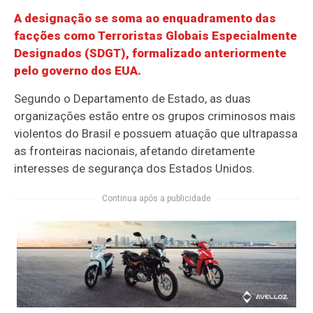
A designação se soma ao enquadramento das
facções como Terroristas Globais Especialmente
Designados (SDGT), formalizado anteriormente
pelo governo dos EUA.
Segundo o Departamento de Estado, as duas
organizações estão entre os grupos criminosos mais
violentos do Brasil e possuem atuação que ultrapassa
as fronteiras nacionais, afetando diretamente
interesses de segurança dos Estados Unidos.
Continua após a publicidade