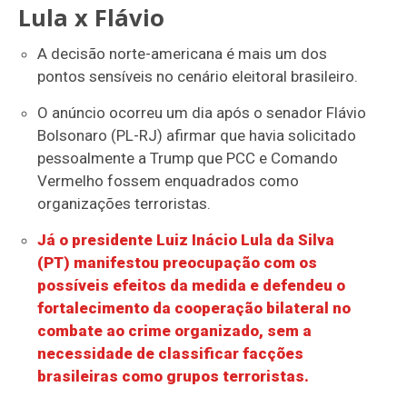
Lula x Flávio
A decisão norte-americana é mais um dos
pontos sensíveis no cenário eleitoral brasileiro.
O anúncio ocorreu um dia após o senador Flávio
Bolsonaro (PL-RJ) afirmar que havia solicitado
pessoalmente a Trump que PCC e Comando
Vermelho fossem enquadrados como
organizações terroristas.
Já o presidente Luiz Inácio Lula da Silva
(PT) manifestou preocupação com os
possíveis efeitos da medida e defendeu o
fortalecimento da cooperação bilateral no
combate ao crime organizado, sem a
necessidade de classificar facções
brasileiras como grupos terroristas.