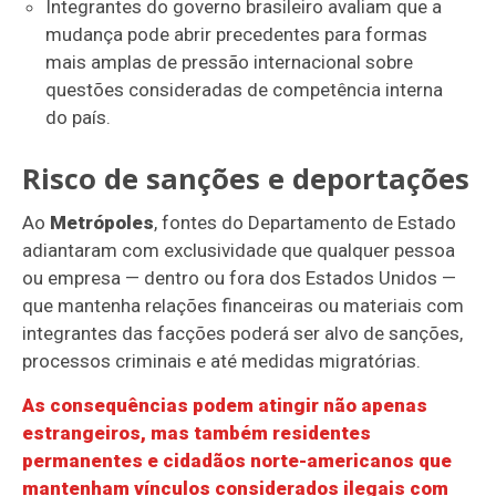
Integrantes do governo brasileiro avaliam que a
mudança pode abrir precedentes para formas
mais amplas de pressão internacional sobre
questões consideradas de competência interna
do país.
Risco de sanções e deportações
Ao
Metrópoles
, fontes do Departamento de Estado
adiantaram com exclusividade que qualquer pessoa
ou empresa — dentro ou fora dos Estados Unidos —
que mantenha relações financeiras ou materiais com
integrantes das facções poderá ser alvo de sanções,
processos criminais e até medidas migratórias.
As consequências podem atingir não apenas
estrangeiros, mas também residentes
permanentes e cidadãos norte-americanos que
mantenham vínculos considerados ilegais com