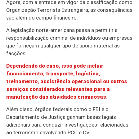
Agora, com a entrada em vigor da classificação como
Organização Terrorista Estrangeira, as consequências
vão além do campo financeiro.
A legislação norte-americana passa a permitir a
responsabilização criminal de indivíduos ou empresas
que forneçam qualquer tipo de apoio material às
facções.
Dependendo do caso, isso pode incluir
financiamento, transporte, logística,
treinamento, assistência operacional ou outros
serviços considerados relevantes para a
manutenção das atividades criminosas.
Além disso, órgãos federais como o FBI e o
Departamento de Justiça ganham bases legais
adicionais para conduzir investigações relacionadas
ao terrorismo envolvendo PCC e CV.