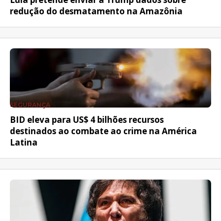
redução do desmatamento na Amazônia
SEGURANÇA
BID eleva para US$ 4 bilhões recursos
destinados ao combate ao crime na América
Latina