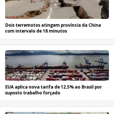
MUNDO
Dois terremotos atingem província da China
com intervalo de 18 minutos
TARIFAÇO
EUA aplica nova tarifa de 12,5% ao Brasil por
suposto trabalho forçado