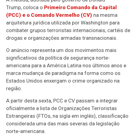
Trump,
coloca o
Primeiro Comando da Capital
(PCC) e o Comando Vermelho (CV)
na mesma
arquitetura jurídica utilizada por Washington para
combater grupos terroristas internacionais
, cartéis de
drogas e organizações armadas transnacionais.
O anúncio representa um dos movimentos mais
significativos da política de segurança norte-
americana para a América Latina nos últimos anos e
marca mudança de paradigma na forma como os
Estados Unidos enxergam o crime organizado na
região.
A partir desta sexta, PCC e CV passam a integrar
oficialmente a lista de Organizações Terroristas
Estrangeiras (FTOs, na sigla em inglês), classificação
considerada uma das mais severas da legislação
norte-americana.