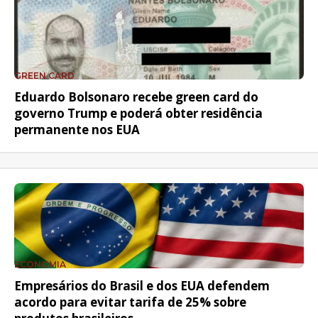
GREEN CARD
Eduardo Bolsonaro recebe green card do
governo Trump e poderá obter residência
permanente nos EUA
ECONOMIA
Empresários do Brasil e dos EUA defendem
acordo para evitar tarifa de 25% sobre