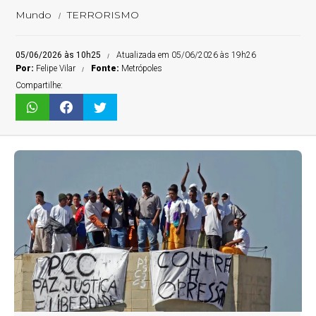
Mundo
TERRORISMO
05/06/2026 às 10h25
Atualizada em 05/06/2026 às 19h26
Por:
Felipe Vilar
Fonte:
Metrópoles
Compartilhe: