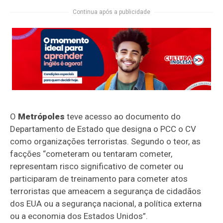
Continua após a publicidade
O
Metrópoles
teve acesso ao documento do
Departamento de Estado que designa o PCC o CV
como organizações terroristas. Segundo o teor, as
facções “cometeram ou tentaram cometer,
representam risco significativo de cometer ou
participaram de treinamento para cometer atos
terroristas que ameacem a segurança de cidadãos
dos EUA ou a segurança nacional, a política externa
ou a economia dos Estados Unidos”.