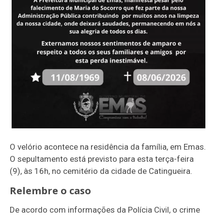
O velório acontece na residência da família, em Emas.
O sepultamento está previsto para esta terça-feira
(9), às 16h, no cemitério da cidade de Catingueira.
Relembre o caso
De acordo com informações da Polícia Civil, o crime