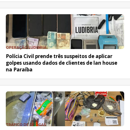
OPERAÇÃO LUDIBRIA
Polícia Civil prende três suspeitos de aplicar
golpes usando dados de clientes de lan house
na Paraíba
TRÁFICO DE DROGAS