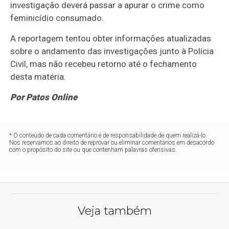
investigação deverá passar a apurar o crime como
feminicídio consumado.
A reportagem tentou obter informações atualizadas
sobre o andamento das investigações junto à Polícia
Civil, mas não recebeu retorno até o fechamento
desta matéria.
Por Patos Online
* O conteúdo de cada comentário é de responsabilidade de quem realizá-lo.
Nos reservamos ao direito de reprovar ou eliminar comentários em desacordo
com o propósito do site ou que contenham palavras ofensivas.
Veja também