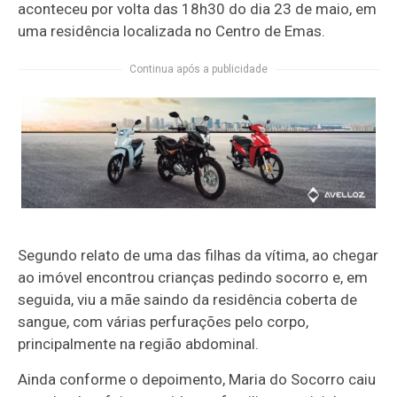
aconteceu por volta das 18h30 do dia 23 de maio, em
uma residência localizada no Centro de Emas.
Continua após a publicidade
Segundo relato de uma das filhas da vítima, ao chegar
ao imóvel encontrou crianças pedindo socorro e, em
seguida, viu a mãe saindo da residência coberta de
sangue, com várias perfurações pelo corpo,
principalmente na região abdominal.
Ainda conforme o depoimento, Maria do Socorro caiu