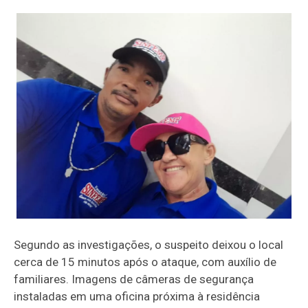
Segundo as investigações, o suspeito deixou o local
cerca de 15 minutos após o ataque, com auxílio de
familiares. Imagens de câmeras de segurança
instaladas em uma oficina próxima à residência