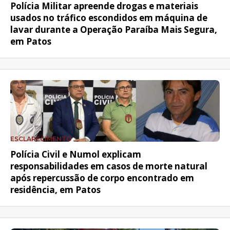
Polícia Militar apreende drogas e materiais
usados no tráfico escondidos em máquina de
lavar durante a Operação Paraíba Mais Segura,
em Patos
ESCLARECIMENTO
Polícia Civil e Numol explicam
responsabilidades em casos de morte natural
após repercussão de corpo encontrado em
residência, em Patos