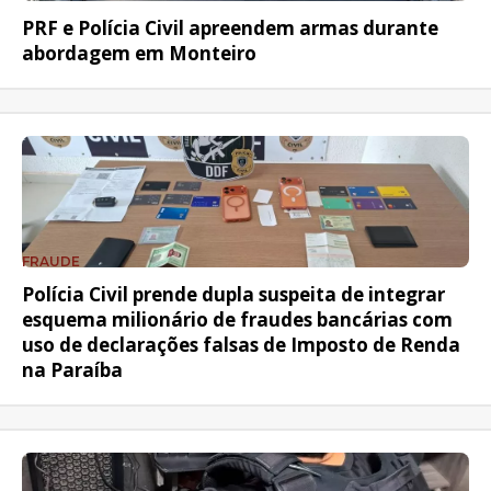
PRF e Polícia Civil apreendem armas durante
abordagem em Monteiro
FRAUDE
Polícia Civil prende dupla suspeita de integrar
esquema milionário de fraudes bancárias com
uso de declarações falsas de Imposto de Renda
na Paraíba