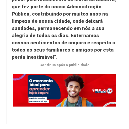
que fez parte da nossa Administração
Pública, contribuindo por muitos anos na
limpeza de nossa cidade, onde deixará
saudades, permanecendo em nós a sua
alegria de todos os dias. Externamos
nossos sentimentos de amparo e respeito a
todos os seus familiares e amigos por esta
perda inestimável”.
Continua após a publicidade