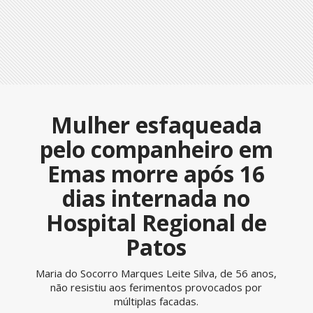
Mulher esfaqueada
pelo companheiro em
Emas morre após 16
dias internada no
Hospital Regional de
Patos
Maria do Socorro Marques Leite Silva, de 56 anos,
não resistiu aos ferimentos provocados por
múltiplas facadas.