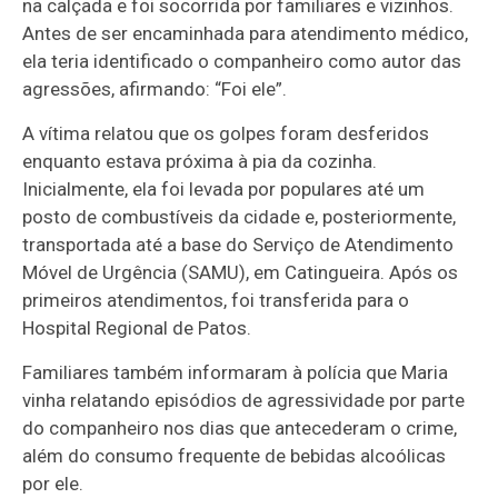
na calçada e foi socorrida por familiares e vizinhos.
Antes de ser encaminhada para atendimento médico,
ela teria identificado o companheiro como autor das
agressões, afirmando: “Foi ele”.
A vítima relatou que os golpes foram desferidos
enquanto estava próxima à pia da cozinha.
Inicialmente, ela foi levada por populares até um
posto de combustíveis da cidade e, posteriormente,
transportada até a base do Serviço de Atendimento
Móvel de Urgência (SAMU), em Catingueira. Após os
primeiros atendimentos, foi transferida para o
Hospital Regional de Patos.
Familiares também informaram à polícia que Maria
vinha relatando episódios de agressividade por parte
do companheiro nos dias que antecederam o crime,
além do consumo frequente de bebidas alcoólicas
por ele.