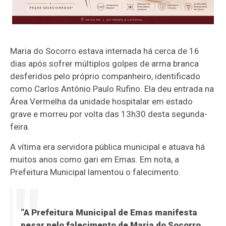
Maria do Socorro estava internada há cerca de 16
dias após sofrer múltiplos golpes de arma branca
desferidos pelo próprio companheiro, identificado
como Carlos Antônio Paulo Rufino. Ela deu entrada na
Área Vermelha da unidade hospitalar em estado
grave e morreu por volta das 13h30 desta segunda-
feira.
A vítima era servidora pública municipal e atuava há
muitos anos como gari em Emas. Em nota, a
Prefeitura Municipal lamentou o falecimento.
“A Prefeitura Municipal de Emas manifesta
pesar pelo falecimento de Maria do Socorro,