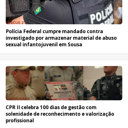
RESCUE 27
Polícia Federal cumpre mandado contra
investigado por armazenar material de abuso
sexual infantojuvenil em Sousa
SOLENIDADE
CPR II celebra 100 dias de gestão com
solenidade de reconhecimento e valorização
profissional