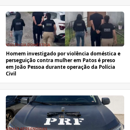
VIOLÊNCIA DOMÉSTICA
Homem investigado por violência doméstica e
perseguição contra mulher em Patos é preso
em João Pessoa durante operação da Polícia
Civil
ARMAS APREENDIDAS