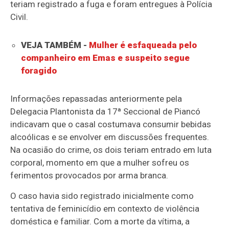
teriam registrado a fuga e foram entregues à Polícia
Civil.
VEJA TAMBÉM -
Mulher é esfaqueada pelo
companheiro em Emas e suspeito segue
foragido
Informações repassadas anteriormente pela
Delegacia Plantonista da 17ª Seccional de Piancó
indicavam que o casal costumava consumir bebidas
alcoólicas e se envolver em discussões frequentes.
Na ocasião do crime, os dois teriam entrado em luta
corporal, momento em que a mulher sofreu os
ferimentos provocados por arma branca.
O caso havia sido registrado inicialmente como
tentativa de feminicídio em contexto de violência
doméstica e familiar. Com a morte da vítima, a