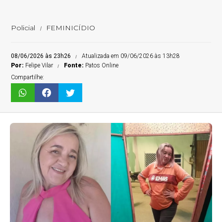
Policial
FEMINICÍDIO
08/06/2026 às 23h26
Atualizada em 09/06/2026 às 13h28
Por:
Felipe Vilar
Fonte:
Patos Online
Compartilhe: