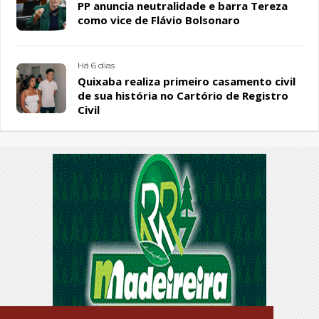
PP anuncia neutralidade e barra Tereza
como vice de Flávio Bolsonaro
Há 6 dias
Quixaba realiza primeiro casamento civil
de sua história no Cartório de Registro
Civil