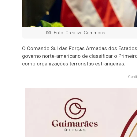
Foto: Creative Commons
O Comando Sul das Forças Armadas dos Estados 
governo norte-americano de classificar o Prime
como organizações terroristas estrangeiras.
Conti