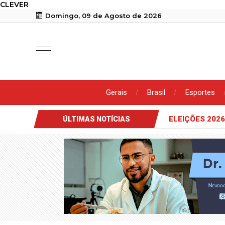
CLEVER
Domingo, 09 de Agosto de 2026
Gerais
Brasil
Esportes
ELEIÇÕES 2026
ÚLTIMAS NOTÍCIAS