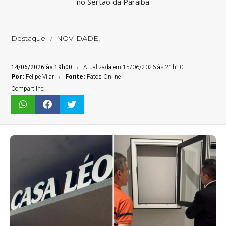
no Sertão da Paraíba
Destaque
NOVIDADE!
14/06/2026 às 19h00
Atualizada em 15/06/2026 às 21h10
Por:
Felipe Vilar
Fonte:
Patos Online
Compartilhe: