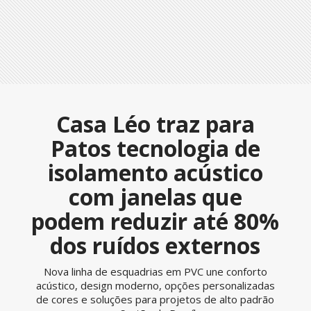
Casa Léo traz para
Patos tecnologia de
isolamento acústico
com janelas que
podem reduzir até 80%
dos ruídos externos
Nova linha de esquadrias em PVC une conforto
acústico, design moderno, opções personalizadas
de cores e soluções para projetos de alto padrão