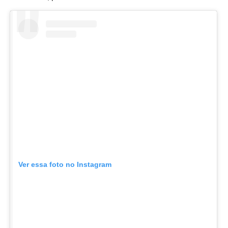
Ver essa foto no Instagram