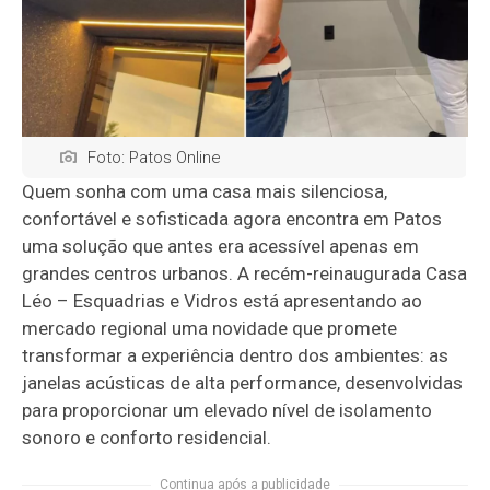
Foto: Patos Online
Quem sonha com uma casa mais silenciosa,
confortável e sofisticada agora encontra em Patos
uma solução que antes era acessível apenas em
grandes centros urbanos. A recém-reinaugurada Casa
Léo – Esquadrias e Vidros está apresentando ao
mercado regional uma novidade que promete
transformar a experiência dentro dos ambientes: as
janelas acústicas de alta performance, desenvolvidas
para proporcionar um elevado nível de isolamento
sonoro e conforto residencial.
Continua após a publicidade