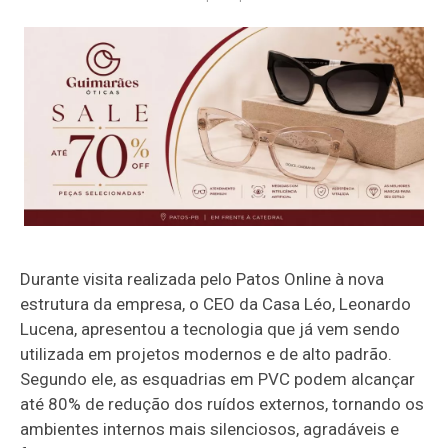
Durante visita realizada pelo Patos Online à nova
estrutura da empresa, o CEO da Casa Léo, Leonardo
Lucena, apresentou a tecnologia que já vem sendo
utilizada em projetos modernos e de alto padrão.
Segundo ele, as esquadrias em PVC podem alcançar
até 80% de redução dos ruídos externos, tornando os
ambientes internos mais silenciosos, agradáveis e