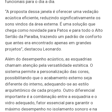
funcionais para o dia a dia.
“A proposta dessa janela é oferecer uma vedação
acústica eficiente, reduzindo significativamente os
sons vindos da área externa. É uma solução que
chega como novidade para Patos e para todo o Alto
Sertão da Paraíba, trazendo um padrão de conforto
que antes era encontrado apenas em grandes
projetos”, destacou Leonardo.
Além do desempenho acústico, as esquadrias
chamam atenção pela versatilidade estética. O
sistema permite a personalização das cores,
possibilitando que o acabamento externo seja
diferente do interno, adequando-se ao estilo
arquitetônico de cada projeto. Outro diferencial
importante é a combinação entre a esquadria e o
vidro adequado, fator essencial para garantir o
máximo desempenho no isolamento sonoro e na