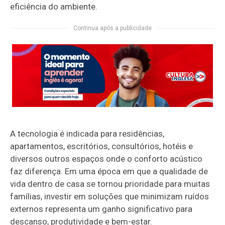
eficiência do ambiente.
Continua após a publicidade
A tecnologia é indicada para residências,
apartamentos, escritórios, consultórios, hotéis e
diversos outros espaços onde o conforto acústico
faz diferença. Em uma época em que a qualidade de
vida dentro de casa se tornou prioridade para muitas
famílias, investir em soluções que minimizam ruídos
externos representa um ganho significativo para
descanso, produtividade e bem-estar.