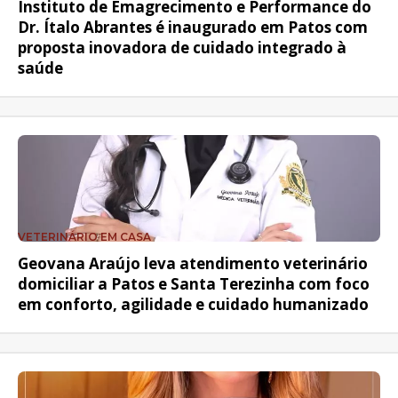
Instituto de Emagrecimento e Performance do
Dr. Ítalo Abrantes é inaugurado em Patos com
proposta inovadora de cuidado integrado à
saúde
VETERINÁRIO EM CASA
Geovana Araújo leva atendimento veterinário
domiciliar a Patos e Santa Terezinha com foco
em conforto, agilidade e cuidado humanizado