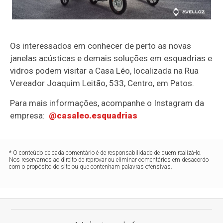
Os interessados em conhecer de perto as novas
janelas acústicas e demais soluções em esquadrias e
vidros podem visitar a Casa Léo, localizada na Rua
Vereador Joaquim Leitão, 533, Centro, em Patos.
Para mais informações, acompanhe o Instagram da
empresa:
@casaleo.esquadrias
* O conteúdo de cada comentário é de responsabilidade de quem realizá-lo.
Nos reservamos ao direito de reprovar ou eliminar comentários em desacordo
com o propósito do site ou que contenham palavras ofensivas.