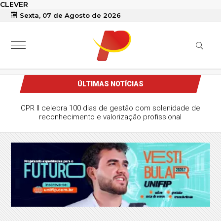
CLEVER
Sexta, 07 de Agosto de 2026
ÚLTIMAS NOTÍCIAS
CPR II celebra 100 dias de gestão com solenidade de
reconhecimento e valorização profissional