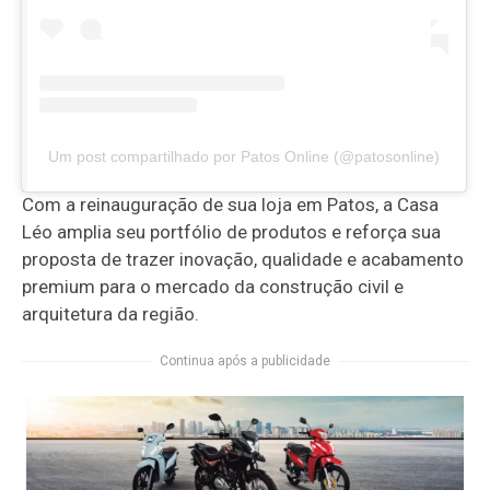
Um post compartilhado por Patos Online (@patosonline)
Com a reinauguração de sua loja em Patos, a Casa
Léo amplia seu portfólio de produtos e reforça sua
proposta de trazer inovação, qualidade e acabamento
premium para o mercado da construção civil e
arquitetura da região.
Continua após a publicidade