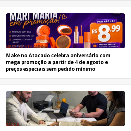
MAKE NO ATACADO
Make no Atacado celebra aniversário com
mega promoção a partir de 4 de agosto e
preços especiais sem pedido mínimo
SAÚDE