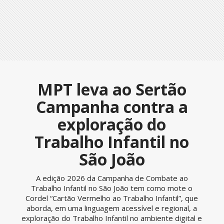
MPT leva ao Sertão
Campanha contra a
exploração do
Trabalho Infantil no
São João
A edição 2026 da Campanha de Combate ao
Trabalho Infantil no São João tem como mote o
Cordel “Cartão Vermelho ao Trabalho Infantil”, que
aborda, em uma linguagem acessível e regional, a
exploração do Trabalho Infantil no ambiente digital e