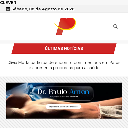
CLEVER
Sábado, 08 de Agosto de 2026
ÚLTIMAS NOTÍCIAS
Olívia Motta participa de encontro com médicos em Patos
e apresenta propostas para a saúde