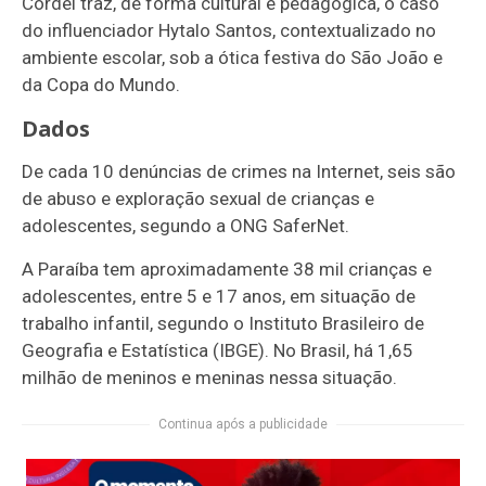
Cordel traz, de forma cultural e pedagógica, o caso
do influenciador Hytalo Santos, contextualizado no
ambiente escolar, sob a ótica festiva do São João e
da Copa do Mundo.
Dados
De cada 10 denúncias de crimes na Internet, seis são
de abuso e exploração sexual de crianças e
adolescentes, segundo a ONG SaferNet.
A Paraíba tem aproximadamente 38 mil crianças e
adolescentes, entre 5 e 17 anos, em situação de
trabalho infantil, segundo o Instituto Brasileiro de
Geografia e Estatística (IBGE). No Brasil, há 1,65
milhão de meninos e meninas nessa situação.
Continua após a publicidade