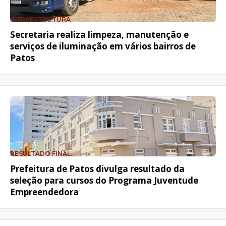
INFRAESTRUTURA
Secretaria realiza limpeza, manutenção e
serviços de iluminação em vários bairros de
Patos
RESULTADO FINAL
Prefeitura de Patos divulga resultado da
seleção para cursos do Programa Juventude
Empreendedora