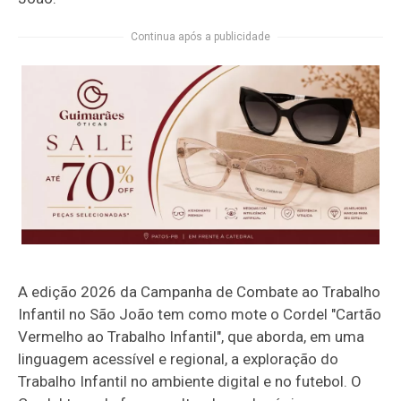
Continua após a publicidade
A edição 2026 da Campanha de Combate ao Trabalho
Infantil no São João tem como mote o Cordel "Cartão
Vermelho ao Trabalho Infantil", que aborda, em uma
linguagem acessível e regional, a exploração do
Trabalho Infantil no ambiente digital e no futebol. O