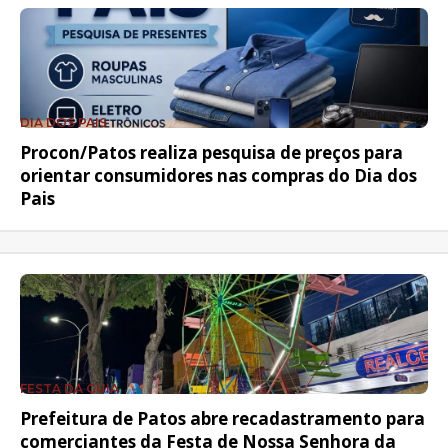
DIA DOS PAIS
Procon/Patos realiza pesquisa de preços para
orientar consumidores nas compras do Dia dos
Pais
FESTA DA GUIA
Prefeitura de Patos abre recadastramento para
comerciantes da Festa de Nossa Senhora da