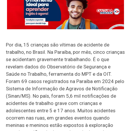
Por dia, 15 crianças são vítimas de acidente de
trabalho, no Brasil. Na Paraíba, por mês, cinco crianças
se acidentam gravemente trabalhando. É o que
revelam dados do Observatório de Segurança e
Saúde no Trabalho, ferramenta do MPT e da OIT.
Foram 69 casos registrados na Paraíba em 2024 pelo
Sistema de Informação de Agravos de Notificação
(Sinan/MS). No país, foram 5,6 mil notificações de
acidentes de trabalho grave com crianças e
adolescentes entre 5 e 17 anos. Muitos acidentes
ocorrem nas ruas, em grandes eventos quando
meninas e meninos estão expostos à exploração