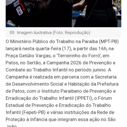
Imagem ilustrativa (Foto: Reprodução)
O Ministério Público do Trabalho na Paraíba (MPT-PB)
lançará nesta quarta-feira (17), a partir das 16h, na
Praça Getúlio Vargas, o 'Terreirinho do Forró', em
Patos, no Sertão, a Campanha 2026 de Prevenção e
Combate ao Trabalho Infantil no período junino. A
Campanha é realizada em parceria com a Secretaria
de Desenvolvimento Social e Habitação da Prefeitura
de Patos, com o Instituto Paraibano de Prevenção e
Erradicação do Trabalho Infantil (IPPETI), o Fórum
Estadual de Prevenção e Erradicação do Trabalho
Infantil (Fepeti-PB) e várias instituições da Rede de
Proteção à Infância que integram essa ação no São
João.