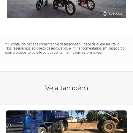
* O conteúdo de cada comentário é de responsabilidade de quem realizá-lo.
Nos reservamos ao direito de reprovar ou eliminar comentários em desacordo
com o propósito do site ou que contenham palavras ofensivas.
Veja também