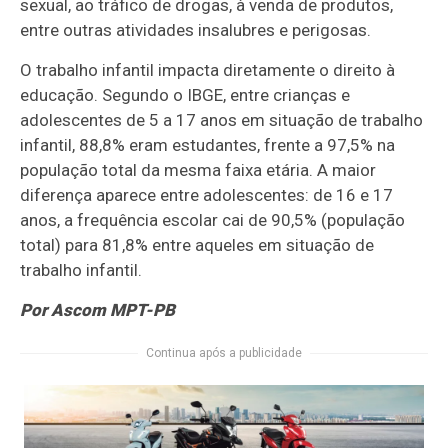
sexual, ao tráfico de drogas, à venda de produtos,
entre outras atividades insalubres e perigosas.
O trabalho infantil impacta diretamente o direito à
educação. Segundo o IBGE, entre crianças e
adolescentes de 5 a 17 anos em situação de trabalho
infantil, 88,8% eram estudantes, frente a 97,5% na
população total da mesma faixa etária. A maior
diferença aparece entre adolescentes: de 16 e 17
anos, a frequência escolar cai de 90,5% (população
total) para 81,8% entre aqueles em situação de
trabalho infantil.
Por Ascom MPT-PB
Continua após a publicidade