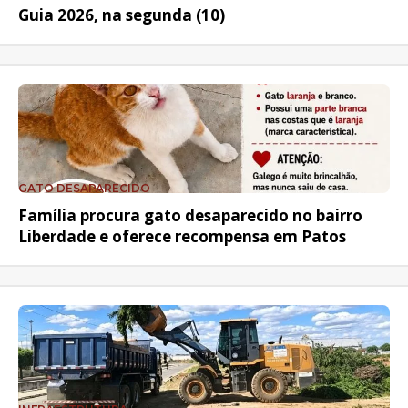
Guia 2026, na segunda (10)
GATO DESAPARECIDO
Família procura gato desaparecido no bairro
Liberdade e oferece recompensa em Patos