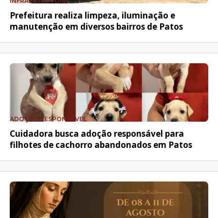
INFRAESTRUTURA
Prefeitura realiza limpeza, iluminação e
manutenção em diversos bairros de Patos
ADOÇÃO RESPONSÁVEL
Cuidadora busca adoção responsável para
filhotes de cachorro abandonados em Patos