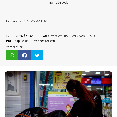
no futebol.
Locais
NA PARAÍBA
17/06/2026 às 16h00
Atualizada em 18/06/2026 às 20h29
Por:
Felipe Vilar
Fonte:
Ascom
Compartilhe: