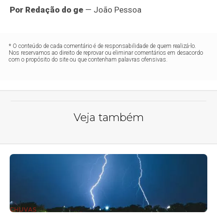
Por Redação do ge
— João Pessoa
* O conteúdo de cada comentário é de responsabilidade de quem realizá-lo.
Nos reservamos ao direito de reprovar ou eliminar comentários em desacordo
com o propósito do site ou que contenham palavras ofensivas.
Veja também
CHUVAS