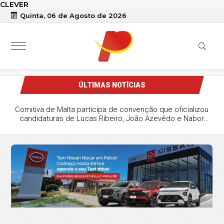
CLEVER
Quinta, 06 de Agosto de 2026
ÚLTIMAS NOTÍCIAS
Comitiva de Malta participa de convenção que oficializou
candidaturas de Lucas Ribeiro, João Azevêdo e Nabor
Wanderley