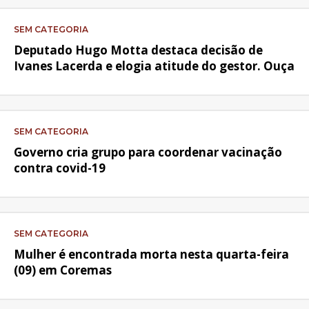
SEM CATEGORIA
Deputado Hugo Motta destaca decisão de
Ivanes Lacerda e elogia atitude do gestor. Ouça
SEM CATEGORIA
Governo cria grupo para coordenar vacinação
contra covid-19
SEM CATEGORIA
Mulher é encontrada morta nesta quarta-feira
(09) em Coremas