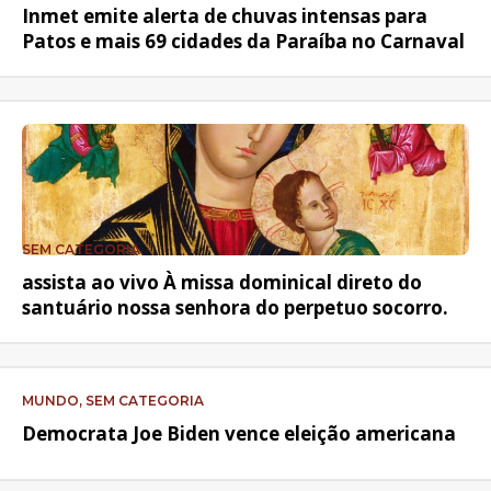
Inmet emite alerta de chuvas intensas para
Patos e mais 69 cidades da Paraíba no Carnaval
SEM CATEGORIA
assista ao vivo À missa dominical direto do
santuário nossa senhora do perpetuo socorro.
MUNDO, SEM CATEGORIA
Democrata Joe Biden vence eleição americana