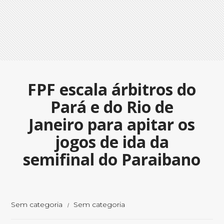
FPF escala árbitros do
Pará e do Rio de
Janeiro para apitar os
jogos de ida da
semifinal do Paraibano
Sem categoria
Sem categoria