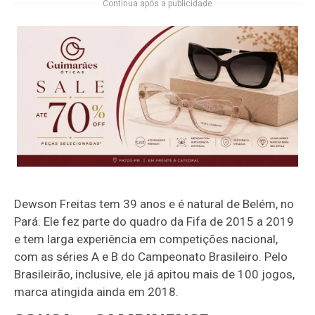
Continua após a publicidade
Dewson Freitas tem 39 anos e é natural de Belém, no
Pará. Ele fez parte do quadro da Fifa de 2015 a 2019
e tem larga experiência em competições nacional,
com as séries A e B do Campeonato Brasileiro. Pelo
Brasileirão, inclusive, ele já apitou mais de 100 jogos,
marca atingida ainda em 2018.