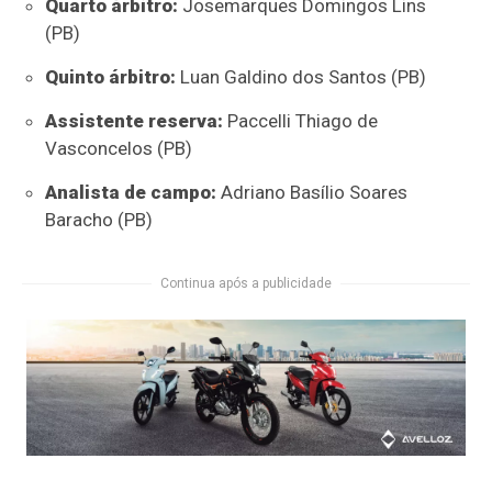
Quarto árbitro:
Josemarques Domingos Lins
(PB)
Quinto árbitro:
Luan Galdino dos Santos (PB)
Assistente reserva:
Paccelli Thiago de
Vasconcelos (PB)
Analista de campo:
Adriano Basílio Soares
Baracho (PB)
Continua após a publicidade