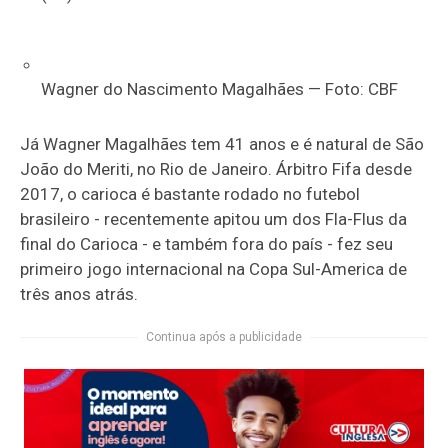
Wagner do Nascimento Magalhães — Foto: CBF
Já Wagner Magalhães tem 41 anos e é natural de São
João do Meriti, no Rio de Janeiro. Árbitro Fifa desde
2017, o carioca é bastante rodado no futebol
brasileiro - recentemente apitou um dos Fla-Flus da
final do Carioca - e também fora do país - fez seu
primeiro jogo internacional na Copa Sul-America de
três anos atrás.
Continua após a publicidade