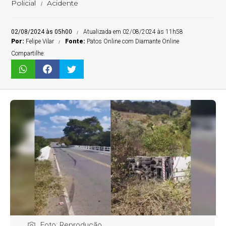
Policial
Acidente
02/08/2024 às 05h00
Atualizada em 02/08/2024 às 11h58
Por:
Felipe Vilar
Fonte:
Patos Online com Diamante Online
Compartilhe:
Foto: Reprodução