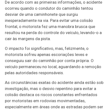
De acordo com as primeiras informações, o acidente
ocorreu quando o condutor do caminhão tentou
desviar de uma caminhonete que surgiu
inesperadamente na via. Para evitar uma colisão
frontal, o motorista fez uma manobra brusca que
resultou na perda do controle do veículo, levando-o a
cair às margens da pista.
O impacto foi significativo, mas, felizmente, o
motorista sofreu apenas escoriações leves e
conseguiu sair do caminhão por conta própria. O
veículo permaneceu no local, aguardando a remoção
pelas autoridades responsáveis.
As circunstâncias exatas do acidente ainda estão sob
investigação, mas o desvio repentino para evitar a
colisão destaca os riscos constantes enfrentados
por motoristas em rodovias movimentadas,
especialmente em áreas onde as estradas podem ser