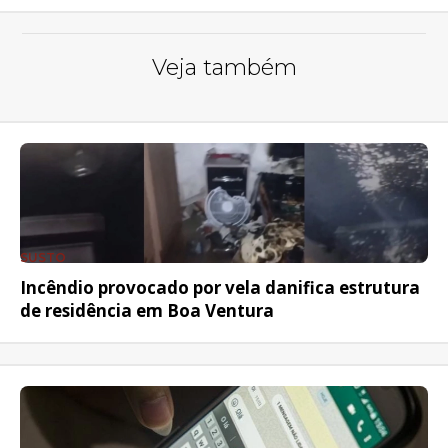
Veja também
SUSTO
Incêndio provocado por vela danifica estrutura
de residência em Boa Ventura