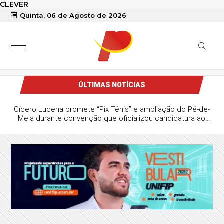
CLEVER
Quinta, 06 de Agosto de 2026
ÚLTIMAS NOTÍCIAS
Cícero Lucena promete “Pix Tênis” e ampliação do Pé-de-
Meia durante convenção que oficializou candidatura ao
Governo da Paraíba