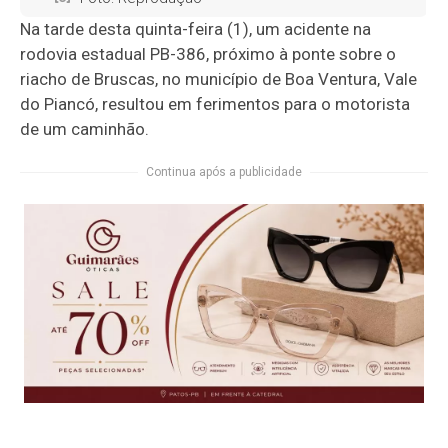
Na tarde desta quinta-feira (1), um acidente na
rodovia estadual PB-386, próximo à ponte sobre o
riacho de Bruscas, no município de Boa Ventura, Vale
do Piancó, resultou em ferimentos para o motorista
de um caminhão.
Continua após a publicidade