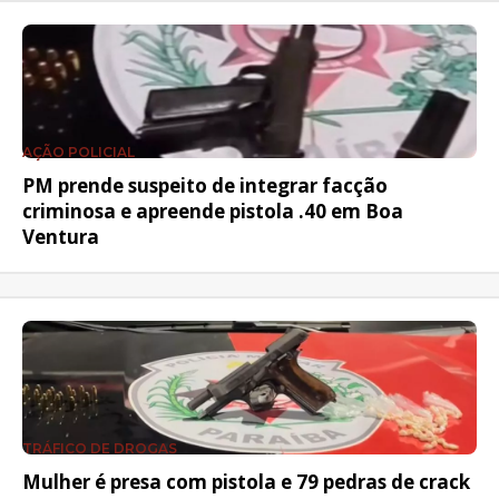
AÇÃO POLICIAL
PM prende suspeito de integrar facção
criminosa e apreende pistola .40 em Boa
Ventura
TRÁFICO DE DROGAS
Mulher é presa com pistola e 79 pedras de crack