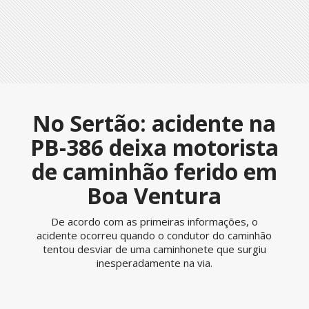
No Sertão: acidente na
PB-386 deixa motorista
de caminhão ferido em
Boa Ventura
De acordo com as primeiras informações, o
acidente ocorreu quando o condutor do caminhão
tentou desviar de uma caminhonete que surgiu
inesperadamente na via.