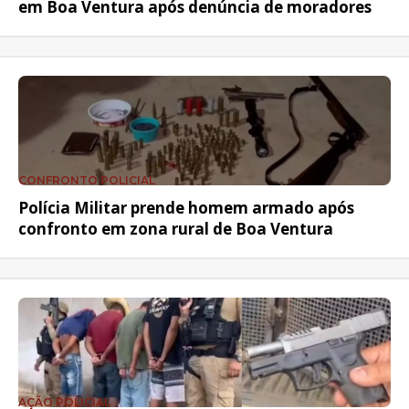
em Boa Ventura após denúncia de moradores
CONFRONTO POLICIAL
Polícia Militar prende homem armado após
confronto em zona rural de Boa Ventura
AÇÃO POLICIAL