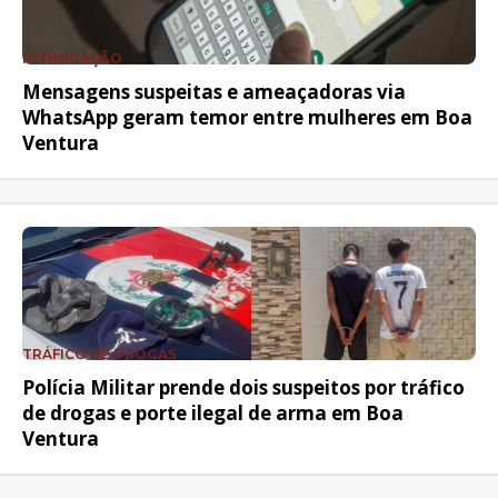
INTIMIDAÇÃO
Mensagens suspeitas e ameaçadoras via
WhatsApp geram temor entre mulheres em Boa
Ventura
TRÁFICO DE DROGAS
Polícia Militar prende dois suspeitos por tráfico
de drogas e porte ilegal de arma em Boa
Ventura