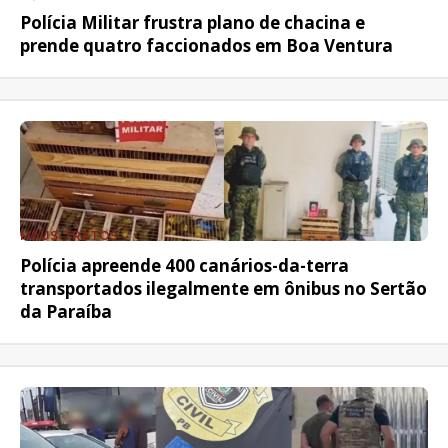
Polícia Militar frustra plano de chacina e
prende quatro faccionados em Boa Ventura
MAUS-TRATOS
Polícia apreende 400 canários-da-terra
transportados ilegalmente em ônibus no Sertão
da Paraíba