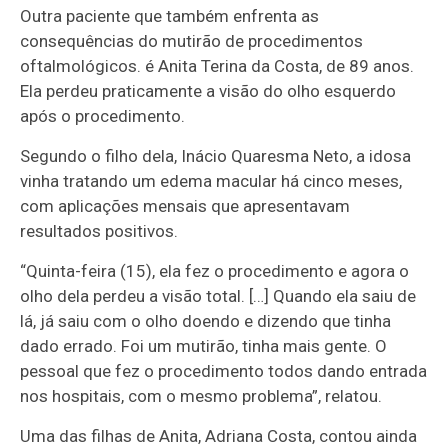
Outra paciente que também enfrenta as
consequências do mutirão de procedimentos
oftalmológicos. é Anita Terina da Costa, de 89 anos.
Ela perdeu praticamente a visão do olho esquerdo
após o procedimento.
Segundo o filho dela, Inácio Quaresma Neto, a idosa
vinha tratando um edema macular há cinco meses,
com aplicações mensais que apresentavam
resultados positivos.
“Quinta-feira (15), ela fez o procedimento e agora o
olho dela perdeu a visão total. […] Quando ela saiu de
lá, já saiu com o olho doendo e dizendo que tinha
dado errado. Foi um mutirão, tinha mais gente. O
pessoal que fez o procedimento todos dando entrada
nos hospitais, com o mesmo problema”, relatou.
Uma das filhas de Anita, Adriana Costa, contou ainda