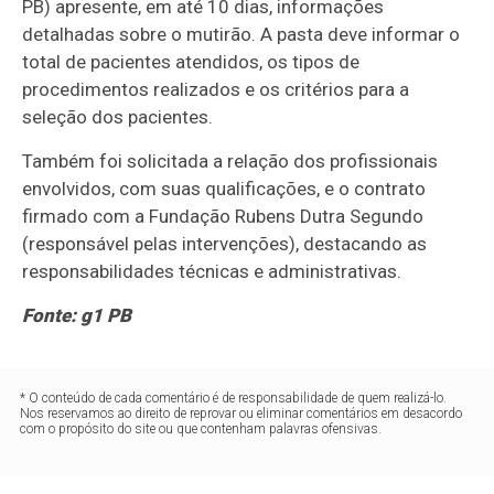
PB) apresente, em até 10 dias, informações
detalhadas sobre o mutirão. A pasta deve informar o
total de pacientes atendidos, os tipos de
procedimentos realizados e os critérios para a
seleção dos pacientes.
Também foi solicitada a relação dos profissionais
envolvidos, com suas qualificações, e o contrato
firmado com a Fundação Rubens Dutra Segundo
(responsável pelas intervenções), destacando as
responsabilidades técnicas e administrativas.
Fonte: g1 PB
* O conteúdo de cada comentário é de responsabilidade de quem realizá-lo.
Nos reservamos ao direito de reprovar ou eliminar comentários em desacordo
com o propósito do site ou que contenham palavras ofensivas.