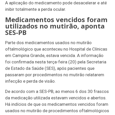
A aplicação do medicamento pode desacelerar e até
inibir totalmente a perda ocular.
Medicamentos vencidos foram
utilizados no mutirão, aponta
SES-PB
Parte dos medicamentos usados no mutirão
oftalmológico que aconteceu no Hospital de Clínicas
em Campina Grande, estava vencida. A informação
foi confirmada nesta terça-feira (20) pela Secretaria
de Estado da Saúde (SES), após pacientes que
passaram por procedimentos no mutirão relatarem
infecção e perda de visão.
De acordo com a SES-PB, ao menos 6 dos 30 frascos
da medicação utilizada estavam vencidos e abertos.
Há indícios de que os medicamentos vencidos foram
usados no mutirão de procedimentos oftalmológicos