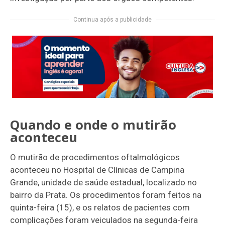
Continua após a publicidade
Quando e onde o mutirão
aconteceu
O mutirão de procedimentos oftalmológicos
aconteceu no Hospital de Clínicas de Campina
Grande, unidade de saúde estadual, localizado no
bairro da Prata. Os procedimentos foram feitos na
quinta-feira (15), e os relatos de pacientes com
complicações foram veiculados na segunda-feira