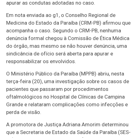
apurar as condutas adotadas no caso.
Em nota enviada ao g1, o Conselho Regional de
Medicina do Estado da Paraíba (CRM-PB) afirmou que
acompanha o caso. Segundo o CRM-PB, nenhuma
denúncia formal chegou à Comissão de Ética Médica
do órgão, mas mesmo se não houver denúncia, uma
sindicância de ofício será aberta para apurar e
responsabilizar os envolvidos.
O Ministério Público da Paraíba (MPPB) abriu, nesta
terça-feira (20), uma investigação sobre os casos de
pacientes que passaram por procedimentos
oftalmológicos no Hospital de Clínicas de Campina
Grande e relataram complicações como infecções e
perda de visão.
A promotora de Justiça Adriana Amorim determinou
que a Secretaria de Estado da Saúde da Paraíba (SES-