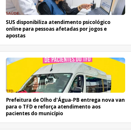
SAÚDE
SUS disponibiliza atendimento psicológico
online para pessoas afetadas por jogos e
apostas
TFD
Prefeitura de Olho d'Água-PB entrega nova van
para o TFD e reforça atendimento aos
pacientes do município