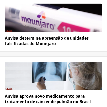
SAÚDE
Anvisa determina apreensão de unidades
falsificadas do Mounjaro
SAÚDE
Anvisa aprova novo medicamento para
tratamento de câncer de pulmão no Brasil