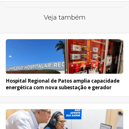
Veja também
INFRAESTRUTURA
Hospital Regional de Patos amplia capacidade
energética com nova subestação e gerador