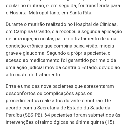
ocular no mutirão, e, em seguida, foi transferida para
o Hospital Metropolitano, em Santa Rita.
Durante o mutirão realizado no Hospital de Clínicas,
em Campina Grande, ela recebeu a segunda aplicação
de uma injeção ocular, parte do tratamento de uma
condição crônica que combina baixa visão, miopia
grave e glaucoma. Segundo a própria paciente, o
acesso ao medicamento foi garantido por meio de
uma ação judicial movida contra o Estado, devido ao
alto custo do tratamento.
Errta é uma das nove pacientes que apresentaram
desconfortos ou complicações após os
procedimentos realizados durante o mutirão. De
acordo com a Secretaria de Estado da Saúde da
Paraíba (SES-PB), 64 pacientes foram submetidos às
intervenções oftalmológicas na última quinta (15).