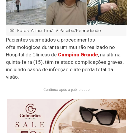
Fotos: Arthur Lira/TV Paraíba/Reprodução
Pacientes submetidos a procedimentos
oftalmológicos durante um mutirão realizado no
Hospital de Clínicas de
Campina Grande
, na última
quinta-feira (15), têm relatado complicações graves,
incluindo casos de infecção e até perda total da
visão.
Continua após a publicidade