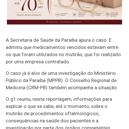
A Secretaria de Saúde da Paraíba apura o caso. E
admitiu que medicamentos vencidos estavam entre
os que foram utilizados no mutirão, que foi realizado
por uma empresa contratado.
O caso já é alvo de uma investigação do Ministério
Público da Paraíba (MPPB). O Conselho Regional de
Medicina (CRM-PB) também acompanha a situação.
O g1 reuniu, nesta reportagem, informações para
explicar o que se sabe, até o momento, sobre o
mutirão de procedimentos oftalmológicos,
consequências na saúde dos pacientes e a
investigação por parte dos órgãos competentes.