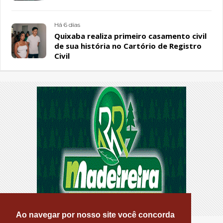
Há 6 dias
Quixaba realiza primeiro casamento civil
de sua história no Cartório de Registro
Civil
Ao navegar por nosso site você concorda