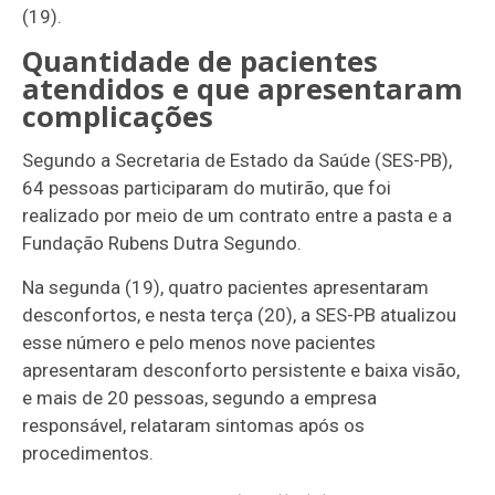
(19).
Quantidade de pacientes
atendidos e que apresentaram
complicações
Segundo a Secretaria de Estado da Saúde (SES-PB),
64 pessoas participaram do mutirão, que foi
realizado por meio de um contrato entre a pasta e a
Fundação Rubens Dutra Segundo.
Na segunda (19), quatro pacientes apresentaram
desconfortos, e nesta terça (20), a SES-PB atualizou
esse número e pelo menos nove pacientes
apresentaram desconforto persistente e baixa visão,
e mais de 20 pessoas, segundo a empresa
responsável, relataram sintomas após os
procedimentos.