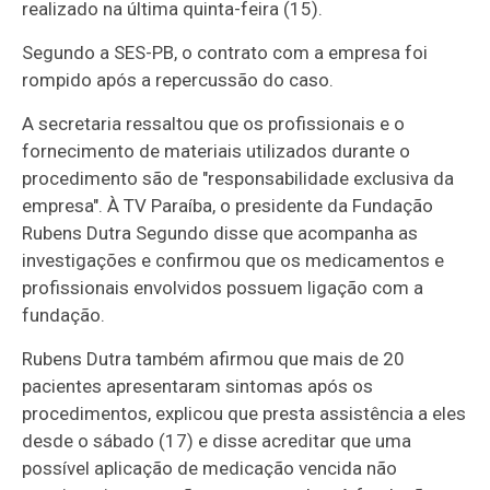
realizado na última quinta-feira (15).
Segundo a SES-PB, o contrato com a empresa foi
rompido após a repercussão do caso.
A secretaria ressaltou que os profissionais e o
fornecimento de materiais utilizados durante o
procedimento são de "responsabilidade exclusiva da
empresa". À TV Paraíba, o presidente da Fundação
Rubens Dutra Segundo disse que acompanha as
investigações e confirmou que os medicamentos e
profissionais envolvidos possuem ligação com a
fundação.
Rubens Dutra também afirmou que mais de 20
pacientes apresentaram sintomas após os
procedimentos, explicou que presta assistência a eles
desde o sábado (17) e disse acreditar que uma
possível aplicação de medicação vencida não