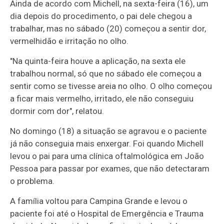
Ainda de acordo com Michell, na sexta-feira (16), um
dia depois do procedimento, o pai dele chegou a
trabalhar, mas no sábado (20) começou a sentir dor,
vermelhidão e irritação no olho.
"Na quinta-feira houve a aplicação, na sexta ele
trabalhou normal, só que no sábado ele começou a
sentir como se tivesse areia no olho. O olho começou
a ficar mais vermelho, irritado, ele não conseguiu
dormir com dor", relatou.
No domingo (18) a situação se agravou e o paciente
já não conseguia mais enxergar. Foi quando Michell
levou o pai para uma clínica oftalmológica em João
Pessoa para passar por exames, que não detectaram
o problema.
A família voltou para Campina Grande e levou o
paciente foi até o Hospital de Emergência e Trauma