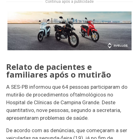
Continua após a publicidade
Relato de pacientes e
familiares após o mutirão
A SES-PB informou que 64 pessoas participaram do
mutirão de procedimentos oftalmológicos no
Hospital de Clínicas de Campina Grande. Deste
quantitativo, nove pessoas, segundo a secretaria,
apresentaram problemas de saúde.
De acordo com as denúncias, que começaram a ser
veiculadas na segunda-feira (19), já no fim de