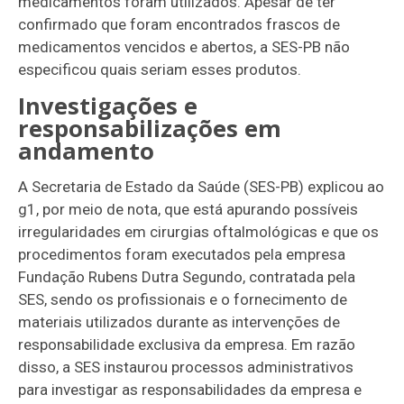
medicamentos foram utilizados. Apesar de ter
confirmado que foram encontrados frascos de
medicamentos vencidos e abertos, a SES-PB não
especificou quais seriam esses produtos.
Investigações e
responsabilizações em
andamento
A Secretaria de Estado da Saúde (SES-PB) explicou ao
g1, por meio de nota, que está apurando possíveis
irregularidades em cirurgias oftalmológicas e que os
procedimentos foram executados pela empresa
Fundação Rubens Dutra Segundo, contratada pela
SES, sendo os profissionais e o fornecimento de
materiais utilizados durante as intervenções de
responsabilidade exclusiva da empresa. Em razão
disso, a SES instaurou processos administrativos
para investigar as responsabilidades da empresa e