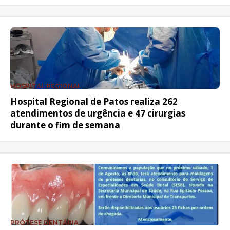
HOSPITAL REGIONAL
Hospital Regional de Patos realiza 262
atendimentos de urgência e 47 cirurgias
durante o fim de semana
PRÓTESE DENTÁRIA