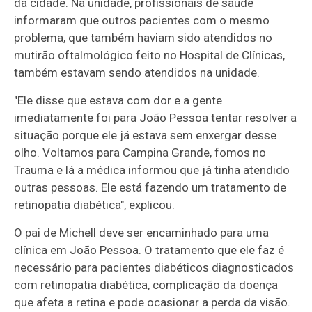
da cidade. Na unidade, profissionais de saúde
informaram que outros pacientes com o mesmo
problema, que também haviam sido atendidos no
mutirão oftalmológico feito no Hospital de Clínicas,
também estavam sendo atendidos na unidade.
"Ele disse que estava com dor e a gente
imediatamente foi para João Pessoa tentar resolver a
situação porque ele já estava sem enxergar desse
olho. Voltamos para Campina Grande, fomos no
Trauma e lá a médica informou que já tinha atendido
outras pessoas. Ele está fazendo um tratamento de
retinopatia diabética", explicou.
O pai de Michell deve ser encaminhado para uma
clínica em João Pessoa. O tratamento que ele faz é
necessário para pacientes diabéticos diagnosticados
com retinopatia diabética, complicação da doença
que afeta a retina e pode ocasionar a perda da visão.