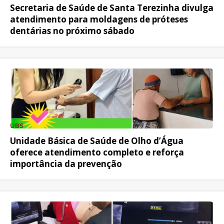
Secretaria de Saúde de Santa Terezinha divulga
atendimento para moldagens de próteses
dentárias no próximo sábado
UBS
Unidade Básica de Saúde de Olho d’Água
oferece atendimento completo e reforça
importância da prevenção