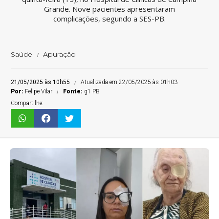
Grande. Nove pacientes apresentaram
complicações, segundo a SES-PB.
Saúde
Apuração
21/05/2025 às 10h55
Atualizada em 22/05/2025 às 01h03
Por:
Felipe Vilar
Fonte:
g1 PB
Compartilhe: