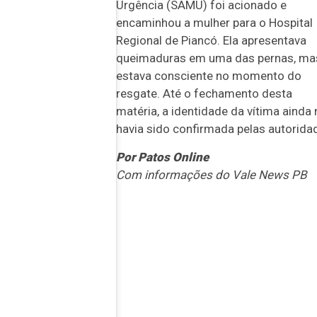
Urgência (SAMU) foi acionado e
encaminhou a mulher para o Hospital
Regional de Piancó. Ela apresentava
queimaduras em uma das pernas, ma
estava consciente no momento do
resgate. Até o fechamento desta
matéria, a identidade da vítima ainda
havia sido confirmada pelas autorida
Por Patos Online
Com informações do Vale News PB