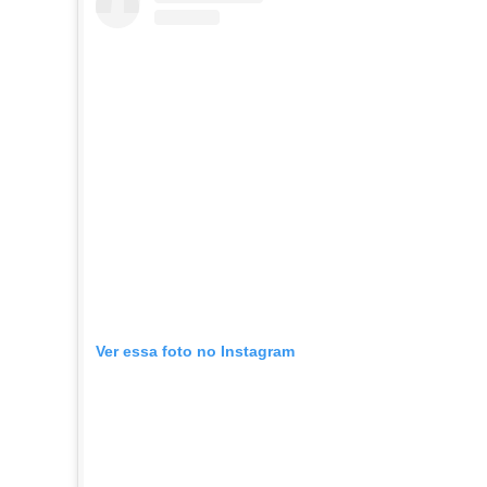
Ver essa foto no Instagram