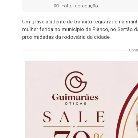
Foto: reprodução
Um grave acidente de trânsito registrado na manhã
mulher ferida no município de Piancó, no Sertão 
proximidades da rodoviária da cidade.
Conti