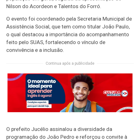
Nilson do Acordeon e Talentos do Forró.
O evento foi coordenado pela Secretaria Municipal de
Assistência Social, que tem como titular João Paulo,
o qual destacou a importância do acompanhamento
feito pelo SUAS, fortalecendo o vínculo de
convivência e a inclusão.
Continua após a publicidade
O prefeito Jucélio assinalou a diversidade da
programação do João Pedro e reforçou o convite à