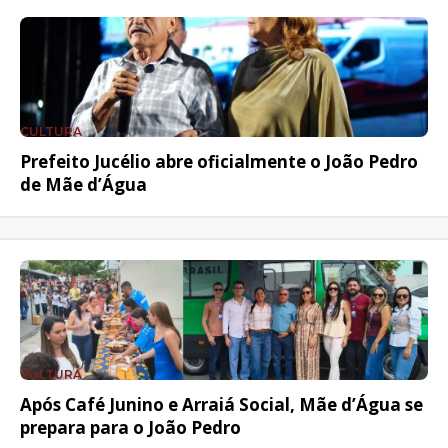
CULTURA
Prefeito Jucélio abre oficialmente o João Pedro
de Mãe d’Água
CULTURA
Após Café Junino e Arraiá Social, Mãe d’Água se
prepara para o João Pedro