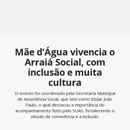
Mãe d’Água vivencia o
Arraiá Social, com
inclusão e muita
cultura
O evento foi coordenado pela Secretaria Municipal
de Assistência Social, que tem como titular João
Paulo, o qual destacou a importância do
acompanhamento feito pelo SUAS, fortalecendo o
vínculo de convivência e a inclusão.