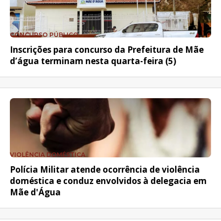
CONCURSO PÚBLICO
Inscrições para concurso da Prefeitura de Mãe
d’água terminam nesta quarta-feira (5)
VIOLÊNCIA DOMÉSTICA
Polícia Militar atende ocorrência de violência
doméstica e conduz envolvidos à delegacia em
Mãe d'Água