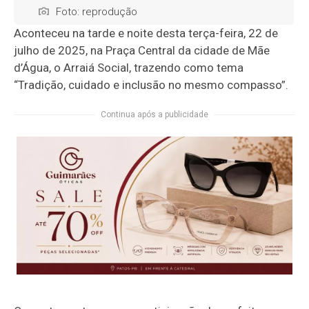
Foto: reprodução
Aconteceu na tarde e noite desta terça-feira, 22 de
julho de 2025, na Praça Central da cidade de Mãe
d’Água, o Arraiá Social, trazendo como tema
“Tradição, cuidado e inclusão no mesmo compasso”.
Continua após a publicidade