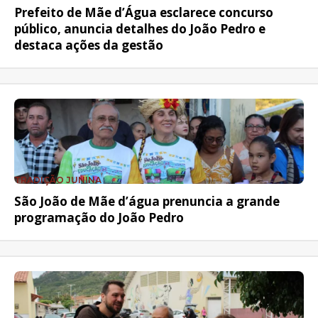
Prefeito de Mãe d’Água esclarece concurso
público, anuncia detalhes do João Pedro e
destaca ações da gestão
TRADIÇÃO JUNINA
São João de Mãe d’água prenuncia a grande
programação do João Pedro