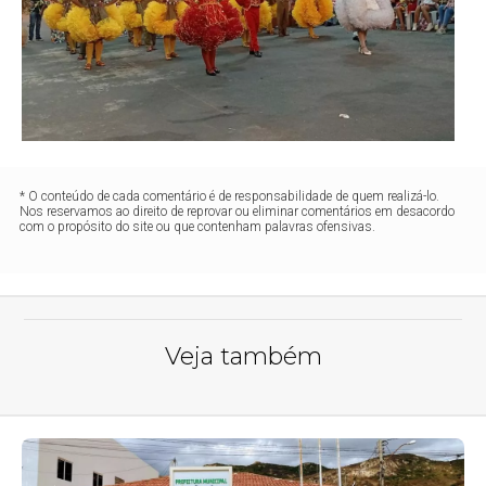
* O conteúdo de cada comentário é de responsabilidade de quem realizá-lo.
Nos reservamos ao direito de reprovar ou eliminar comentários em desacordo
com o propósito do site ou que contenham palavras ofensivas.
Veja também