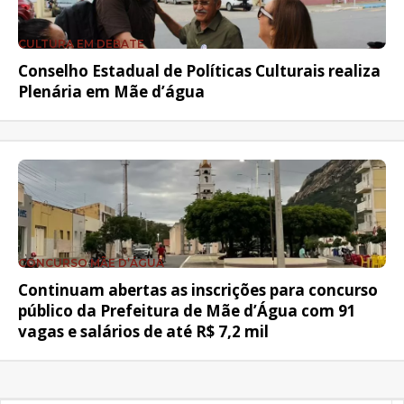
CULTURA EM DEBATE
Conselho Estadual de Políticas Culturais realiza
Plenária em Mãe d’água
CONCURSO MÃE D’ÁGUA
Continuam abertas as inscrições para concurso
público da Prefeitura de Mãe d’Água com 91
vagas e salários de até R$ 7,2 mil