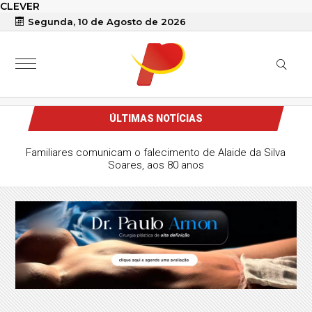
CLEVER
Segunda, 10 de Agosto de 2026
ÚLTIMAS NOTÍCIAS
Familiares comunicam o falecimento de Alaide da Silva
Soares, aos 80 anos