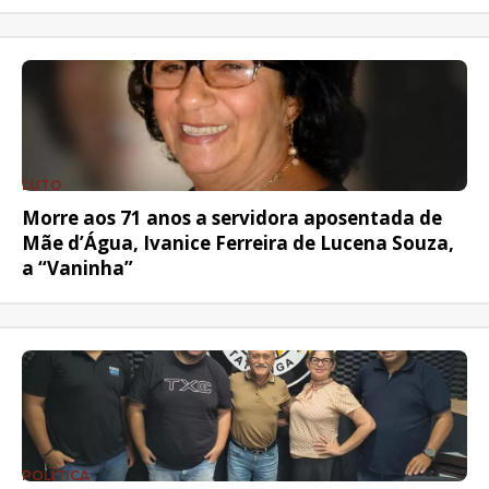
LUTO
Morre aos 71 anos a servidora aposentada de
Mãe d’Água, Ivanice Ferreira de Lucena Souza,
a “Vaninha”
POLÍTICA