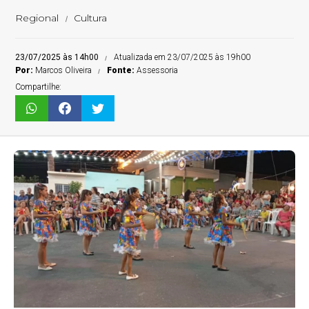
Regional
Cultura
23/07/2025 às 14h00
Atualizada em 23/07/2025 às 19h00
Por:
Marcos Oliveira
Fonte:
Assessoria
Compartilhe: