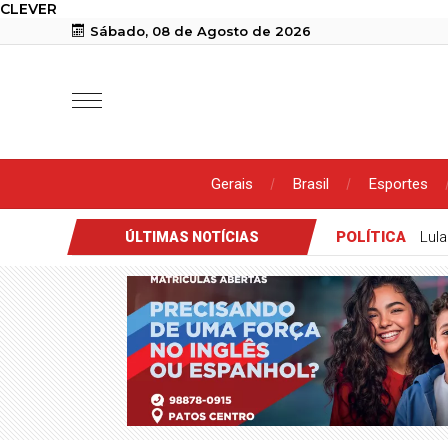
CLEVER
Sábado, 08 de Agosto de 2026
Gerais
Brasil
Esportes
POLÍTICA
Lula
ÚLTIMAS NOTÍCIAS