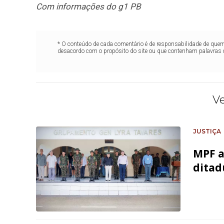
Com informações do g1 PB
* O conteúdo de cada comentário é de responsabilidade de quem 
desacordo com o propósito do site ou que contenham palavras 
V
JUSTIÇA
MPF a
ditad