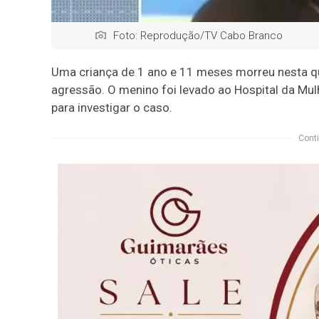
Foto: Reprodução/TV Cabo Branco
Uma criança de 1 ano e 11 meses morreu nesta qu
agressão. O menino foi levado ao Hospital da Mulh
para investigar o caso.
Conti