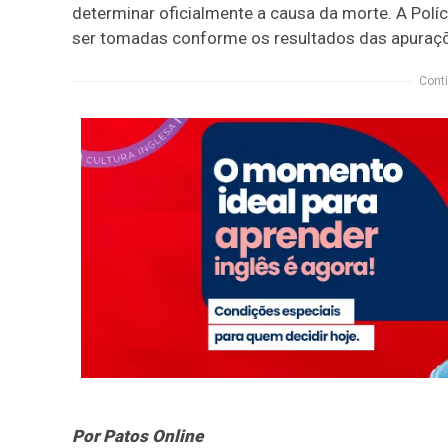
determinar oficialmente a causa da morte. A Políc
ser tomadas conforme os resultados das apuraç
Conti
Por Patos Online