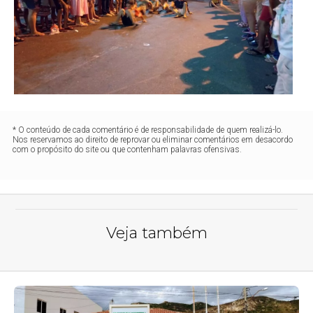
* O conteúdo de cada comentário é de responsabilidade de quem realizá-lo.
Nos reservamos ao direito de reprovar ou eliminar comentários em desacordo
com o propósito do site ou que contenham palavras ofensivas.
Veja também