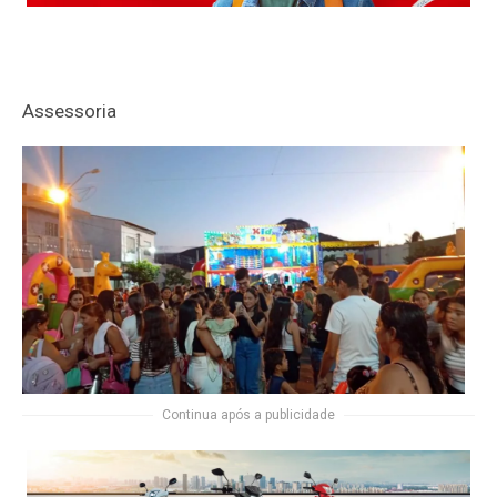
Assessoria
Continua após a publicidade