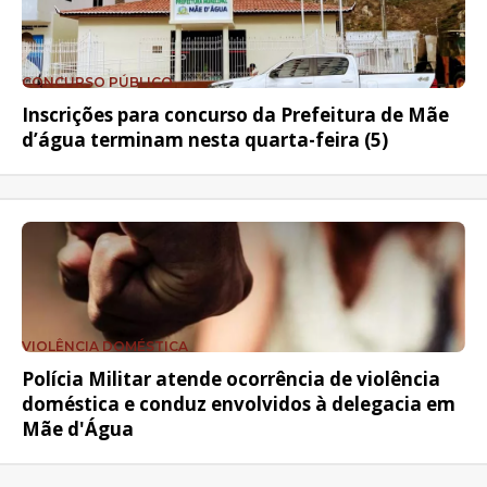
CONCURSO PÚBLICO
Inscrições para concurso da Prefeitura de Mãe
d’água terminam nesta quarta-feira (5)
VIOLÊNCIA DOMÉSTICA
Polícia Militar atende ocorrência de violência
doméstica e conduz envolvidos à delegacia em
Mãe d'Água