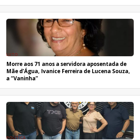
LUTO
Morre aos 71 anos a servidora aposentada de
Mãe d’Água, Ivanice Ferreira de Lucena Souza,
a “Vaninha”
POLÍTICA