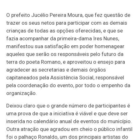
O prefeito Jucélio Pereira Moura, que fez questão de
trazer os seus netos para participar com as demais
crianças de todas as opções oferecidas, e que se
fazia acompanhar da primeira-dama Ires Nunes,
manifestou sua satisfação em poder homenagear
aqueles que serão os responsáveis pelo futuro da
terra do poeta Romano, e aproveitou o ensejo para
agradecer as secretarias e demais órgãos
capitaneados pela Assistência Social, responsável
pela coordenação do evento, por todo o empenho da
organização.
Deixou claro que o grande número de participantes é
uma prova de que a iniciativa é viável e que deve ser
inserida no calendário anual de eventos do município.
Outra atração que agradou em cheio o público infantil
foi o palhaço Ronaldo, um dos principais artistas do