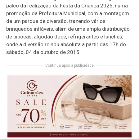
palco da realização da Festa da Criança 2025, numa
promoção da Prefeitura Municipal, com a montagem
de um parque de diversão, trazendo vários
brinquedos infláveis, além de uma ampla distribuição
de pipocas, algodão doce, refrigerantes e lanches,
onde a diversão reinou absoluta a partir das 17h do
sábado, 04 de outubro de 2015.
Continua após a publicidade