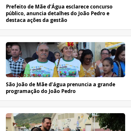
Prefeito de Mãe d’Água esclarece concurso
público, anuncia detalhes do João Pedro e
destaca ações da gestão
TRADIÇÃO JUNINA
São João de Mãe d’água prenuncia a grande
programação do João Pedro