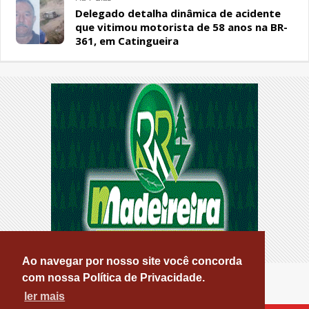
Delegado detalha dinâmica de acidente
que vitimou motorista de 58 anos na BR-
361, em Catingueira
Ao navegar por nosso site você concorda
com nossa Política de Privacidade.
ler mais