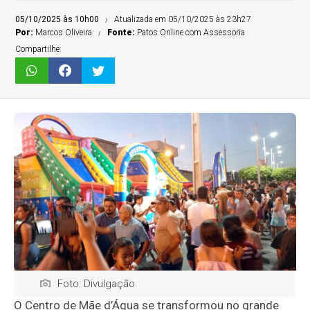
05/10/2025 às 10h00
Atualizada em 05/10/2025 às 23h27
Por:
Marcos Oliveira
Fonte:
Patos Online com Assessoria
Compartilhe:
Foto: Divulgação
O Centro de Mãe d’Água se transformou no grande