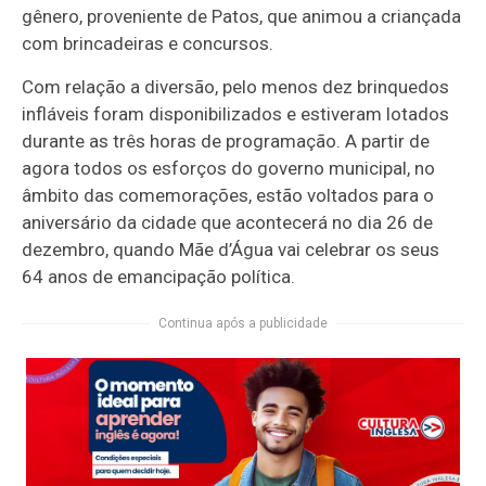
gênero, proveniente de Patos, que animou a criançada
com brincadeiras e concursos.
Com relação a diversão, pelo menos dez brinquedos
infláveis foram disponibilizados e estiveram lotados
durante as três horas de programação. A partir de
agora todos os esforços do governo municipal, no
âmbito das comemorações, estão voltados para o
aniversário da cidade que acontecerá no dia 26 de
dezembro, quando Mãe d’Água vai celebrar os seus
64 anos de emancipação política.
Continua após a publicidade