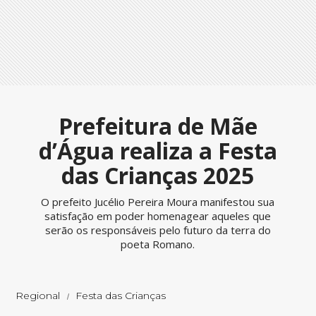
Prefeitura de Mãe
d’Água realiza a Festa
das Crianças 2025
O prefeito Jucélio Pereira Moura manifestou sua
satisfação em poder homenagear aqueles que
serão os responsáveis pelo futuro da terra do
poeta Romano.
Regional
Festa das Crianças