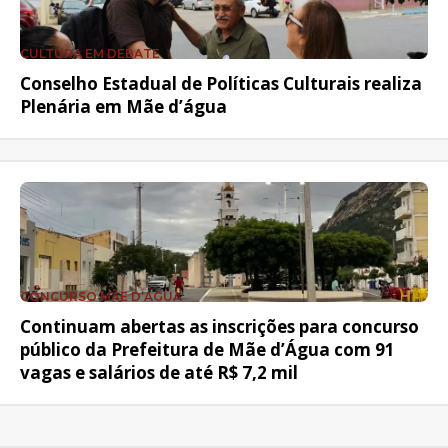
CULTURA EM DEBATE
Conselho Estadual de Políticas Culturais realiza
Plenária em Mãe d’água
CONCURSO MÃE D’ÁGUA
Continuam abertas as inscrições para concurso
público da Prefeitura de Mãe d’Água com 91
vagas e salários de até R$ 7,2 mil