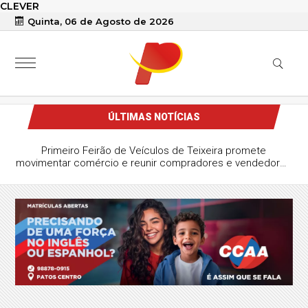
CLEVER
Quinta, 06 de Agosto de 2026
ÚLTIMAS NOTÍCIAS
Primeiro Feirão de Veículos de Teixeira promete
movimentar comércio e reunir compradores e vendedores
da região