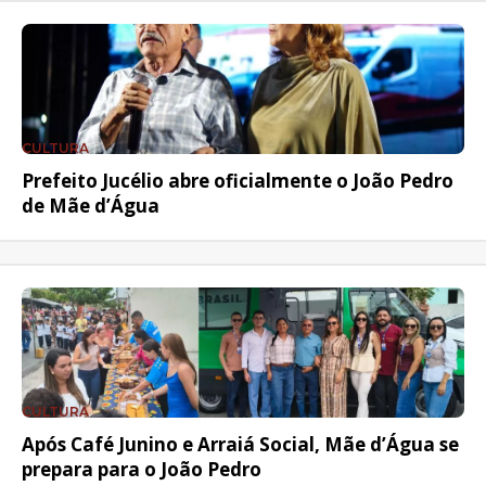
CULTURA
Prefeito Jucélio abre oficialmente o João Pedro
de Mãe d’Água
CULTURA
Após Café Junino e Arraiá Social, Mãe d’Água se
prepara para o João Pedro