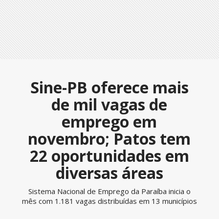
Sine-PB oferece mais
de mil vagas de
emprego em
novembro; Patos tem
22 oportunidades em
diversas áreas
Sistema Nacional de Emprego da Paraíba inicia o
mês com 1.181 vagas distribuídas em 13 municípios