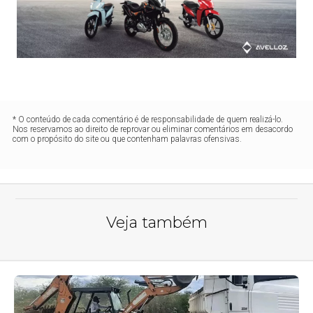
* O conteúdo de cada comentário é de responsabilidade de quem realizá-lo.
Nos reservamos ao direito de reprovar ou eliminar comentários em desacordo
com o propósito do site ou que contenham palavras ofensivas.
Veja também