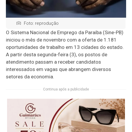
Foto: reprodução
O Sistema Nacional de Emprego da Paraíba (Sine-PB)
iniciou o mês de novembro com a oferta de 1.181
oportunidades de trabalho em 13 cidades do estado.
A partir desta segunda-feira (3), os postos de
atendimento passam a receber candidatos
interessados em vagas que abrangem diversos
setores da economia.
Continua após a publicidade