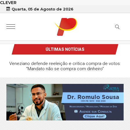
CLEVER
Quarta, 05 de Agosto de 2026
ÚLTIMAS NOTÍCIAS
Veneziano defende reeleição e critica compra de votos:
“Mandato não se compra com dinheiro”