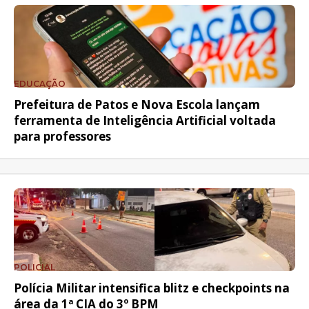
EDUCAÇÃO
Prefeitura de Patos e Nova Escola lançam
ferramenta de Inteligência Artificial voltada
para professores
POLICIAL
Polícia Militar intensifica blitz e checkpoints na
área da 1ª CIA do 3º BPM