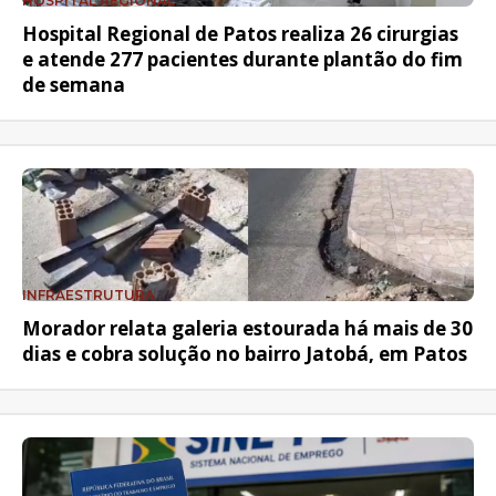
HOSPITAL REGIONAL
Hospital Regional de Patos realiza 26 cirurgias
e atende 277 pacientes durante plantão do fim
de semana
INFRAESTRUTURA
Morador relata galeria estourada há mais de 30
dias e cobra solução no bairro Jatobá, em Patos