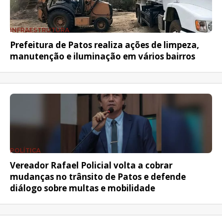
INFRAESTRUTURA
Prefeitura de Patos realiza ações de limpeza,
manutenção e iluminação em vários bairros
POLÍTICA
Vereador Rafael Policial volta a cobrar
mudanças no trânsito de Patos e defende
diálogo sobre multas e mobilidade