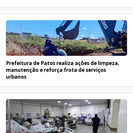
INFRAESTRUTURA
Prefeitura de Patos realiza ações de limpeza,
manutenção e reforça frota de serviços
urbanos