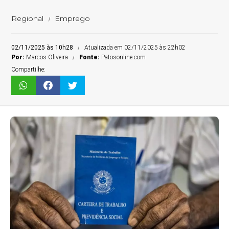
Regional
Emprego
02/11/2025 às 10h28
Atualizada em 02/11/2025 às 22h02
Por:
Marcos Oliveira
Fonte:
Patosonline.com
Compartilhe: