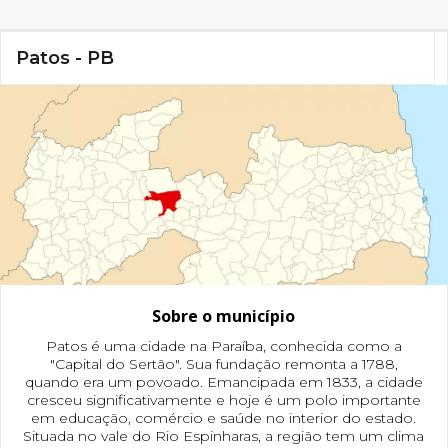
Patos - PB
Sobre o município
Patos é uma cidade na Paraíba, conhecida como a
"Capital do Sertão". Sua fundação remonta a 1788,
quando era um povoado. Emancipada em 1833, a cidade
cresceu significativamente e hoje é um polo importante
em educação, comércio e saúde no interior do estado.
Situada no vale do Rio Espinharas, a região tem um clima