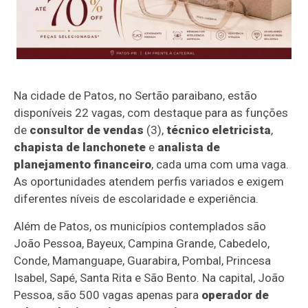
Na cidade de Patos, no Sertão paraibano, estão
disponíveis 22 vagas, com destaque para as funções
de
consultor de vendas
(3),
técnico eletricista
,
chapista de lanchonete
e
analista de
planejamento financeiro
, cada uma com uma vaga.
As oportunidades atendem perfis variados e exigem
diferentes níveis de escolaridade e experiência.
Além de Patos, os municípios contemplados são
João Pessoa, Bayeux, Campina Grande, Cabedelo,
Conde, Mamanguape, Guarabira, Pombal, Princesa
Isabel, Sapé, Santa Rita e São Bento. Na capital, João
Pessoa, são 500 vagas apenas para
operador de