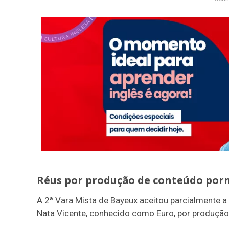
Réus por produção de conteúdo por
A 2ª Vara Mista de Bayeux aceitou parcialmente a 
Nata Vicente, conhecido como Euro, por produção