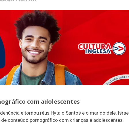
nográfico com adolescentes
denúncia e tornou réus Hytalo Santos e o marido dele, Israe
 de conteúdo pornográfico com crianças e adolescentes.