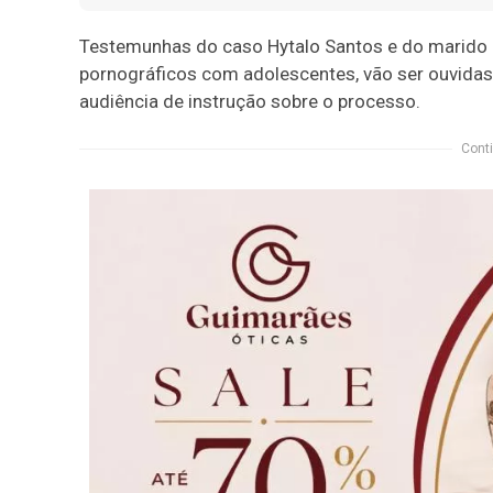
Testemunhas do caso Hytalo Santos e do marido de
pornográficos com adolescentes, vão ser ouvidas 
audiência de instrução sobre o processo.
Conti