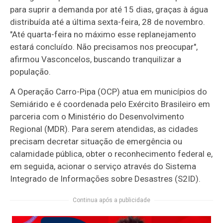
para suprir a demanda por até 15 dias, graças à água
distribuída até a última sexta-feira, 28 de novembro.
"Até quarta-feira no máximo esse replanejamento
estará concluído. Não precisamos nos preocupar",
afirmou Vasconcelos, buscando tranquilizar a
população.
A Operação Carro-Pipa (OCP) atua em municípios do
Semiárido e é coordenada pelo Exército Brasileiro em
parceria com o Ministério do Desenvolvimento
Regional (MDR). Para serem atendidas, as cidades
precisam decretar situação de emergência ou
calamidade pública, obter o reconhecimento federal e,
em seguida, acionar o serviço através do Sistema
Integrado de Informações sobre Desastres (S2ID).
Continua após a publicidade