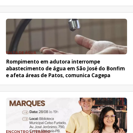
FALTA DE ÁGUA
Rompimento em adutora interrompe
abastecimento de água em São José do Bonfim
e afeta áreas de Patos, comunica Cagepa
ENCONTRO LITERÁRIO