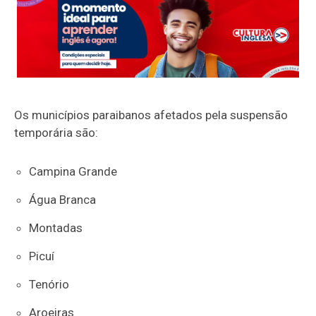
Os municípios paraibanos afetados pela suspensão
temporária são:
Campina Grande
Água Branca
Montadas
Picuí
Tenório
Aroeiras