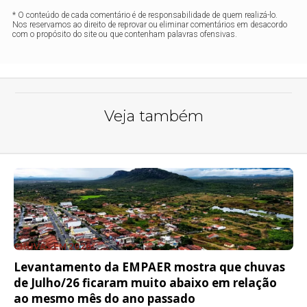
* O conteúdo de cada comentário é de responsabilidade de quem realizá-lo.
Nos reservamos ao direito de reprovar ou eliminar comentários em desacordo
com o propósito do site ou que contenham palavras ofensivas.
Veja também
CHUVAS EM 2026
Levantamento da EMPAER mostra que chuvas
de Julho/26 ficaram muito abaixo em relação
ao mesmo mês do ano passado