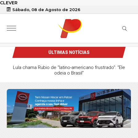
CLEVER
Sábado, 08 de Agosto de 2026
ÚLTIMAS NOTÍCIAS
Lula chama Rubio de “latino-americano frustrado”: “Ele
odeia o Brasil”