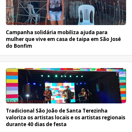
CAMPANHA SOLIDÁRIA
Campanha solidária mobiliza ajuda para
mulher que vive em casa de taipa em São José
do Bonfim
SÃO JOÃO DO POVO
Tradicional São João de Santa Terezinha
valoriza os artistas locais e os artistas regionais
durante 40 dias de festa