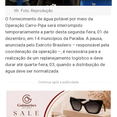
Foto: Reprodução
O fornecimento de água potável por meio da
Operação Carro-Pipa será interrompido
temporariamente a partir desta segunda-feira, 01 de
dezembro, em 14 municípios da Paraíba. A pausa,
anunciada pelo Exército Brasileiro – responsável pela
coordenação da operação –, é necessária para a
realização de um replanejamento logístico e deve
durar até quarta-feira, 03, quando a distribuição de
água deve ser normalizada.
Continua após a publicidade