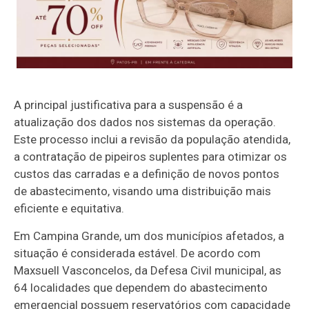
A principal justificativa para a suspensão é a
atualização dos dados nos sistemas da operação.
Este processo inclui a revisão da população atendida,
a contratação de pipeiros suplentes para otimizar os
custos das carradas e a definição de novos pontos
de abastecimento, visando uma distribuição mais
eficiente e equitativa.
Em Campina Grande, um dos municípios afetados, a
situação é considerada estável. De acordo com
Maxsuell Vasconcelos, da Defesa Civil municipal, as
64 localidades que dependem do abastecimento
emergencial possuem reservatórios com capacidade