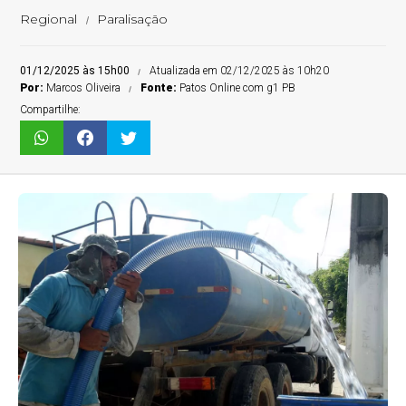
Regional
Paralisação
01/12/2025 às 15h00
Atualizada em 02/12/2025 às 10h20
Por:
Marcos Oliveira
Fonte:
Patos Online com g1 PB
Compartilhe: