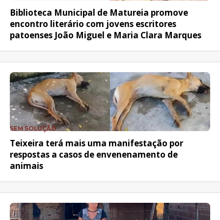
Biblioteca Municipal de Matureia promove
encontro literário com jovens escritores
patoenses João Miguel e Maria Clara Marques
SEM SOLUÇÃO
Teixeira terá mais uma manifestação por
respostas a casos de envenenamento de
animais