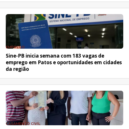
EMPREGO
Sine-PB inicia semana com 183 vagas de
emprego em Patos e oportunidades em cidades
da região
CASAMENTO CIVIL