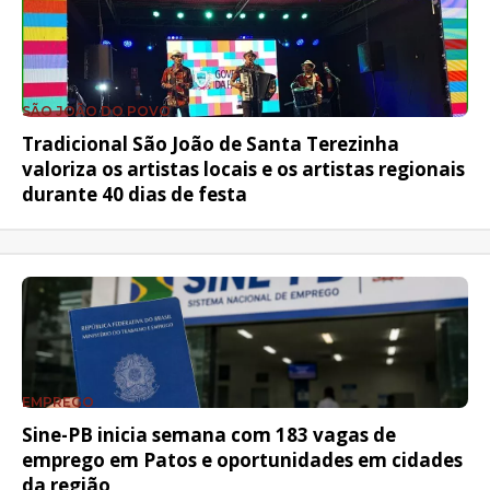
SÃO JOÃO DO POVO
Tradicional São João de Santa Terezinha
valoriza os artistas locais e os artistas regionais
durante 40 dias de festa
EMPREGO
Sine-PB inicia semana com 183 vagas de
emprego em Patos e oportunidades em cidades
da região