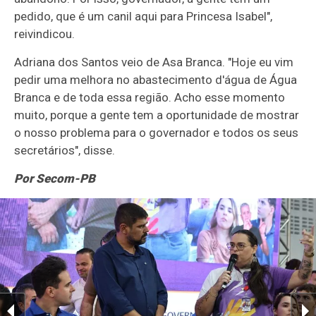
pedido, que é um canil aqui para Princesa Isabel",
reivindicou.
Adriana dos Santos veio de Asa Branca. "Hoje eu vim
pedir uma melhora no abastecimento d'água de Água
Branca e de toda essa região. Acho esse momento
muito, porque a gente tem a oportunidade de mostrar
o nosso problema para o governador e todos os seus
secretários", disse.
Por Secom-PB