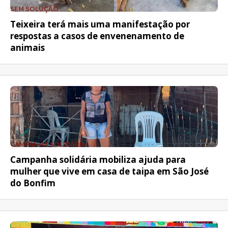
SEM SOLUÇÃO
Teixeira terá mais uma manifestação por
respostas a casos de envenenamento de
animais
CAMPANHA SOLIDÁRIA
Campanha solidária mobiliza ajuda para
mulher que vive em casa de taipa em São José
do Bonfim