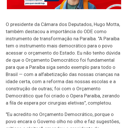
O presidente da Câmara dos Deputados, Hugo Motta,
também destacou a importância do ODE como
instrumento de transformação na Paraíba. "A Paraíba
tem o instrumento mais democrático para o povo
acessar o orçamento do Estado. Eu não tenho dúvida
de que o Orçamento Democrático foi fundamental
para que a Paraíba siga sendo exemplo para todo o
Brasil — com a alfabetização das nossas crianças na
idade certa, com a reforma das nossas escolas e a
construção de outras; foi com o Orçamento
Democrático que foi criado o Opera Paraíba, zerando
a fila de espera por cirurgias eletivas", completou.
"Eu acredito no Orçamento Democrático, porque o
povo encara o Governo olho no olho e faz sugestões,