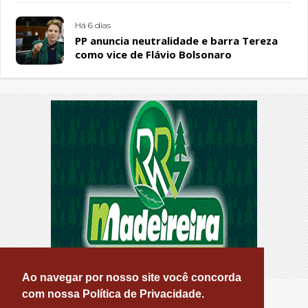
Há 6 dias
PP anuncia neutralidade e barra Tereza
como vice de Flávio Bolsonaro
Ao navegar por nosso site você concorda
com nossa Política de Privacidade.