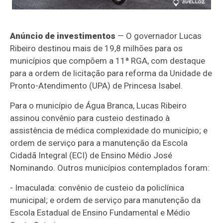
Anúncio de investimentos
— O governador Lucas
Ribeiro destinou mais de 19,8 milhões para os
municípios que compõem a 11ª RGA, com destaque
para a ordem de licitação para reforma da Unidade de
Pronto-Atendimento (UPA) de Princesa Isabel.
Para o município de Água Branca, Lucas Ribeiro
assinou convênio para custeio destinado à
assistência de médica complexidade do município; e
ordem de serviço para a manutenção da Escola
Cidadã Integral (ECI) de Ensino Médio José
Nominando. Outros municípios contemplados foram:
- Imaculada: convênio de custeio da policlínica
municipal; e ordem de serviço para manutenção da
Escola Estadual de Ensino Fundamental e Médio