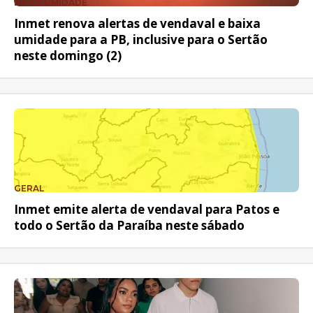
BAIXA UMIDADE
Inmet renova alertas de vendaval e baixa
umidade para a PB, inclusive para o Sertão
neste domingo (2)
GERAL
Inmet emite alerta de vendaval para Patos e
todo o Sertão da Paraíba neste sábado