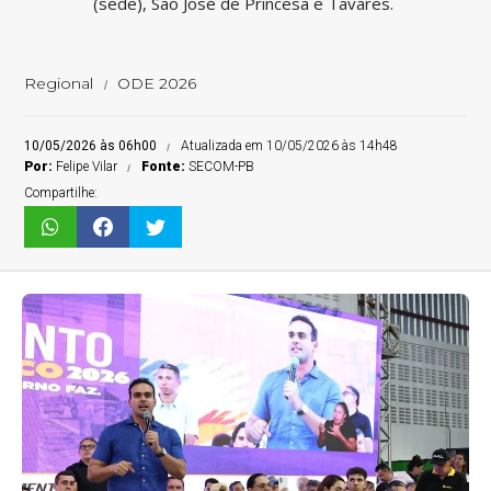
(sede), São José de Princesa e Tavares.
Regional
ODE 2026
10/05/2026 às 06h00
Atualizada em 10/05/2026 às 14h48
Por:
Felipe Vilar
Fonte:
SECOM-PB
Compartilhe: