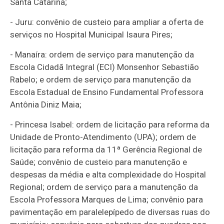
Santa Catarina;
- Juru: convênio de custeio para ampliar a oferta de
serviços no Hospital Municipal Isaura Pires;
- Manaíra: ordem de serviço para manutenção da
Escola Cidadã Integral (ECI) Monsenhor Sebastião
Rabelo; e ordem de serviço para manutenção da
Escola Estadual de Ensino Fundamental Professora
Antônia Diniz Maia;
- Princesa Isabel: ordem de licitação para reforma da
Unidade de Pronto-Atendimento (UPA); ordem de
licitação para reforma da 11ª Gerência Regional de
Saúde; convênio de custeio para manutenção e
despesas da média e alta complexidade do Hospital
Regional; ordem de serviço para a manutenção da
Escola Professora Marques de Lima; convênio para
pavimentação em paralelepípedo de diversas ruas do