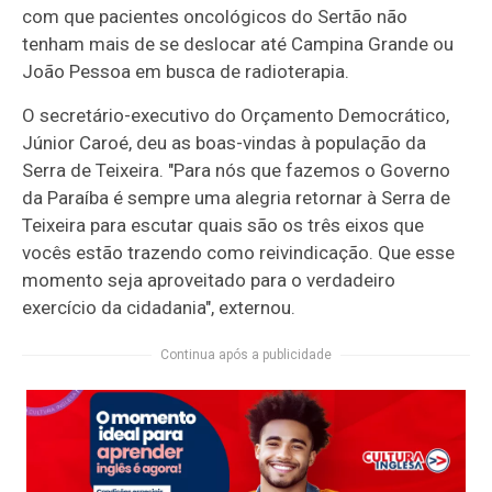
com que pacientes oncológicos do Sertão não
tenham mais de se deslocar até Campina Grande ou
João Pessoa em busca de radioterapia.
O secretário-executivo do Orçamento Democrático,
Júnior Caroé, deu as boas-vindas à população da
Serra de Teixeira. "Para nós que fazemos o Governo
da Paraíba é sempre uma alegria retornar à Serra de
Teixeira para escutar quais são os três eixos que
vocês estão trazendo como reivindicação. Que esse
momento seja aproveitado para o verdadeiro
exercício da cidadania", externou.
Continua após a publicidade