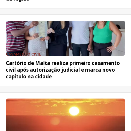
CASAMENTO CIVIL
Cartório de Malta realiza primeiro casamento
civil após autorização judicial e marca novo
capítulo na cidade