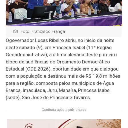
Foto: Francisco França
Ogovernador Lucas Ribeiro abriu, no início da noite
deste sábado (9), em Princesa Isabel (11ª Região
Geoadministrativa), a última plenária deste primeiro
bloco de audiências do Orçamento Democrático
Estadual (ODE 2026), oportunidade em que dialogou
com a população e destinou mais de R$ 19,8 milhões
para a região, composta pelos municípios de Água
Branca, Imaculada, Juru, Manaíra, Princesa Isabel
(sede), São José de Princesa e Tavares.
Continua após a publicidade