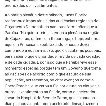
prioridades de investimentos.
Ao abrir a plenária deste sábado, Lucas Ribeiro
reafirmou a importância das audiências regionais do
Orçamento Democrático nas transformações que a
Paraíba. "Na quinta-feira, fizemos a plenária na região
de Cajazeiras; ontem, em Itaporanga; e hoje, estamos
aqui em Princesa Isabel, fazendo o nosso dever,
cumprindo a nossa missão, que é escutar as pessoas,
para saber o que é prioridade na vida de cada cidadão
e de cada cidadã. É por isso que a Paraíba vive esse
momento especial, porque tem um Governo que toma
as decisões de acordo com o que escuta de sua
população", acrescentou, ao citar avanços como o
Opera Paraíba, que zerou a fila por cirurgias eletivas e
outros investimentos na Saúde, como o acelerador
linear do Hospital do Bem de Patos, que há poucos
dias passou a contar com acelerador linear, fazendo