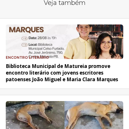
Veja também
ENCONTRO LITERÁRIO
Biblioteca Municipal de Matureia promove
encontro literário com jovens escritores
patoenses João Miguel e Maria Clara Marques