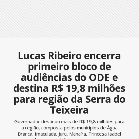
Lucas Ribeiro encerra
primeiro bloco de
audiências do ODE e
destina R$ 19,8 milhões
para região da Serra do
Teixeira
Governador destinou mais de R$ 19,8 milhões para
a região, composta pelos municípios de Água
Branca, Imaculada, Juru, Manaíra, Princesa Isabel