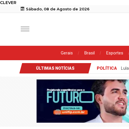
CLEVER
Sábado, 08 de Agosto de 2026
Gerais
Brasil
Esportes
POLÍTICA
Lula
ÚLTIMAS NOTÍCIAS