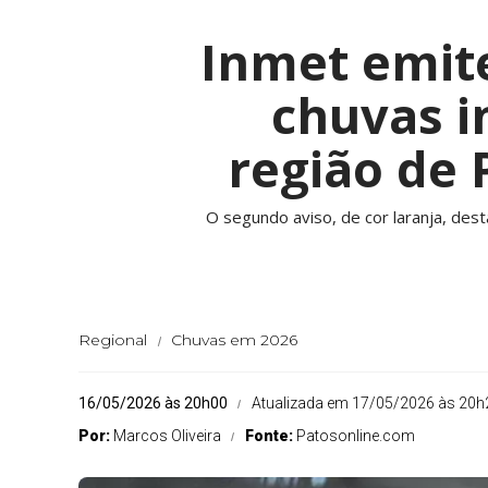
Inmet emite
chuvas i
região de 
O segundo aviso, de cor laranja, des
Regional
Chuvas em 2026
16/05/2026 às 20h00
Atualizada em 17/05/2026 às 20h
Por:
Marcos Oliveira
Fonte:
Patosonline.com