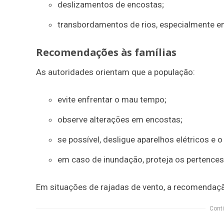
deslizamentos de encostas;
transbordamentos de rios, especialmente e
Recomendações às famílias
As autoridades orientam que a população:
evite enfrentar o mau tempo;
observe alterações em encostas;
se possível, desligue aparelhos elétricos e o
em caso de inundação, proteja os pertences
Em situações de rajadas de vento, a recomendaçã
Conti