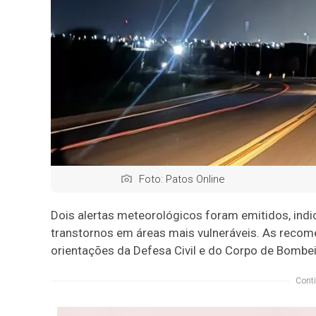
Foto: Patos Online
Dois alertas meteorológicos foram emitidos, indi
transtornos em áreas mais vulneráveis. As recom
orientações da Defesa Civil e do Corpo de Bombei
Conti