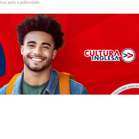
nua após a publicidade