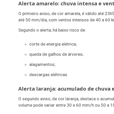
Alerta amarelo: chuva intensa e ven
O primeiro aviso, de cor amarela, é válido até 2
até 50 mm/dia, com ventos intensos de 40 a 60 k
Segundo o alerta, há baixo risco de:
corte de energia elétrica;
queda de galhos de árvores;
alagamentos;
descargas elétricas.
Alerta laranja: acumulado de chuva e
O segundo aviso, de cor laranja, destaca o acumu
volume pode variar entre 30 e 60 mm/h ou 50 a 