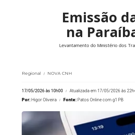
Emissão d
na Paraíb
Levantamento do Ministério dos Tr
Regional
NOVA CNH
17/05/2026 às 10h00
Atualizada em 17/05/2026 às 22h
Por:
Higor Oliveira
Fonte:
Patos Online com g1 PB