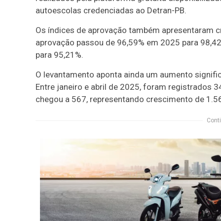
autoescolas credenciadas ao Detran-PB.
Os índices de aprovação também apresentaram cr
aprovação passou de 96,59% em 2025 para 98,42%
para 95,21%.
O levantamento aponta ainda um aumento signific
Entre janeiro e abril de 2025, foram registrados
chegou a 567, representando crescimento de 1.5
Conti