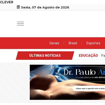
CLEVER
Sexta, 07 de Agosto de 2026
Gerais
Brasil
Esportes
EDUCAÇÃO
Pa
ÚLTIMAS NOTÍCIAS