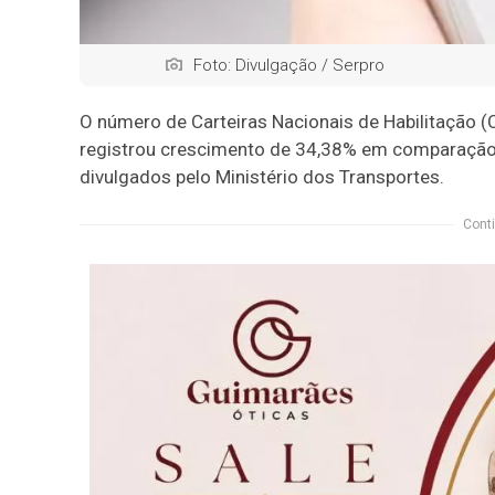
Foto: Divulgação / Serpro
O número de Carteiras Nacionais de Habilitação (C
registrou crescimento de 34,38% em comparaçã
divulgados pelo Ministério dos Transportes.
Conti