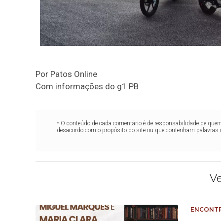
Por Patos Online
Com informações do g1 PB
* O conteúdo de cada comentário é de responsabilidade de quem 
desacordo com o propósito do site ou que contenham palavras 
V
ENCONTR