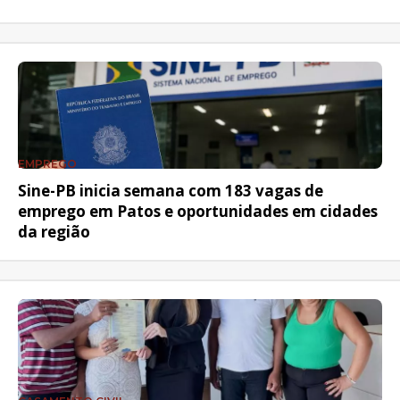
EMPREGO
Sine-PB inicia semana com 183 vagas de
emprego em Patos e oportunidades em cidades
da região