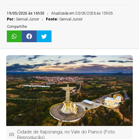
19/05/2026 às 16h30
Atualizada em 20/05/2026 às 15h03
Por:
Genival Júnior
Fonte:
Genival Junior
Compartilhe:
Cidade de Itaporanga, no Vale do Piancó (Foto:
Reprodução)