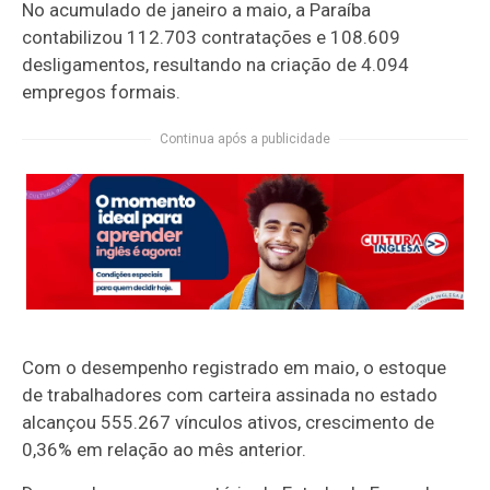
No acumulado de janeiro a maio, a Paraíba
contabilizou 112.703 contratações e 108.609
desligamentos, resultando na criação de 4.094
empregos formais.
Continua após a publicidade
Com o desempenho registrado em maio, o estoque
de trabalhadores com carteira assinada no estado
alcançou 555.267 vínculos ativos, crescimento de
0,36% em relação ao mês anterior.