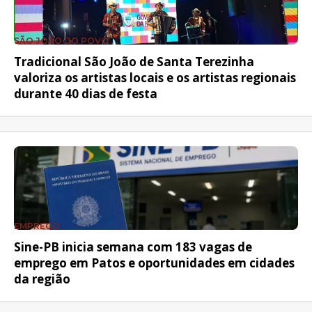
SÃO JOÃO DO POVO
Tradicional São João de Santa Terezinha
valoriza os artistas locais e os artistas regionais
durante 40 dias de festa
EMPREGO
Sine-PB inicia semana com 183 vagas de
emprego em Patos e oportunidades em cidades
da região