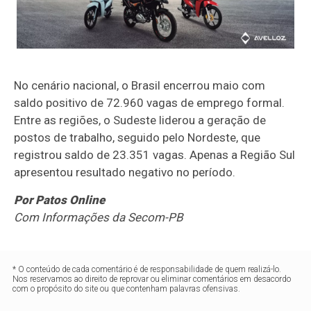
No cenário nacional, o Brasil encerrou maio com
saldo positivo de 72.960 vagas de emprego formal.
Entre as regiões, o Sudeste liderou a geração de
postos de trabalho, seguido pelo Nordeste, que
registrou saldo de 23.351 vagas. Apenas a Região Sul
apresentou resultado negativo no período.
Por Patos Online
Com Informações da Secom-PB
* O conteúdo de cada comentário é de responsabilidade de quem realizá-lo.
Nos reservamos ao direito de reprovar ou eliminar comentários em desacordo
com o propósito do site ou que contenham palavras ofensivas.