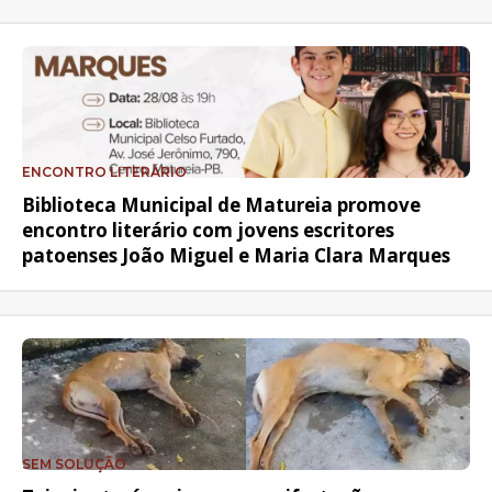
ENCONTRO LITERÁRIO
Biblioteca Municipal de Matureia promove
encontro literário com jovens escritores
patoenses João Miguel e Maria Clara Marques
SEM SOLUÇÃO