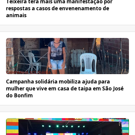
Teixeira terá mais uma manifestação por
respostas a casos de envenenamento de
animais
CAMPANHA SOLIDÁRIA
Campanha solidária mobiliza ajuda para
mulher que vive em casa de taipa em São José
do Bonfim