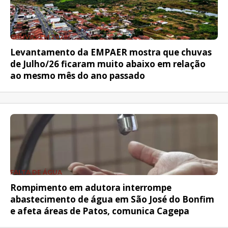
CHUVAS EM 2026
Levantamento da EMPAER mostra que chuvas
de Julho/26 ficaram muito abaixo em relação
ao mesmo mês do ano passado
FALTA DE ÁGUA
Rompimento em adutora interrompe
abastecimento de água em São José do Bonfim
e afeta áreas de Patos, comunica Cagepa