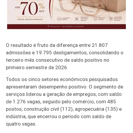
O resultado é fruto da diferença entre 21.807
admissões e 19.795 desligamentos, consolidando o
terceiro mês consecutivo de saldo positivo no
primeiro semestre de 2026.
Todos os cinco setores econômicos pesquisados
apresentaram desempenho positivo. O segmento de
serviços liderou a geração de empregos, com saldo
de 1.276 vagas, seguido pelo comércio, com 485
postos, construção civil (112), agropecuária (135) e
indústria, que encerrou o período com saldo de
quatro vagas.