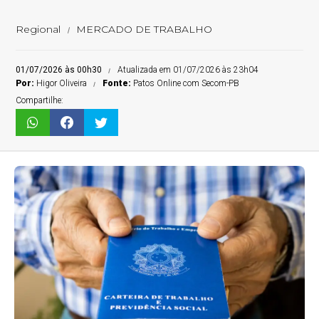
Regional
MERCADO DE TRABALHO
01/07/2026 às 00h30
Atualizada em 01/07/2026 às 23h04
Por:
Higor Oliveira
Fonte:
Patos Online com Secom-PB
Compartilhe: