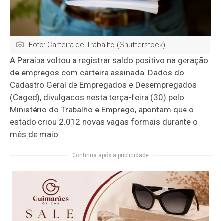
Foto: Carteira de Trabalho (Shutterstock)
A Paraíba voltou a registrar saldo positivo na geração
de empregos com carteira assinada. Dados do
Cadastro Geral de Empregados e Desempregados
(Caged), divulgados nesta terça-feira (30) pelo
Ministério do Trabalho e Emprego, apontam que o
estado criou 2.012 novas vagas formais durante o
mês de maio.
Continua após a publicidade