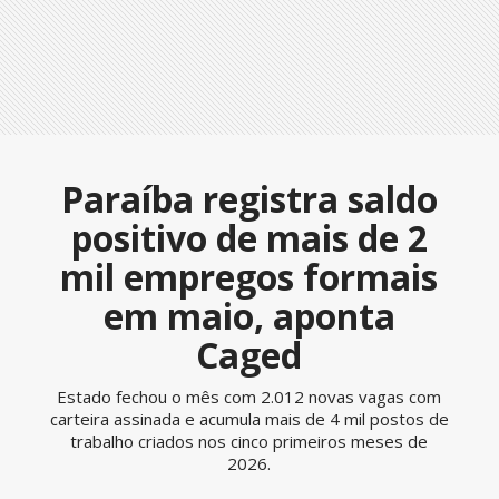
Paraíba registra saldo
positivo de mais de 2
mil empregos formais
em maio, aponta
Caged
Estado fechou o mês com 2.012 novas vagas com
carteira assinada e acumula mais de 4 mil postos de
trabalho criados nos cinco primeiros meses de
2026.