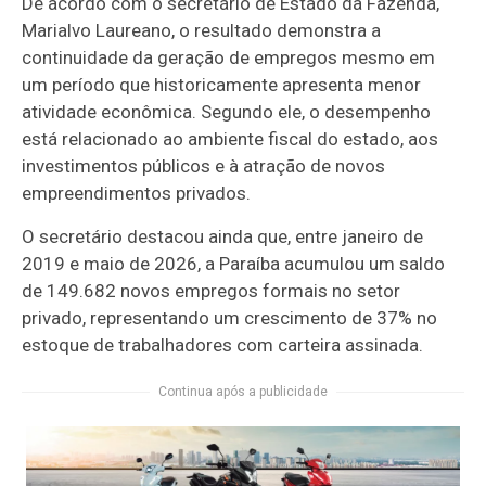
De acordo com o secretário de Estado da Fazenda,
Marialvo Laureano, o resultado demonstra a
continuidade da geração de empregos mesmo em
um período que historicamente apresenta menor
atividade econômica. Segundo ele, o desempenho
está relacionado ao ambiente fiscal do estado, aos
investimentos públicos e à atração de novos
empreendimentos privados.
O secretário destacou ainda que, entre janeiro de
2019 e maio de 2026, a Paraíba acumulou um saldo
de 149.682 novos empregos formais no setor
privado, representando um crescimento de 37% no
estoque de trabalhadores com carteira assinada.
Continua após a publicidade