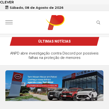
CLEVER
Sábado, 08 de Agosto de 2026
ÚLTIMAS NOTÍCIAS
ANPD abre investigação contra Discord por possíveis
falhas na proteção de menores