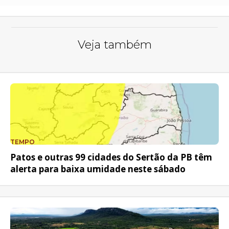
Veja também
TEMPO
Patos e outras 99 cidades do Sertão da PB têm
alerta para baixa umidade neste sábado