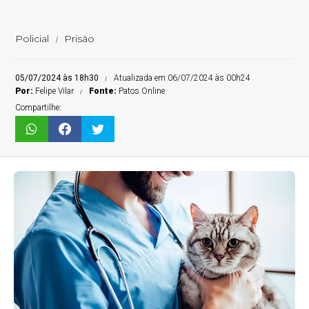
Policial
Prisão
05/07/2024 às 18h30
Atualizada em 06/07/2024 às 00h24
Por:
Felipe Vilar
Fonte:
Patos Online
Compartilhe: