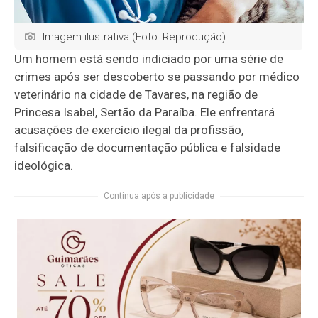
Imagem ilustrativa (Foto: Reprodução)
Um homem está sendo indiciado por uma série de
crimes após ser descoberto se passando por médico
veterinário na cidade de Tavares, na região de
Princesa Isabel, Sertão da Paraíba. Ele enfrentará
acusações de exercício ilegal da profissão,
falsificação de documentação pública e falsidade
ideológica.
Continua após a publicidade