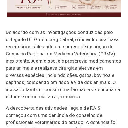
De acordo com as investigações conduzidas pelo
delegado Dr. Gutemberg Cabral, o indivíduo assinava
receituários utilizando um número de inscrição do
Conselho Regional de Medicina Veterinária (CRMV)
inexistente. Além disso, ele prescrevia medicamentos
para animais e realizava cirurgias eletivas em
diversas espécies, incluindo cães, gatos, bovinos e
caprinos, colocando em risco a vida dos animais. O
acusado também possui uma farmácia veterinária na
cidade e comercializa agrotóxicos.
A descoberta das atividades ilegais de F.A.S.
começou com uma denúncia do conselho de
profissionais veterinários do estado. A denúncia foi