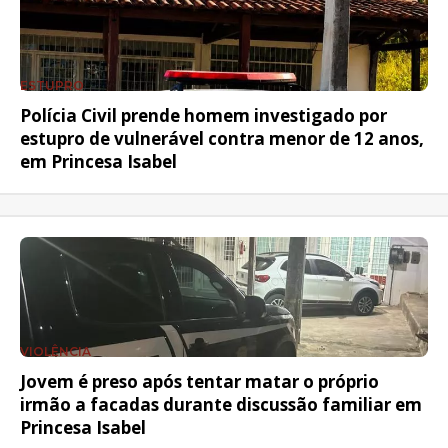
ESTUPRO
Polícia Civil prende homem investigado por
estupro de vulnerável contra menor de 12 anos,
em Princesa Isabel
VIOLÊNCIA
Jovem é preso após tentar matar o próprio
irmão a facadas durante discussão familiar em
Princesa Isabel