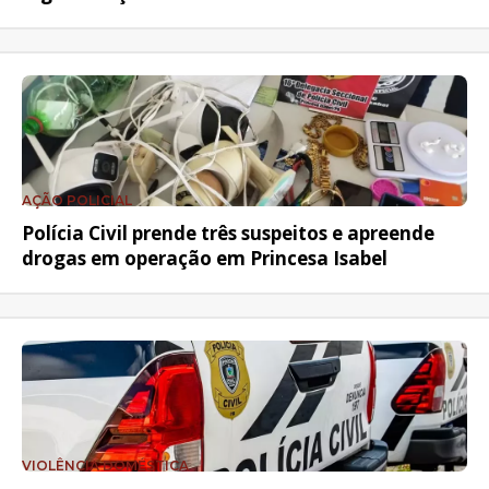
AÇÃO POLICIAL
Polícia Civil prende três suspeitos e apreende
drogas em operação em Princesa Isabel
VIOLÊNCIA DOMÉSTICA