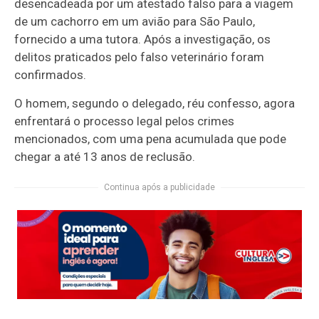
desencadeada por um atestado falso para a viagem
de um cachorro em um avião para São Paulo,
fornecido a uma tutora. Após a investigação, os
delitos praticados pelo falso veterinário foram
confirmados.
O homem, segundo o delegado, réu confesso, agora
enfrentará o processo legal pelos crimes
mencionados, com uma pena acumulada que pode
chegar a até 13 anos de reclusão.
Continua após a publicidade