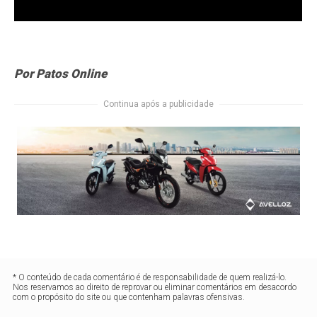
Por Patos Online
Continua após a publicidade
* O conteúdo de cada comentário é de responsabilidade de quem realizá-lo.
Nos reservamos ao direito de reprovar ou eliminar comentários em desacordo
com o propósito do site ou que contenham palavras ofensivas.