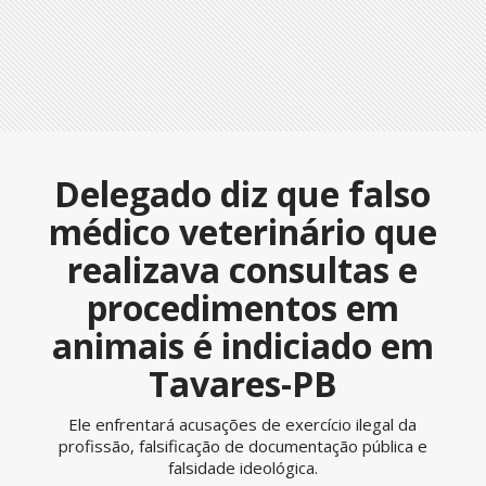
Delegado diz que falso
médico veterinário que
realizava consultas e
procedimentos em
animais é indiciado em
Tavares-PB
Ele enfrentará acusações de exercício ilegal da
profissão, falsificação de documentação pública e
falsidade ideológica.