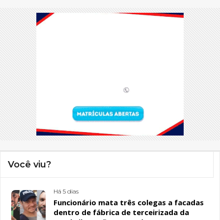
Você viu?
Há 5 dias
Funcionário mata três colegas a facadas
dentro de fábrica de terceirizada da