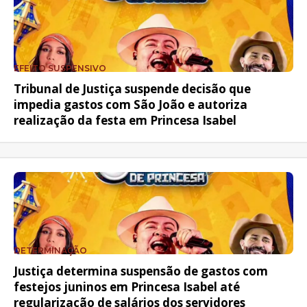
EFEITO SUSPENSIVO
Tribunal de Justiça suspende decisão que
impedia gastos com São João e autoriza
realização da festa em Princesa Isabel
DETERMINAÇÃO
Justiça determina suspensão de gastos com
festejos juninos em Princesa Isabel até
regularização de salários dos servidores