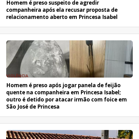
Homem é preso suspeito de agredir
companheira após ela recusar proposta de
relacionamento aberto em Princesa Isabel
VIOLÊNCIA
Homem é preso após jogar panela de feijão
quente na companheira em Princesa Isabel;
outro é detido por atacar irmão com foice em
São José de Princesa