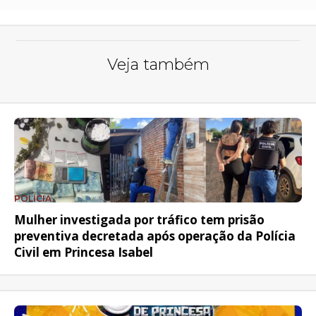
Veja também
POLÍCIA
Mulher investigada por tráfico tem prisão
preventiva decretada após operação da Polícia
Civil em Princesa Isabel