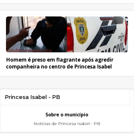
VIOLÊNCIA DOMÉSTICA
Homem é preso em flagrante após agredir
companheira no centro de Princesa Isabel
Princesa Isabel - PB
Sobre o município
Notícias de Princesa Isabel - PB