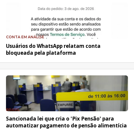
CONTA EM ANÁLISE
Usuários do WhatsApp relatam conta
bloqueada pela plataforma
BRASIL
Sancionada lei que cria o 'Pix Pensão' para
automatizar pagamento de pensão alimentícia