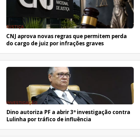
JUSTIÇA
CNJ aprova novas regras que permitem perda
do cargo de juiz por infrações graves
INVESTIGAÇÃO
Dino autoriza PF a abrir 3ª investigação contra
Lulinha por tráfico de influência