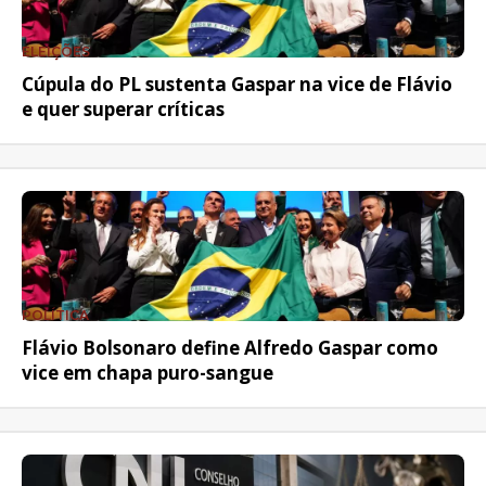
ELEIÇÕES
Cúpula do PL sustenta Gaspar na vice de Flávio
e quer superar críticas
POLÍTICA
Flávio Bolsonaro define Alfredo Gaspar como
vice em chapa puro-sangue