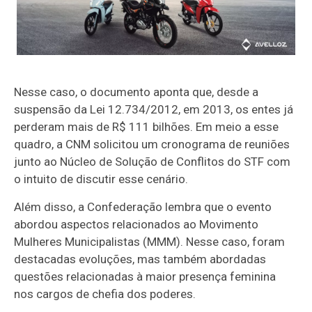
Nesse caso, o documento aponta que, desde a
suspensão da Lei 12.734/2012, em 2013, os entes já
perderam mais de R$ 111 bilhões. Em meio a esse
quadro, a CNM solicitou um cronograma de reuniões
junto ao Núcleo de Solução de Conflitos do STF com
o intuito de discutir esse cenário.
Além disso, a Confederação lembra que o evento
abordou aspectos relacionados ao Movimento
Mulheres Municipalistas (MMM). Nesse caso, foram
destacadas evoluções, mas também abordadas
questões relacionadas à maior presença feminina
nos cargos de chefia dos poderes.