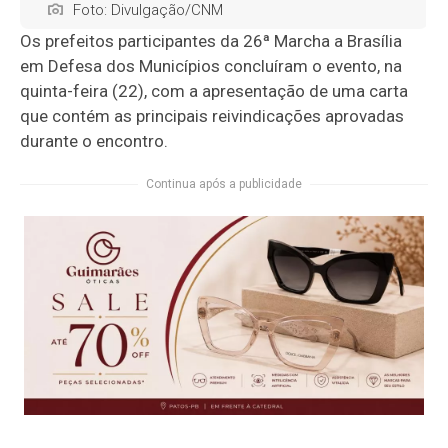
Foto: Divulgação/CNM
Os prefeitos participantes da 26ª Marcha a Brasília
em Defesa dos Municípios concluíram o evento, na
quinta-feira (22), com a apresentação de uma carta
que contém as principais reivindicações aprovadas
durante o encontro.
Continua após a publicidade