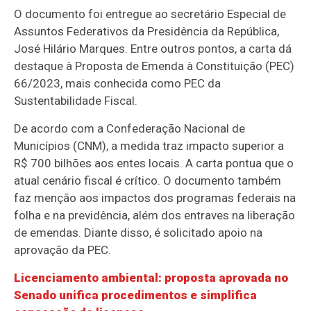
O documento foi entregue ao secretário Especial de
Assuntos Federativos da Presidência da República,
José Hilário Marques. Entre outros pontos, a carta dá
destaque à Proposta de Emenda à Constituição (PEC)
66/2023, mais conhecida como PEC da
Sustentabilidade Fiscal.
De acordo com a Confederação Nacional de
Municípios (CNM), a medida traz impacto superior a
R$ 700 bilhões aos entes locais. A carta pontua que o
atual cenário fiscal é crítico. O documento também
faz menção aos impactos dos programas federais na
folha e na previdência, além dos entraves na liberação
de emendas. Diante disso, é solicitado apoio na
aprovação da PEC.
Licenciamento ambiental: proposta aprovada no
Senado unifica procedimentos e simplifica