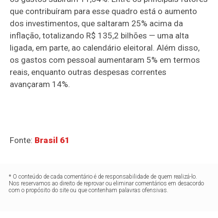
que contribuíram para esse quadro está o aumento
dos investimentos, que saltaram 25% acima da
inflação, totalizando R$ 135,2 bilhões — uma alta
ligada, em parte, ao calendário eleitoral. Além disso,
os gastos com pessoal aumentaram 5% em termos
reais, enquanto outras despesas correntes
avançaram 14%.
Fonte:
Brasil 61
* O conteúdo de cada comentário é de responsabilidade de quem realizá-lo.
Nos reservamos ao direito de reprovar ou eliminar comentários em desacordo
com o propósito do site ou que contenham palavras ofensivas.