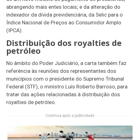
abrangendo mais entes locais; e da alteração do
indexador da dívida previdenciária, da Selic para o
Índice Nacional de Preços ao Consumidor Amplo
(IPCA).
Distribuição dos royalties de
petróleo
No âmbito do Poder Judiciário, a carta também faz
referência às reuniões dos representantes dos
municípios com o presidente do Supremo Tribunal
Federal (STF), o ministro Luís Roberto Barroso, para
tratar das ações relacionadas à distribuição dos
royalties de petróleo.
Continua após a publicidade