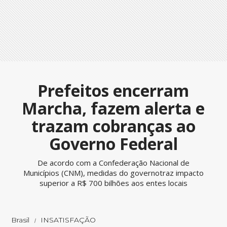
Prefeitos encerram
Marcha, fazem alerta e
trazam cobranças ao
Governo Federal
De acordo com a Confederação Nacional de
Municípios (CNM), medidas do governotraz impacto
superior a R$ 700 bilhões aos entes locais
Brasil
INSATISFAÇÃO