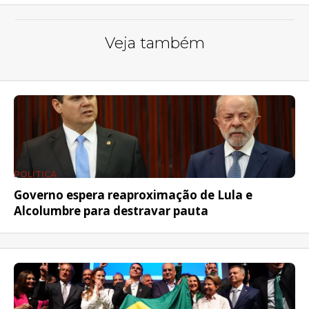
Veja também
POLÍTICA
Governo espera reaproximação de Lula e
Alcolumbre para destravar pauta