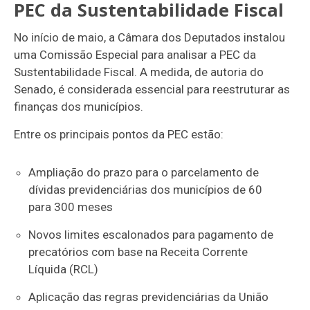
PEC da Sustentabilidade Fiscal
No início de maio, a Câmara dos Deputados instalou
uma Comissão Especial para analisar a PEC da
Sustentabilidade Fiscal. A medida, de autoria do
Senado, é considerada essencial para reestruturar as
finanças dos municípios.
Entre os principais pontos da PEC estão:
Ampliação do prazo para o parcelamento de
dívidas previdenciárias dos municípios de 60
para 300 meses
Novos limites escalonados para pagamento de
precatórios com base na Receita Corrente
Líquida (RCL)
Aplicação das regras previdenciárias da União