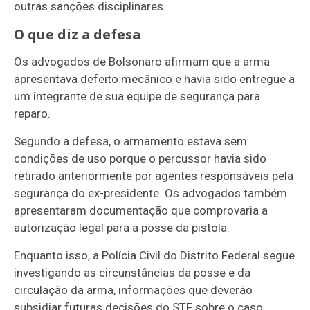
outras sanções disciplinares.
O que diz a defesa
Os advogados de Bolsonaro afirmam que a arma
apresentava defeito mecânico e havia sido entregue a
um integrante de sua equipe de segurança para
reparo.
Segundo a defesa, o armamento estava sem
condições de uso porque o percussor havia sido
retirado anteriormente por agentes responsáveis pela
segurança do ex-presidente. Os advogados também
apresentaram documentação que comprovaria a
autorização legal para a posse da pistola.
Enquanto isso, a Polícia Civil do Distrito Federal segue
investigando as circunstâncias da posse e da
circulação da arma, informações que deverão
subsidiar futuras decisões do STF sobre o caso.