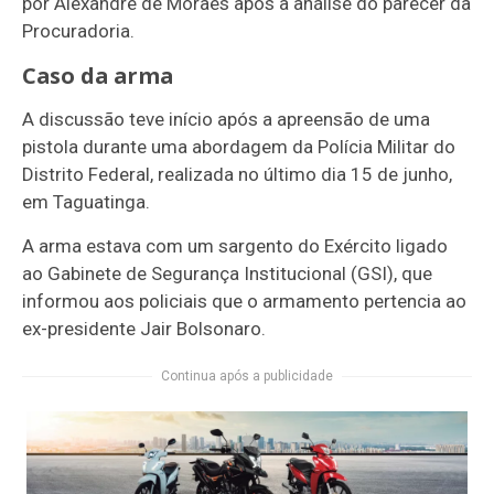
por Alexandre de Moraes após a análise do parecer da
Procuradoria.
Caso da arma
A discussão teve início após a apreensão de uma
pistola durante uma abordagem da Polícia Militar do
Distrito Federal, realizada no último dia 15 de junho,
em Taguatinga.
A arma estava com um sargento do Exército ligado
ao Gabinete de Segurança Institucional (GSI), que
informou aos policiais que o armamento pertencia ao
ex-presidente Jair Bolsonaro.
Continua após a publicidade