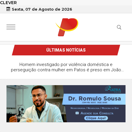
CLEVER
Sexta, 07 de Agosto de 2026
ÚLTIMAS NOTÍCIAS
Homem investigado por violência doméstica e
perseguição contra mulher em Patos é preso em João
Pessoa durante operação da Polícia Civil