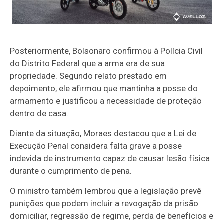
Posteriormente, Bolsonaro confirmou à Polícia Civil
do Distrito Federal que a arma era de sua
propriedade. Segundo relato prestado em
depoimento, ele afirmou que mantinha a posse do
armamento e justificou a necessidade de proteção
dentro de casa.
Diante da situação, Moraes destacou que a Lei de
Execução Penal considera falta grave a posse
indevida de instrumento capaz de causar lesão física
durante o cumprimento de pena.
O ministro também lembrou que a legislação prevê
punições que podem incluir a revogação da prisão
domiciliar, regressão de regime, perda de benefícios e