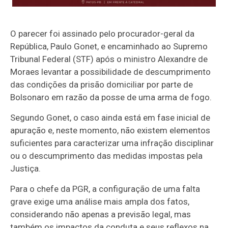
O parecer foi assinado pelo procurador-geral da
República, Paulo Gonet, e encaminhado ao Supremo
Tribunal Federal (STF) após o ministro Alexandre de
Moraes levantar a possibilidade de descumprimento
das condições da prisão domiciliar por parte de
Bolsonaro em razão da posse de uma arma de fogo.
Segundo Gonet, o caso ainda está em fase inicial de
apuração e, neste momento, não existem elementos
suficientes para caracterizar uma infração disciplinar
ou o descumprimento das medidas impostas pela
Justiça.
Para o chefe da PGR, a configuração de uma falta
grave exige uma análise mais ampla dos fatos,
considerando não apenas a previsão legal, mas
também os impactos da conduta e seus reflexos na