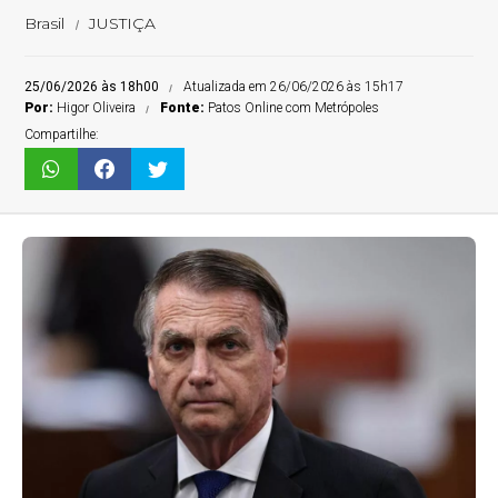
Brasil
JUSTIÇA
25/06/2026 às 18h00
Atualizada em 26/06/2026 às 15h17
Por:
Higor Oliveira
Fonte:
Patos Online com Metrópoles
Compartilhe: