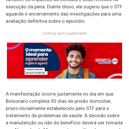
execução da pena. Diante disso, ele sugeriu que o STF
aguarde o encerramento das investigações para uma
avaliação definitiva sobre o episódio.
Continua após a publicidade
A manifestação ocorre justamente no dia em que
Bolsonaro completa 90 dias de prisão domiciliar,
prazo inicialmente estabelecido pelo STF para o
tratamento de problemas de saúde. A decisão sobre
a manutenção ou não do benefício deverá ser tomada