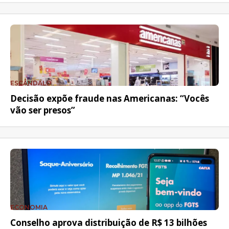
ESCÂNDALO
Decisão expõe fraude nas Americanas: “Vocês
vão ser presos”
ECONOMIA
Conselho aprova distribuição de R$ 13 bilhões