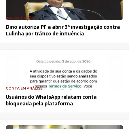
INVESTIGAÇÃO
Dino autoriza PF a abrir 3ª investigação contra
Lulinha por tráfico de influência
CONTA EM ANÁLISE
Usuários do WhatsApp relatam conta
bloqueada pela plataforma