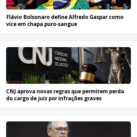
POLÍTICA
Flávio Bolsonaro define Alfredo Gaspar como
vice em chapa puro-sangue
JUSTIÇA
CNJ aprova novas regras que permitem perda
do cargo de juiz por infrações graves