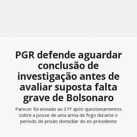
PGR defende aguardar
conclusão de
investigação antes de
avaliar suposta falta
grave de Bolsonaro
Parecer foi enviado ao STF após questionamentos
sobre a posse de uma arma de fogo durante o
período de prisão domiciliar do ex-presidente