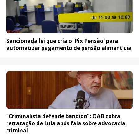
BRASIL
Sancionada lei que cria o 'Pix Pensão' para
automatizar pagamento de pensão alimentícia
REPÚDIO
“Criminalista defende bandido”: OAB cobra
retratação de Lula após fala sobre advocacia
criminal