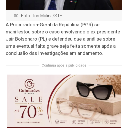
Foto: Ton Molina/STF
A Procuradoria-Geral da República (PGR) se
manifestou sobre o caso envolvendo o ex-presidente
Jair Bolsonaro (PL) e defendeu que a análise sobre
uma eventual falta grave seja feita somente após a
conclusão das investigações em andamento.
Continua após a publicidade