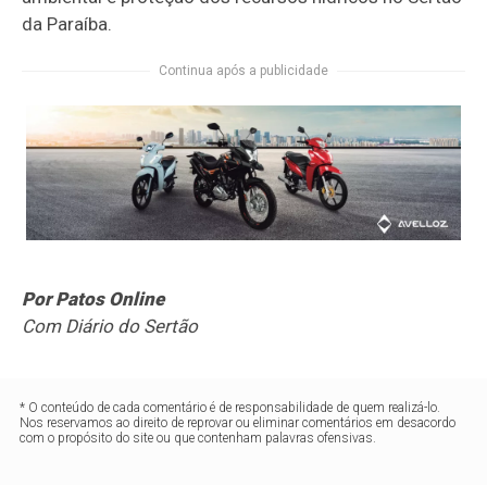
da Paraíba.
Continua após a publicidade
Por Patos Online
Com Diário do Sertão
* O conteúdo de cada comentário é de responsabilidade de quem realizá-lo.
Nos reservamos ao direito de reprovar ou eliminar comentários em desacordo
com o propósito do site ou que contenham palavras ofensivas.