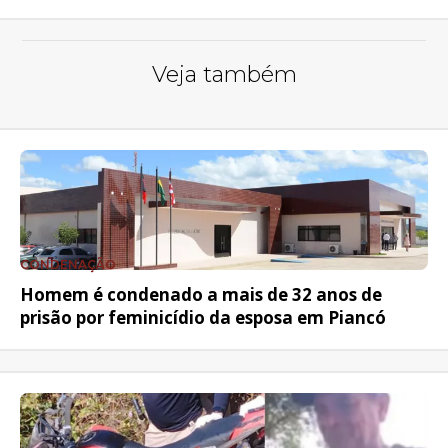
Veja também
CONDENAÇÃO
Homem é condenado a mais de 32 anos de
prisão por feminicídio da esposa em Piancó