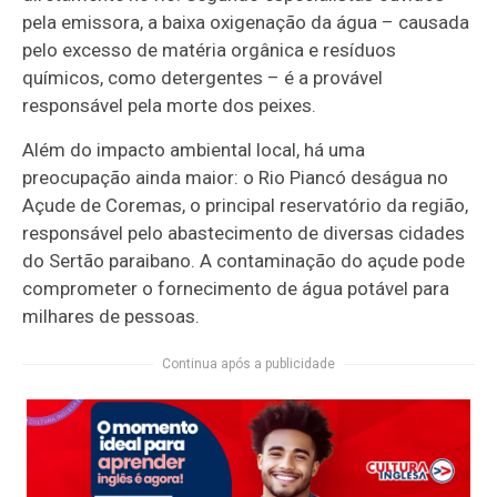
pela emissora, a baixa oxigenação da água – causada
pelo excesso de matéria orgânica e resíduos
químicos, como detergentes – é a provável
responsável pela morte dos peixes.
Além do impacto ambiental local, há uma
preocupação ainda maior: o Rio Piancó deságua no
Açude de Coremas, o principal reservatório da região,
responsável pelo abastecimento de diversas cidades
do Sertão paraibano. A contaminação do açude pode
comprometer o fornecimento de água potável para
milhares de pessoas.
Continua após a publicidade