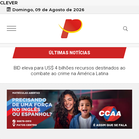
CLEVER
Domingo, 09 de Agosto de 2026
ÚLTIMAS NOTÍCIAS
BID eleva para US$ 4 bilhões recursos destinados ao
combate ao crime na América Latina