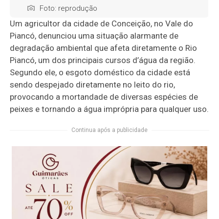
Foto: reprodução
Um agricultor da cidade de Conceição, no Vale do
Piancó, denunciou uma situação alarmante de
degradação ambiental que afeta diretamente o Rio
Piancó, um dos principais cursos d’água da região.
Segundo ele, o esgoto doméstico da cidade está
sendo despejado diretamente no leito do rio,
provocando a mortandade de diversas espécies de
peixes e tornando a água imprópria para qualquer uso.
Continua após a publicidade