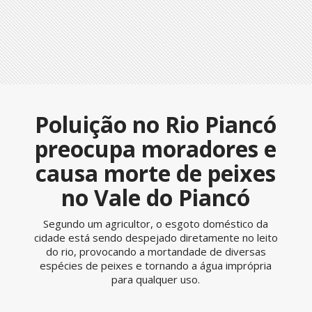
Poluição no Rio Piancó
preocupa moradores e
causa morte de peixes
no Vale do Piancó
Segundo um agricultor, o esgoto doméstico da
cidade está sendo despejado diretamente no leito
do rio, provocando a mortandade de diversas
espécies de peixes e tornando a água imprópria
para qualquer uso.