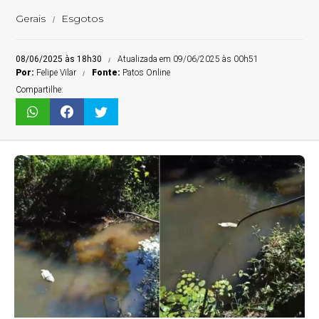
Gerais
Esgotos
08/06/2025 às 18h30
Atualizada em 09/06/2025 às 00h51
Por:
Felipe Vilar
Fonte:
Patos Online
Compartilhe: