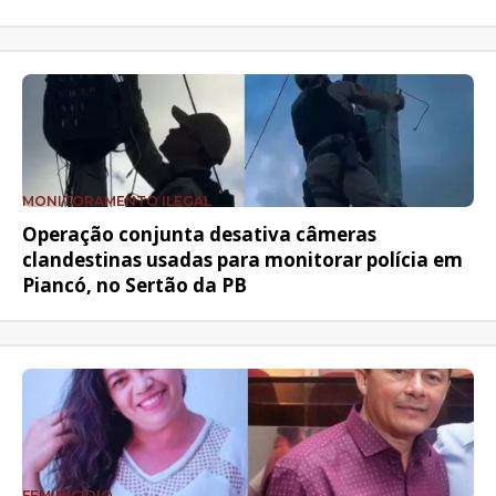
MONITORAMENTO ILEGAL
Operação conjunta desativa câmeras
clandestinas usadas para monitorar polícia em
Piancó, no Sertão da PB
FEMINICÍDIO