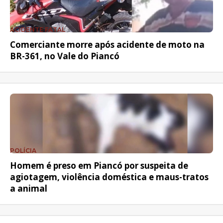
ACIDENTE FATAL
Comerciante morre após acidente de moto na
BR-361, no Vale do Piancó
POLÍCIA
Homem é preso em Piancó por suspeita de
agiotagem, violência doméstica e maus-tratos
a animal