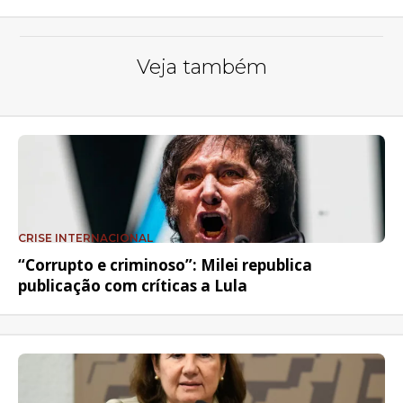
Veja também
CRISE INTERNACIONAL
“Corrupto e criminoso”: Milei republica
publicação com críticas a Lula