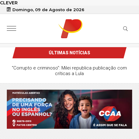
CLEVER
Domingo, 09 de Agosto de 2026
ÚLTIMAS NOTÍCIAS
“Corrupto e criminoso”: Milei republica publicação com
críticas a Lula