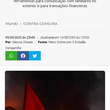
ferramentas para comunicação com familiares no
exterior e para transações financeiras
Mundo
CONTRA CENSURA
09/09/2025 às 22h00
Atualizada em 10/09/2025 às 12h33
Por:
Marcos Oliveira
Fonte:
Patos Online com O Estadão
Compartilhe: