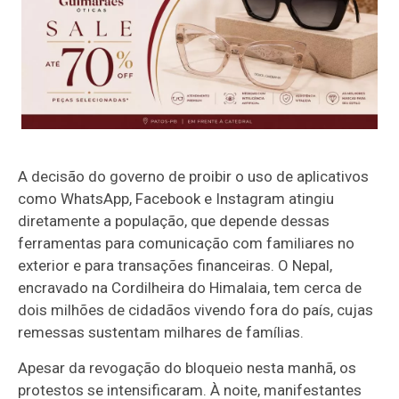
A decisão do governo de proibir o uso de aplicativos
como WhatsApp, Facebook e Instagram atingiu
diretamente a população, que depende dessas
ferramentas para comunicação com familiares no
exterior e para transações financeiras. O Nepal,
encravado na Cordilheira do Himalaia, tem cerca de
dois milhões de cidadãos vivendo fora do país, cujas
remessas sustentam milhares de famílias.
Apesar da revogação do bloqueio nesta manhã, os
protestos se intensificaram. À noite, manifestantes