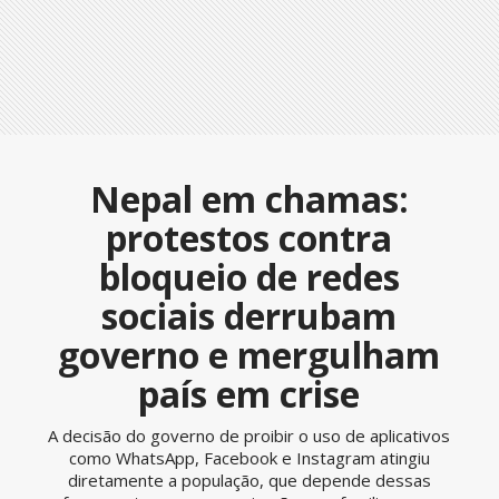
Nepal em chamas:
protestos contra
bloqueio de redes
sociais derrubam
governo e mergulham
país em crise
A decisão do governo de proibir o uso de aplicativos
como WhatsApp, Facebook e Instagram atingiu
diretamente a população, que depende dessas