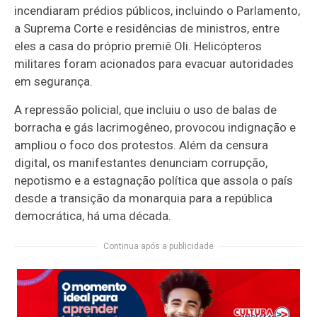
incendiaram prédios públicos, incluindo o Parlamento,
a Suprema Corte e residências de ministros, entre
eles a casa do próprio premiê Oli. Helicópteros
militares foram acionados para evacuar autoridades
em segurança.
A repressão policial, que incluiu o uso de balas de
borracha e gás lacrimogêneo, provocou indignação e
ampliou o foco dos protestos. Além da censura
digital, os manifestantes denunciam corrupção,
nepotismo e a estagnação política que assola o país
desde a transição da monarquia para a república
democrática, há uma década.
Continua após a publicidade