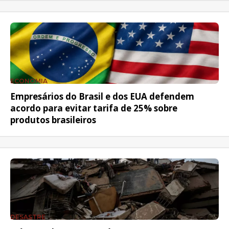
ECONOMIA
Empresários do Brasil e dos EUA defendem
acordo para evitar tarifa de 25% sobre
produtos brasileiros
DESASTRE