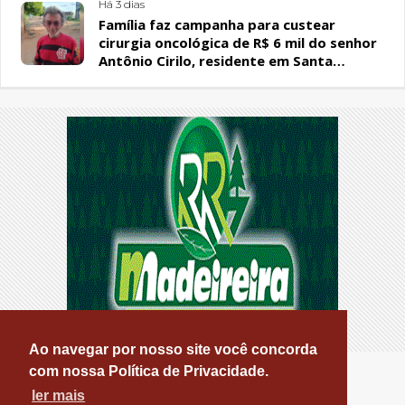
Há 3 dias
Família faz campanha para custear
cirurgia oncológica de R$ 6 mil do senhor
Antônio Cirilo, residente em Santa
Terezinha-PB
Ao navegar por nosso site você concorda
com nossa Política de Privacidade.
ler mais