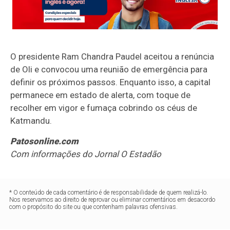
O presidente Ram Chandra Paudel aceitou a renúncia
de Oli e convocou uma reunião de emergência para
definir os próximos passos. Enquanto isso, a capital
permanece em estado de alerta, com toque de
recolher em vigor e fumaça cobrindo os céus de
Katmandu.
Patosonline.com
Com informações do Jornal O Estadão
* O conteúdo de cada comentário é de responsabilidade de quem realizá-lo.
Nos reservamos ao direito de reprovar ou eliminar comentários em desacordo
com o propósito do site ou que contenham palavras ofensivas.