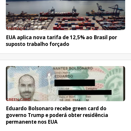
TARIFAÇO
EUA aplica nova tarifa de 12,5% ao Brasil por
suposto trabalho forçado
GREEN CARD
Eduardo Bolsonaro recebe green card do
governo Trump e poderá obter residência
permanente nos EUA