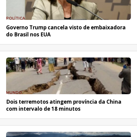
POLÍTICA
Governo Trump cancela visto de embaixadora
do Brasil nos EUA
MUNDO
Dois terremotos atingem província da China
com intervalo de 18 minutos