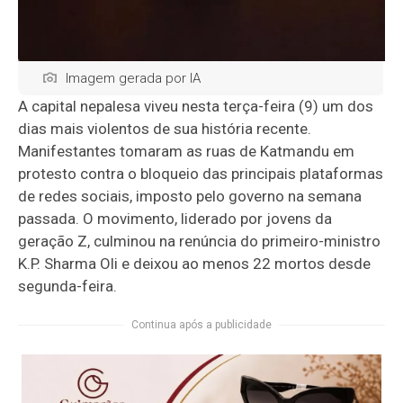
Imagem gerada por IA
A capital nepalesa viveu nesta terça-feira (9) um dos
dias mais violentos de sua história recente.
Manifestantes tomaram as ruas de Katmandu em
protesto contra o bloqueio das principais plataformas
de redes sociais, imposto pelo governo na semana
passada. O movimento, liderado por jovens da
geração Z, culminou na renúncia do primeiro-ministro
K.P. Sharma Oli e deixou ao menos 22 mortos desde
segunda-feira.
Continua após a publicidade