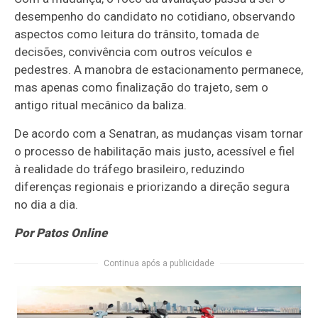
desempenho do candidato no cotidiano, observando
aspectos como leitura do trânsito, tomada de
decisões, convivência com outros veículos e
pedestres. A manobra de estacionamento permanece,
mas apenas como finalização do trajeto, sem o
antigo ritual mecânico da baliza.
De acordo com a Senatran, as mudanças visam tornar
o processo de habilitação mais justo, acessível e fiel
à realidade do tráfego brasileiro, reduzindo
diferenças regionais e priorizando a direção segura
no dia a dia.
Por Patos Online
Continua após a publicidade