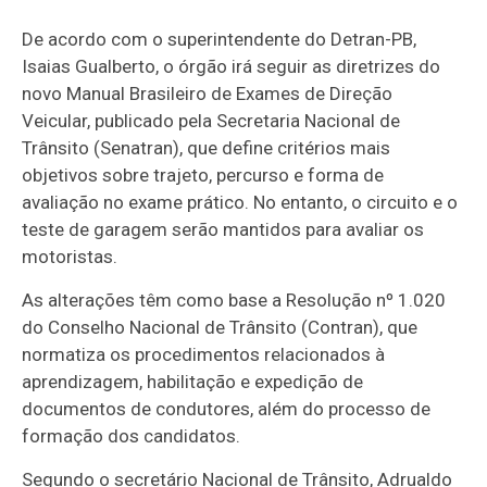
De acordo com o superintendente do Detran-PB,
Isaias Gualberto, o órgão irá seguir as diretrizes do
novo Manual Brasileiro de Exames de Direção
Veicular, publicado pela Secretaria Nacional de
Trânsito (Senatran), que define critérios mais
objetivos sobre trajeto, percurso e forma de
avaliação no exame prático. No entanto, o circuito e o
teste de garagem serão mantidos para avaliar os
motoristas.
As alterações têm como base a Resolução nº 1.020
do Conselho Nacional de Trânsito (Contran), que
normatiza os procedimentos relacionados à
aprendizagem, habilitação e expedição de
documentos de condutores, além do processo de
formação dos candidatos.
Segundo o secretário Nacional de Trânsito, Adrualdo