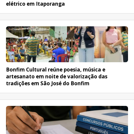
elétrico em Itaporanga
CULTURA
Bonfim Cultural reúne poesia, música e
artesanato em noite de valorização das
tradições em São José do Bonfim