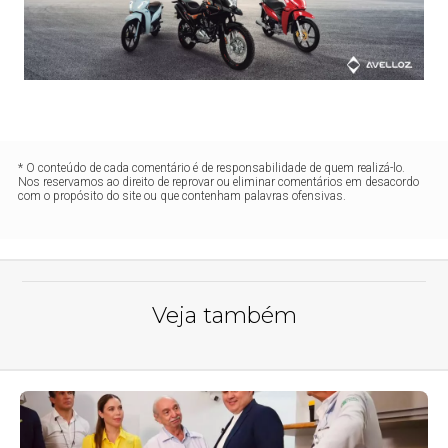
* O conteúdo de cada comentário é de responsabilidade de quem realizá-lo.
Nos reservamos ao direito de reprovar ou eliminar comentários em desacordo
com o propósito do site ou que contenham palavras ofensivas.
Veja também