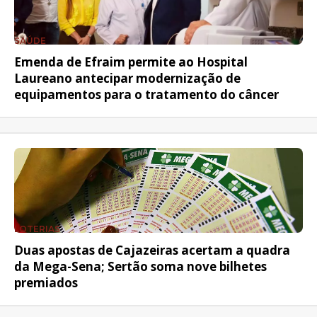
SAÚDE
Emenda de Efraim permite ao Hospital
Laureano antecipar modernização de
equipamentos para o tratamento do câncer
LOTERIAS
Duas apostas de Cajazeiras acertam a quadra
da Mega-Sena; Sertão soma nove bilhetes
premiados