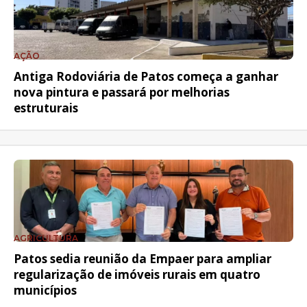
AÇÃO
Antiga Rodoviária de Patos começa a ganhar
nova pintura e passará por melhorias
estruturais
AGRICULTURA
Patos sedia reunião da Empaer para ampliar
regularização de imóveis rurais em quatro
municípios