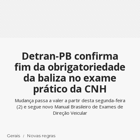
Detran-PB confirma
fim da obrigatoriedade
da baliza no exame
prático da CNH
Mudança passa a valer a partir desta segunda-feira
(2) e segue novo Manual Brasileiro de Exames de
Direção Veicular
Gerais
Novas regras