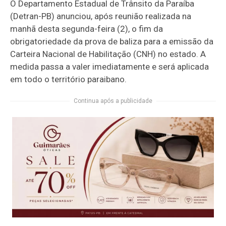
O Departamento Estadual de Trânsito da Paraíba
(Detran-PB) anunciou, após reunião realizada na
manhã desta segunda-feira (2), o fim da
obrigatoriedade da prova de baliza para a emissão da
Carteira Nacional de Habilitação (CNH) no estado. A
medida passa a valer imediatamente e será aplicada
em todo o território paraibano.
Continua após a publicidade