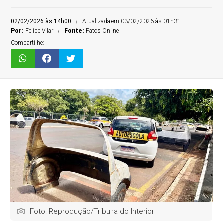
02/02/2026 às 14h00
Atualizada em 03/02/2026 às 01h31
Por:
Felipe Vilar
Fonte:
Patos Online
Compartilhe:
Foto: Reprodução/Tribuna do Interior