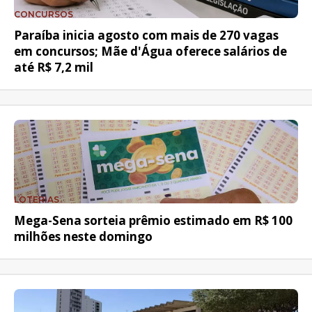
CONCURSOS
Paraíba inicia agosto com mais de 270 vagas
em concursos; Mãe d'Água oferece salários de
até R$ 7,2 mil
LOTERIAS
Mega-Sena sorteia prêmio estimado em R$ 100
milhões neste domingo