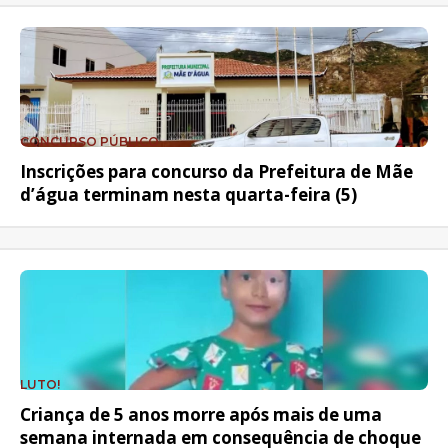
CONCURSO PÚBLICO
Inscrições para concurso da Prefeitura de Mãe
d’água terminam nesta quarta-feira (5)
LUTO!
Criança de 5 anos morre após mais de uma
semana internada em consequência de choque