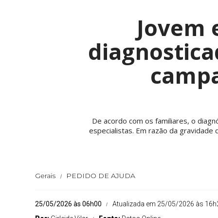
Jovem 
diagnostica
campa
De acordo com os familiares, o diagn
especialistas. Em razão da gravidade 
Gerais
PEDIDO DE AJUDA
25/05/2026 às 06h00
Atualizada em 25/05/2026 às 16h