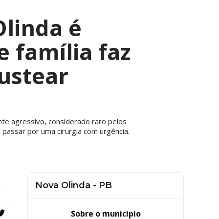
linda é
 família faz
ustear
nte agressivo, considerado raro pelos
 passar por uma cirurgia com urgência.
Nova Olinda - PB
Sobre o município